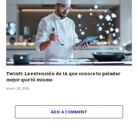
TwinH: La extensión de IA que conoce tu paladar
mejor que tú mismo
enero 20, 2026
ADD A COMMENT