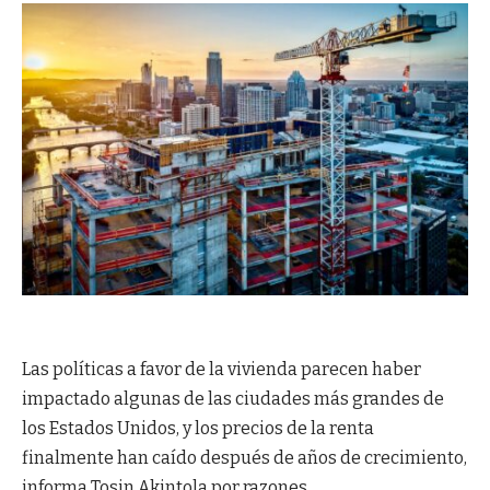
Las políticas a favor de la vivienda parecen haber
impactado algunas de las ciudades más grandes de
los Estados Unidos, y los precios de la renta
finalmente han caído después de años de crecimiento,
informa Tosin Akintola por razones.