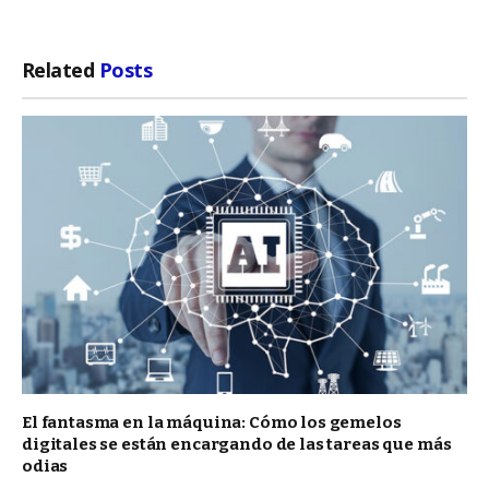
Related
Posts
El fantasma en la máquina: Cómo los gemelos
digitales se están encargando de las tareas que más
odias