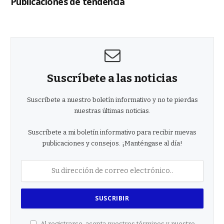
Publicaciones de tendencia
Suscríbete a las noticias
Suscríbete a nuestro boletín informativo y no te pierdas
nuestras últimas noticias.
Suscríbete a mi boletín informativo para recibir nuevas
publicaciones y consejos. ¡Manténgase al día!
Al registrarse, acepta nuestros términos y nuestro