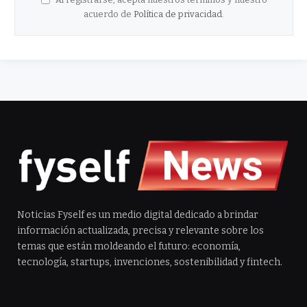
acuerdo de
Política de privacidad
.
Noticias Fyself es un medio digital dedicado a brindar
información actualizada, precisa y relevante sobre los
temas que están moldeando el futuro: economía,
tecnología, startups, invenciones, sostenibilidad y fintech.