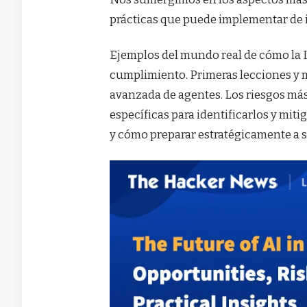
prácticas que puede implementar de 
Ejemplos del mundo real de cómo la IA
cumplimiento. Primeras lecciones y m
avanzada de agentes. Los riesgos más
específicas para identificarlos y miti
y cómo preparar estratégicamente a 