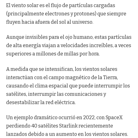
El viento solar es el flujo de partículas cargadas
(principalmente electrones y protones) que siempre
fluyen hacia afuera del sol al universo.
Aunque invisibles para el ojo humano, estas partículas
de alta energía viajan a velocidades increíbles, a veces
superiores a millones de millas por hora.
A medida que se intensifican, los vientos solares
interactúan con el campo magnético de la Tierra,
causando el clima espacial que puede interrumpir los
satélites, interrumpir las comunicaciones y
desestabilizar la red eléctrica.
Un ejemplo dramático ocurrió en 2022, con SpaceX
perdiendo 40 satélites Starlink recientemente
lanzados debido a un aumento en los vientos solares.