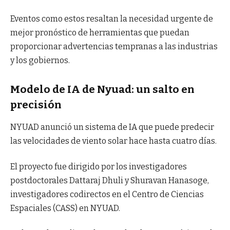
Eventos como estos resaltan la necesidad urgente de
mejor pronóstico de herramientas que puedan
proporcionar advertencias tempranas a las industrias
y los gobiernos.
Modelo de IA de Nyuad: un salto en
precisión
NYUAD anunció un sistema de IA que puede predecir
las velocidades de viento solar hace hasta cuatro días.
El proyecto fue dirigido por los investigadores
postdoctorales Dattaraj Dhuli y Shuravan Hanasoge,
investigadores codirectos en el Centro de Ciencias
Espaciales (CASS) en NYUAD.