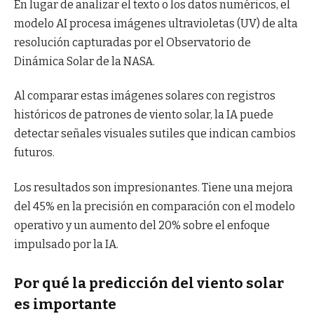
En lugar de analizar el texto o los datos numéricos, el
modelo AI procesa imágenes ultravioletas (UV) de alta
resolución capturadas por el Observatorio de
Dinámica Solar de la NASA.
Al comparar estas imágenes solares con registros
históricos de patrones de viento solar, la IA puede
detectar señales visuales sutiles que indican cambios
futuros.
Los resultados son impresionantes. Tiene una mejora
del 45% en la precisión en comparación con el modelo
operativo y un aumento del 20% sobre el enfoque
impulsado por la IA.
Por qué la predicción del viento solar
es importante