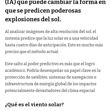
(IA) que puede cambiar la forma en
que se predicen poderosas
explosiones del sol.
Al analizar imágenes de alta resolución del sol, el
sistema predice que la luz solar es a una velocidad
hasta cuatro días de anticipación. Esto es mucho más
preciso que el método actual.
Este salto al poder predictivo es más que el logro
académico. Podría desempeñar un papel clave en la
protección de satélites, sistemas de navegación e
infraestructura de energía global de los impactos
potencialmente devastadores del clima espacial.
¿Qué es el viento solar?