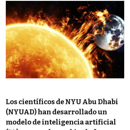
Los científicos de NYU Abu Dhabi
(NYUAD) han desarrollado un
modelo de inteligencia artificial