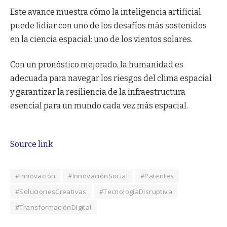
Este avance muestra cómo la inteligencia artificial
puede lidiar con uno de los desafíos más sostenidos
en la ciencia espacial: uno de los vientos solares.
Con un pronóstico mejorado, la humanidad es
adecuada para navegar los riesgos del clima espacial
y garantizar la resiliencia de la infraestructura
esencial para un mundo cada vez más espacial.
Source link
#Innovación
#InnovaciónSocial
#Patentes
#SolucionesCreativas
#TecnologíaDisruptiva
#TransformaciónDigital