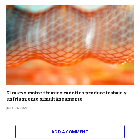
El nuevo motor térmico cuántico produce trabajo y
enfriamiento simultáneamente
julio 28, 2026
ADD A COMMENT