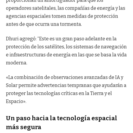
proporcionan un amortiguador para que los
operadores satelitales, las compañías de energía y las
agencias espaciales tomen medidas de protección
antes de que ocurra una tormenta.
Dhuri agregó: “Este es un gran paso adelante en la
protección de los satélites, los sistemas de navegación
e infraestructuras de energía en las que se basa la vida
moderna.
«La combinación de observaciones avanzadas de IA y
Solar permite advertencias tempranas que ayudarán a
proteger las tecnologías críticas en la Tierra y el
Espacio».
Un paso hacia la tecnología espacial
más segura