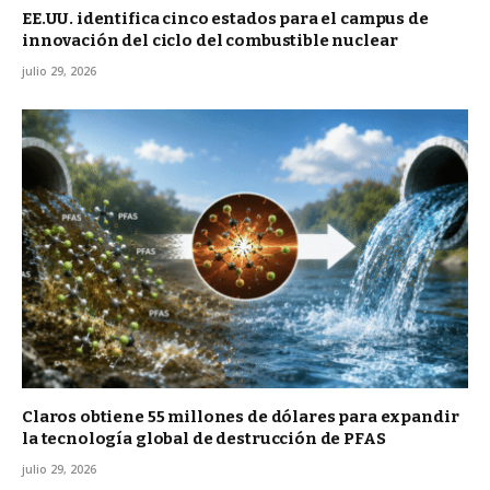
EE.UU. identifica cinco estados para el campus de
innovación del ciclo del combustible nuclear
julio 29, 2026
Claros obtiene 55 millones de dólares para expandir
la tecnología global de destrucción de PFAS
julio 29, 2026