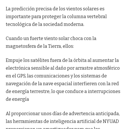
La predicción precisa de los vientos solares es
importante para proteger la columna vertebral
tecnológica de la sociedad moderna.
Cuando un fuerte viento solar choca con la
magnetosfera de la Tierra, ellos:
Empuje los satélites fuera de la órbita al aumentar la
electrónica sensible al daño por arrastre atmosférico
en el GPS, las comunicaciones y los sistemas de
navegación de la nave espacial interfieren con la red
de energía terrestre, lo que conduce a interrupciones
de energía
Al proporcionar unos días de advertencia anticipada,
las herramientas de inteligencia artificial de NYUAD