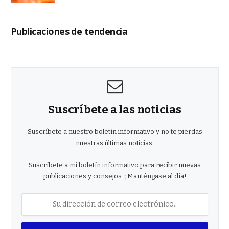
Publicaciones de tendencia
Suscríbete a las noticias
Suscríbete a nuestro boletín informativo y no te pierdas
nuestras últimas noticias.
Suscríbete a mi boletín informativo para recibir nuevas
publicaciones y consejos. ¡Manténgase al día!