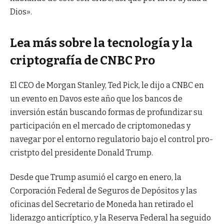
Dios».
Lea más sobre la tecnología y la
criptografía de CNBC Pro
El CEO de Morgan Stanley, Ted Pick, le dijo a CNBC en
un evento en Davos este año que los bancos de
inversión están buscando formas de profundizar su
participación en el mercado de criptomonedas y
navegar por el entorno regulatorio bajo el control pro-
cristpto del presidente Donald Trump.
Desde que Trump asumió el cargo en enero, la
Corporación Federal de Seguros de Depósitos y las
oficinas del Secretario de Moneda han retirado el
liderazgo anticríptico, y la Reserva Federal ha seguido