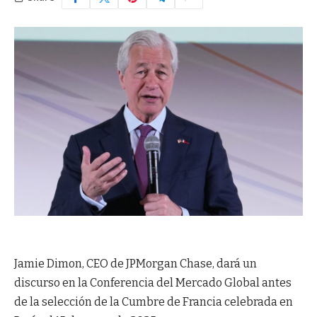
Jamie Dimon, CEO de JPMorgan Chase, dará un
discurso en la Conferencia del Mercado Global antes
de la selección de la Cumbre de Francia celebrada en