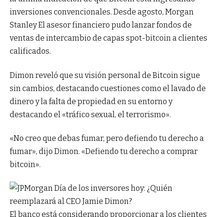
inversiones convencionales. Desde agosto,
Morgan
Stanley
El asesor financiero pudo lanzar fondos de
ventas de intercambio de capas spot-bitcoin a clientes
calificados.
Dimon reveló que su visión personal de Bitcoin sigue
sin cambios, destacando cuestiones como el lavado de
dinero y la falta de propiedad en su entorno y
destacando el «tráfico sexual, el terrorismo».
«No creo que debas fumar, pero defiendo tu derecho a
fumar», dijo Dimon. «Defiendo tu derecho a comprar
bitcoin».
El banco está considerando proporcionar a los clientes