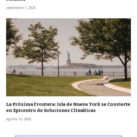
septiembre 1, 2025
La Próxima Frontera: Isla de Nueva York se Convierte
en Epicentro de Soluciones Climáticas
agosto 12, 2025