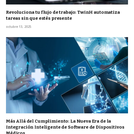
Revoluciona tu flujo de trabajo: TwinH automatiza
tareas sin que estés presente
octubre 13, 2025
Más Allá del Cumplimiento: La Nueva Era de la
Integración Inteligente de Software de Dispositivos
Médicos