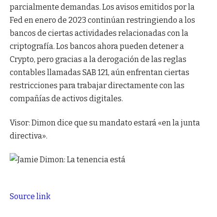
parcialmente demandas. Los avisos emitidos por la
Fed en enero de 2023 continúan restringiendo a los
bancos de ciertas actividades relacionadas con la
criptografía. Los bancos ahora pueden detener a
Crypto, pero gracias a la derogación de las reglas
contables llamadas SAB 121, aún enfrentan ciertas
restricciones para trabajar directamente con las
compañías de activos digitales.
Visor: Dimon dice que su mandato estará «en la junta
directiva».
Source link