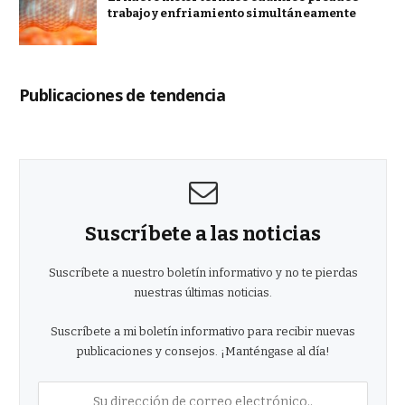
trabajo y enfriamiento simultáneamente
Publicaciones de tendencia
Suscríbete a las noticias
Suscríbete a nuestro boletín informativo y no te pierdas
nuestras últimas noticias.
Suscríbete a mi boletín informativo para recibir nuevas
publicaciones y consejos. ¡Manténgase al día!