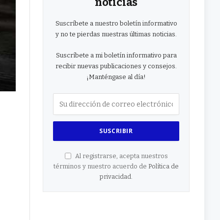
noticias
Suscríbete a nuestro boletín informativo
y no te pierdas nuestras últimas noticias.
Suscríbete a mi boletín informativo para
recibir nuevas publicaciones y consejos.
¡Manténgase al día!
Al registrarse, acepta nuestros
términos y nuestro acuerdo de
Política de
privacidad
.