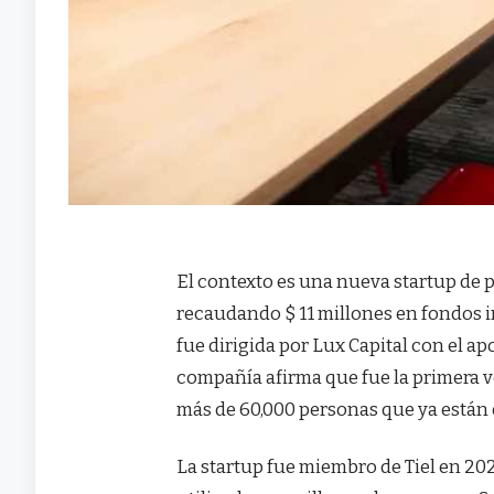
El contexto es una nueva startup de 
recaudando $ 11 millones en fondos i
fue dirigida por Lux Capital con el a
compañía afirma que fue la primera ve
más de 60,000 personas que ya están en
La startup fue miembro de Tiel en 202