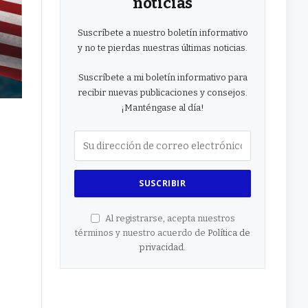
noticias
Suscríbete a nuestro boletín informativo
y no te pierdas nuestras últimas noticias.
Suscríbete a mi boletín informativo para
recibir nuevas publicaciones y consejos.
¡Manténgase al día!
Al registrarse, acepta nuestros
términos y nuestro acuerdo de
Política de
privacidad
.