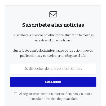
Suscríbete a las noticias
Suscríbete a nuestro boletín informativo y no te pierdas
nuestras últimas noticias.
Suscríbete a mi boletín informativo para recibir nuevas
publicaciones y consejos. ¡Manténgase al día!
Al registrarse, acepta nuestros términos y nuestro
acuerdo de
Política de privacidad
.