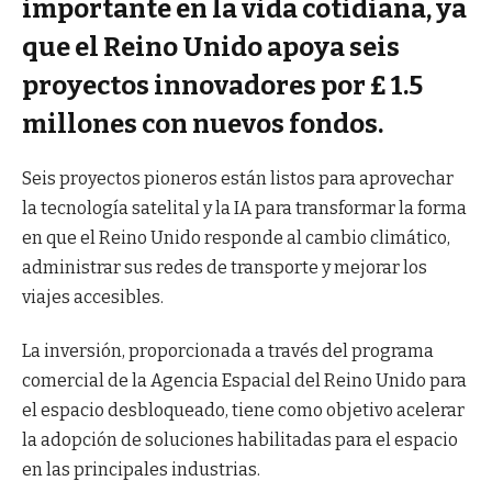
importante en la vida cotidiana, ya
que el Reino Unido apoya seis
proyectos innovadores por £ 1.5
millones con nuevos fondos.
Seis proyectos pioneros están listos para aprovechar
la tecnología satelital y la IA para transformar la forma
en que el Reino Unido responde al cambio climático,
administrar sus redes de transporte y mejorar los
viajes accesibles.
La inversión, proporcionada a través del programa
comercial de la Agencia Espacial del Reino Unido para
el espacio desbloqueado, tiene como objetivo acelerar
la adopción de soluciones habilitadas para el espacio
en las principales industrias.