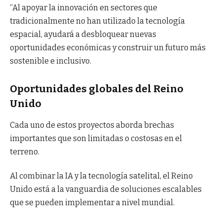
“Al apoyar la innovación en sectores que
tradicionalmente no han utilizado la tecnología
espacial, ayudará a desbloquear nuevas
oportunidades económicas y construir un futuro más
sostenible e inclusivo.
Oportunidades globales del Reino
Unido
Cada uno de estos proyectos aborda brechas
importantes que son limitadas o costosas en el
terreno.
Al combinar la IA y la tecnología satelital, el Reino
Unido está a la vanguardia de soluciones escalables
que se pueden implementar a nivel mundial.