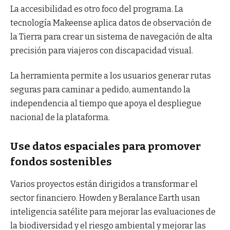
La accesibilidad es otro foco del programa. La
tecnología Makeense aplica datos de observación de
la Tierra para crear un sistema de navegación de alta
precisión para viajeros con discapacidad visual.
La herramienta permite a los usuarios generar rutas
seguras para caminar a pedido, aumentando la
independencia al tiempo que apoya el despliegue
nacional de la plataforma.
Use datos espaciales para promover
fondos sostenibles
Varios proyectos están dirigidos a transformar el
sector financiero. Howden y Beralance Earth usan
inteligencia satélite para mejorar las evaluaciones de
la biodiversidad y el riesgo ambiental y mejorar las