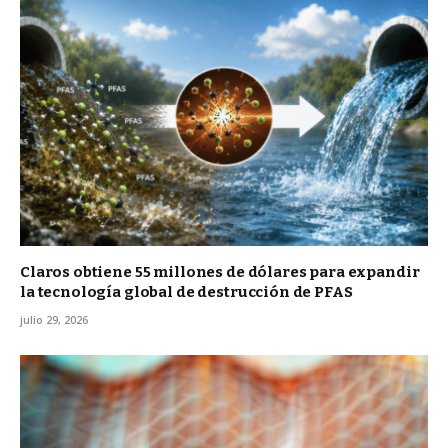
Claros obtiene 55 millones de dólares para expandir
la tecnología global de destrucción de PFAS
julio 29, 2026