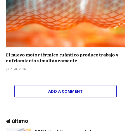
El nuevo motor térmico cuántico produce trabajo y
enfriamiento simultáneamente
julio 28, 2026
ADD A COMMENT
el último