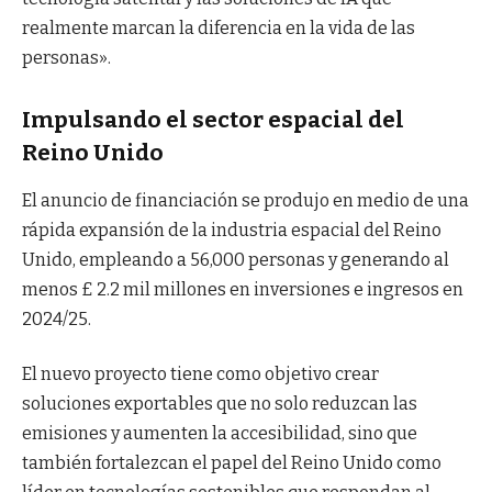
realmente marcan la diferencia en la vida de las
personas».
Impulsando el sector espacial del
Reino Unido
El anuncio de financiación se produjo en medio de una
rápida expansión de la industria espacial del Reino
Unido, empleando a 56,000 personas y generando al
menos £ 2.2 mil millones en inversiones e ingresos en
2024/25.
El nuevo proyecto tiene como objetivo crear
soluciones exportables que no solo reduzcan las
emisiones y aumenten la accesibilidad, sino que
también fortalezcan el papel del Reino Unido como