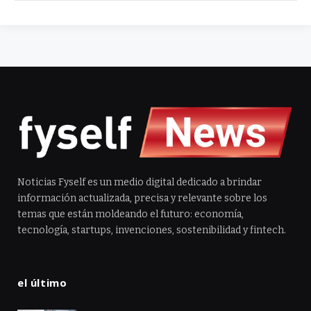
Noticias Fyself es un medio digital dedicado a brindar
información actualizada, precisa y relevante sobre los
temas que están moldeando el futuro: economía,
tecnología, startups, invenciones, sostenibilidad y fintech.
el último