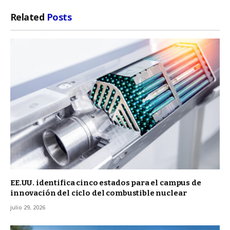
Related
Posts
EE.UU. identifica cinco estados para el campus de
innovación del ciclo del combustible nuclear
julio 29, 2026