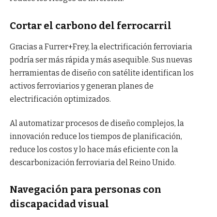
Cortar el carbono del ferrocarril
Gracias a Furrer+Frey, la electrificación ferroviaria
podría ser más rápida y más asequible. Sus nuevas
herramientas de diseño con satélite identifican los
activos ferroviarios y generan planes de
electrificación optimizados.
Al automatizar procesos de diseño complejos, la
innovación reduce los tiempos de planificación,
reduce los costos y lo hace más eficiente con la
descarbonización ferroviaria del Reino Unido.
Navegación para personas con
discapacidad visual