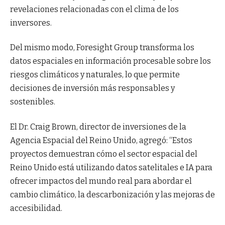
revelaciones relacionadas con el clima de los
inversores.
Del mismo modo, Foresight Group transforma los
datos espaciales en información procesable sobre los
riesgos climáticos y naturales, lo que permite
decisiones de inversión más responsables y
sostenibles.
El Dr. Craig Brown, director de inversiones de la
Agencia Espacial del Reino Unido, agregó: “Estos
proyectos demuestran cómo el sector espacial del
Reino Unido está utilizando datos satelitales e IA para
ofrecer impactos del mundo real para abordar el
cambio climático, la descarbonización y las mejoras de
accesibilidad.