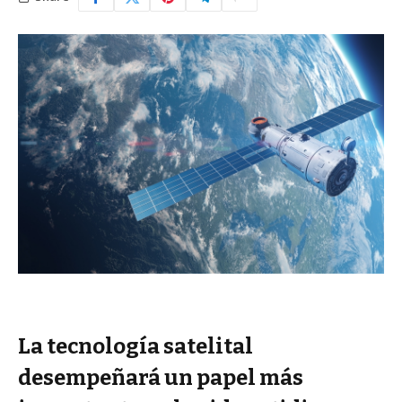
La tecnología satelital
desempeñará un papel más