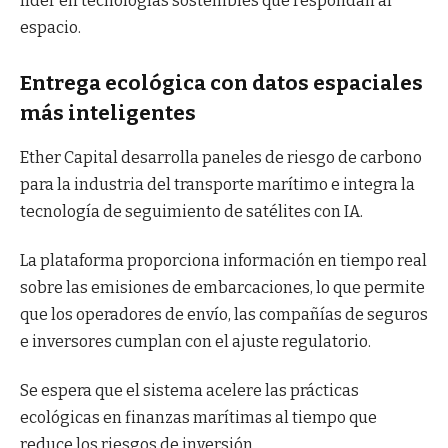
líder en tecnologías sostenibles que respondan al
espacio.
Entrega ecológica con datos espaciales
más inteligentes
Ether Capital desarrolla paneles de riesgo de carbono
para la industria del transporte marítimo e integra la
tecnología de seguimiento de satélites con IA.
La plataforma proporciona información en tiempo real
sobre las emisiones de embarcaciones, lo que permite
que los operadores de envío, las compañías de seguros
e inversores cumplan con el ajuste regulatorio.
Se espera que el sistema acelere las prácticas
ecológicas en finanzas marítimas al tiempo que
reduce los riesgos de inversión.