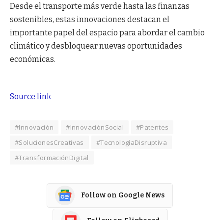
Desde el transporte más verde hasta las finanzas
sostenibles, estas innovaciones destacan el
importante papel del espacio para abordar el cambio
climático y desbloquear nuevas oportunidades
económicas.
Source link
#Innovación
#InnovaciónSocial
#Patentes
#SolucionesCreativas
#TecnologíaDisruptiva
#TransformaciónDigital
Follow on Google News