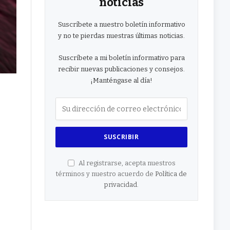
noticias
Suscríbete a nuestro boletín informativo
y no te pierdas nuestras últimas noticias.
Suscríbete a mi boletín informativo para
recibir nuevas publicaciones y consejos.
¡Manténgase al día!
Al registrarse, acepta nuestros
términos y nuestro acuerdo de
Política de
privacidad
.