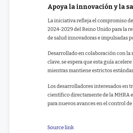
Apoya la innovación y la s
La iniciativa refleja el compromiso 
2024-2029 del Reino Unido para la res
de salud innovadoras e impulsadas po
Desarrollado en colaboración con la 
clave, se espera que esta guía aceler
mientras mantiene estrictos estándar
Los desarrolladores interesados ​​en
científico directamente de la MHRA e
para nuevos avances en el control de
Source link