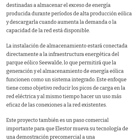
destinadas a almacenar el exceso de energía
producida durante períodos de alta producción eólica
y descargarla cuando aumenta la demanda o la
capacidad de la red está disponible.
La instalación de almacenamiento estará conectada
directamente a la infraestructura energética del
parque eólico Seewalde, lo que permitirá que la
generación y el almacenamiento de energía eólica
funcionen como un sistema integrado. Este enfoque
tiene como objetivo reducir los picos de carga en la
red eléctrica y al mismo tiempo hacer un uso más
eficaz de las conexiones a la red existentes.
Este proyecto también es un paso comercial
importante para que Elestor mueva su tecnología de
una demostración precomercial a una