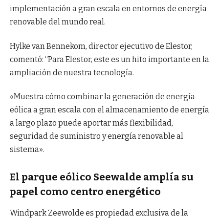
implementación a gran escala en entornos de energía
renovable del mundo real.
Hylke van Bennekom, director ejecutivo de Elestor,
comentó: “Para Elestor, este es un hito importante en la
ampliación de nuestra tecnología.
«Muestra cómo combinar la generación de energía
eólica a gran escala con el almacenamiento de energía
a largo plazo puede aportar más flexibilidad,
seguridad de suministro y energía renovable al
sistema».
El parque eólico Seewalde amplía su
papel como centro energético
Windpark Zeewolde es propiedad exclusiva de la