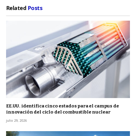
Related
Posts
EE.UU. identifica cinco estados para el campus de
innovación del ciclo del combustible nuclear
julio 29, 2026