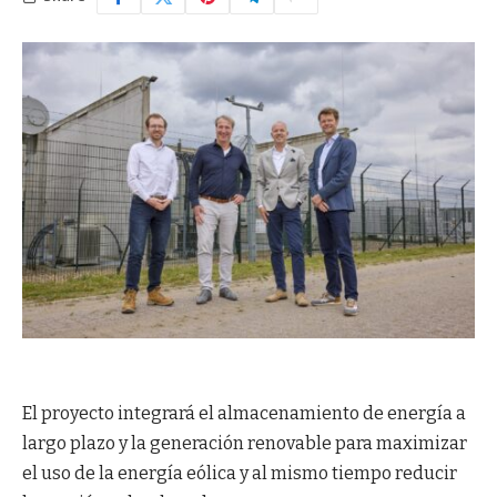
El proyecto integrará el almacenamiento de energía a
largo plazo y la generación renovable para maximizar
el uso de la energía eólica y al mismo tiempo reducir