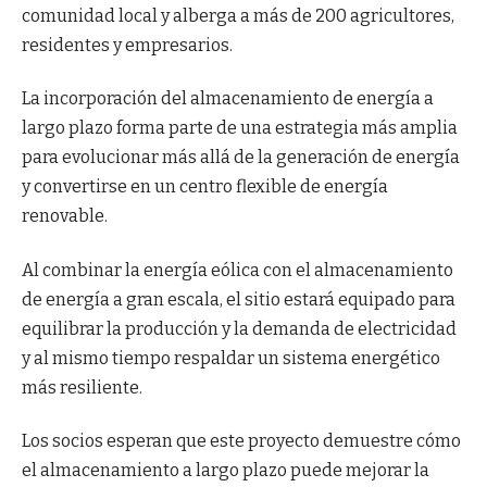
comunidad local y alberga a más de 200 agricultores,
residentes y empresarios.
La incorporación del almacenamiento de energía a
largo plazo forma parte de una estrategia más amplia
para evolucionar más allá de la generación de energía
y convertirse en un centro flexible de energía
renovable.
Al combinar la energía eólica con el almacenamiento
de energía a gran escala, el sitio estará equipado para
equilibrar la producción y la demanda de electricidad
y al mismo tiempo respaldar un sistema energético
más resiliente.
Los socios esperan que este proyecto demuestre cómo
el almacenamiento a largo plazo puede mejorar la