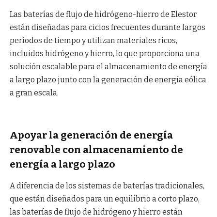
Las baterías de flujo de hidrógeno-hierro de Elestor
están diseñadas para ciclos frecuentes durante largos
períodos de tiempo y utilizan materiales ricos,
incluidos hidrógeno y hierro, lo que proporciona una
solución escalable para el almacenamiento de energía
a largo plazo junto con la generación de energía eólica
a gran escala.
Apoyar la generación de energía
renovable con almacenamiento de
energía a largo plazo
A diferencia de los sistemas de baterías tradicionales,
que están diseñados para un equilibrio a corto plazo,
las baterías de flujo de hidrógeno y hierro están