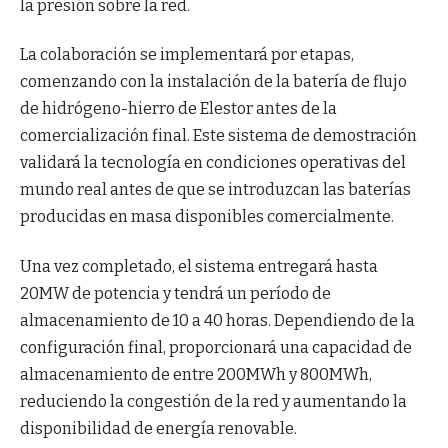
la presión sobre la red.
La colaboración se implementará por etapas,
comenzando con la instalación de la batería de flujo
de hidrógeno-hierro de Elestor antes de la
comercialización final. Este sistema de demostración
validará la tecnología en condiciones operativas del
mundo real antes de que se introduzcan las baterías
producidas en masa disponibles comercialmente.
Una vez completado, el sistema entregará hasta
20MW de potencia y tendrá un período de
almacenamiento de 10 a 40 horas. Dependiendo de la
configuración final, proporcionará una capacidad de
almacenamiento de entre 200MWh y 800MWh,
reduciendo la congestión de la red y aumentando la
disponibilidad de energía renovable.