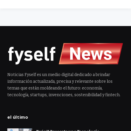
Noticias Fyself es un medio digital dedicado a brindar
información actualizada, precisa y relevante sobre los
temas que están moldeando el futuro: economía,
tecnología, startups, invenciones, sostenibilidad y fintech.
el último