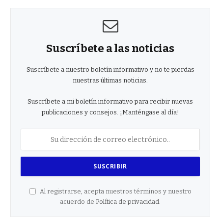
Suscríbete a las noticias
Suscríbete a nuestro boletín informativo y no te pierdas
nuestras últimas noticias.
Suscríbete a mi boletín informativo para recibir nuevas
publicaciones y consejos. ¡Manténgase al día!
Al registrarse, acepta nuestros términos y nuestro
acuerdo de
Política de privacidad
.