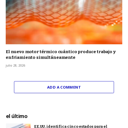
El nuevo motor térmico cuántico produce trabajo y
enfriamiento simultáneamente
julio 28, 2026
ADD A COMMENT
el último
EE.UU. identifica cinco estados para el