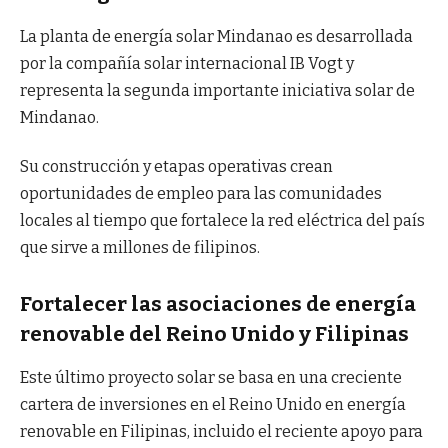
La planta de energía solar Mindanao es desarrollada
por la compañía solar internacional IB Vogt y
representa la segunda importante iniciativa solar de
Mindanao.
Su construcción y etapas operativas crean
oportunidades de empleo para las comunidades
locales al tiempo que fortalece la red eléctrica del país
que sirve a millones de filipinos.
Fortalecer las asociaciones de energía
renovable del Reino Unido y Filipinas
Este último proyecto solar se basa en una creciente
cartera de inversiones en el Reino Unido en energía
renovable en Filipinas, incluido el reciente apoyo para