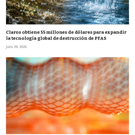
Claros obtiene 55 millones de dólares para expandir
la tecnología global de destrucción de PFAS
julio 29, 2026