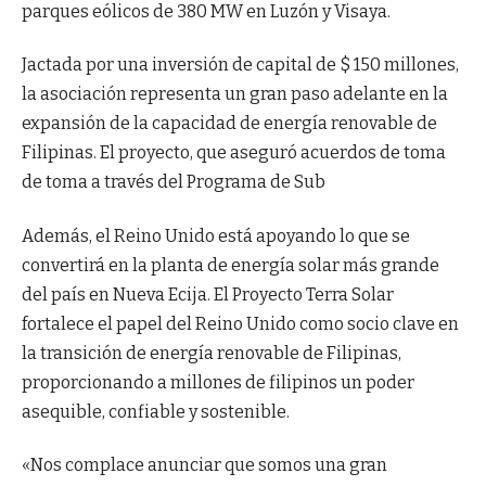
parques eólicos de 380 MW en Luzón y Visaya.
Jactada por una inversión de capital de $ 150 millones,
la asociación representa un gran paso adelante en la
expansión de la capacidad de energía renovable de
Filipinas. El proyecto, que aseguró acuerdos de toma
de toma a través del Programa de Sub
Además, el Reino Unido está apoyando lo que se
convertirá en la planta de energía solar más grande
del país en Nueva Ecija. El Proyecto Terra Solar
fortalece el papel del Reino Unido como socio clave en
la transición de energía renovable de Filipinas,
proporcionando a millones de filipinos un poder
asequible, confiable y sostenible.
«Nos complace anunciar que somos una gran