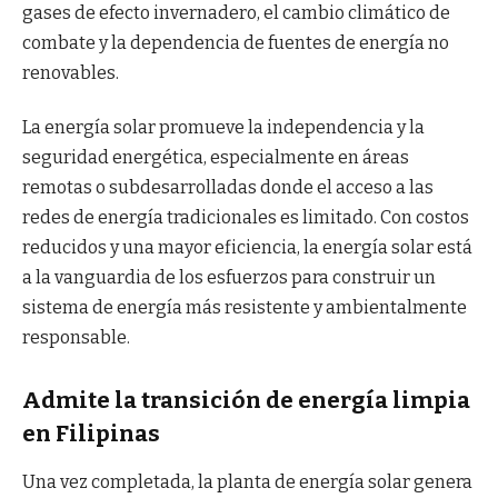
gases de efecto invernadero, el cambio climático de
combate y la dependencia de fuentes de energía no
renovables.
La energía solar promueve la independencia y la
seguridad energética, especialmente en áreas
remotas o subdesarrolladas donde el acceso a las
redes de energía tradicionales es limitado. Con costos
reducidos y una mayor eficiencia, la energía solar está
a la vanguardia de los esfuerzos para construir un
sistema de energía más resistente y ambientalmente
responsable.
Admite la transición de energía limpia
en Filipinas
Una vez completada, la planta de energía solar genera