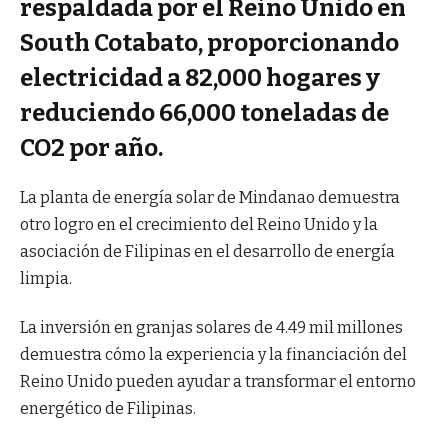
respaldada por el Reino Unido en
South Cotabato, proporcionando
electricidad a 82,000 hogares y
reduciendo 66,000 toneladas de
CO2 por año.
La planta de energía solar de Mindanao demuestra
otro logro en el crecimiento del Reino Unido y la
asociación de Filipinas en el desarrollo de energía
limpia.
La inversión en granjas solares de 4.49 mil millones
demuestra cómo la experiencia y la financiación del
Reino Unido pueden ayudar a transformar el entorno
energético de Filipinas.