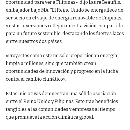
oportunidad para ver a Filipinas», dijo Laure Beaufils,
embajador bajo MA. “El Reino Unido se enorgullece de
ser socio en el viaje de energía renovable de Filipinas,
y estas inversiones reflejan nuestra visión compartida
para un futuro sostenible, destacando los fuertes lazos
entre nuestros dos países.
«Proyectos como este no solo proporcionan energía
limpia a millones, sino que también crean
oportunidades de innovación y progreso en la lucha
contra el cambio climático».
Estas iniciativas demuestran una sólida asociación
entre el Reino Unido y Filipinas. Esto trae beneficios
tangibles a las comunidades y empresas al tiempo
que promueve la acción climática global.