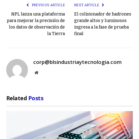
PREVIOUS ARTICLE
NEXT ARTICLE
NPL lanza una plataforma
El colisionador de hadrones
para mejorar la precisión de
grande altos y luminosos
los datos de observación de
ingresa a la fase de prueba
la Tierra
final
corp@blsindustriaytecnologia.com
Website
Related
Posts