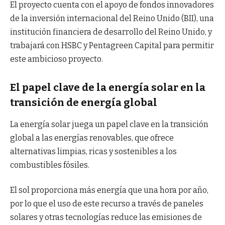
El proyecto cuenta con el apoyo de fondos innovadores
de la inversión internacional del Reino Unido (BII), una
institución financiera de desarrollo del Reino Unido, y
trabajará con HSBC y Pentagreen Capital para permitir
este ambicioso proyecto.
El papel clave de la energía solar en la
transición de energía global
La energía solar juega un papel clave en la transición
global a las energías renovables, que ofrece
alternativas limpias, ricas y sostenibles a los
combustibles fósiles.
El sol proporciona más energía que una hora por año,
por lo que el uso de este recurso a través de paneles
solares y otras tecnologías reduce las emisiones de