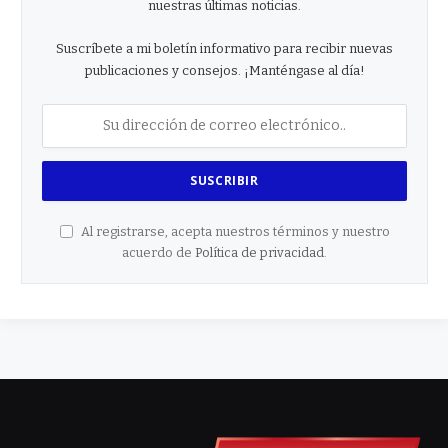
nuestras últimas noticias.
Suscríbete a mi boletín informativo para recibir nuevas
publicaciones y consejos. ¡Manténgase al día!
Al registrarse, acepta nuestros términos y nuestro
acuerdo de
Política de privacidad
.