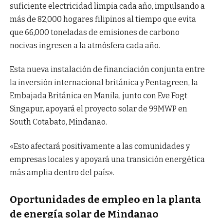
suficiente electricidad limpia cada año, impulsando a
más de 82,000 hogares filipinos al tiempo que evita
que 66,000 toneladas de emisiones de carbono
nocivas ingresen a la atmósfera cada año.
Esta nueva instalación de financiación conjunta entre
la inversión internacional británica y Pentagreen, la
Embajada Británica en Manila, junto con Eve Fogt
Singapur, apoyará el proyecto solar de 99MWP en
South Cotabato, Mindanao.
«Esto afectará positivamente a las comunidades y
empresas locales y apoyará una transición energética
más amplia dentro del país».
Oportunidades de empleo en la planta
de energía solar de Mindanao