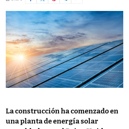
La construcción ha comenzado en
una planta de energía solar