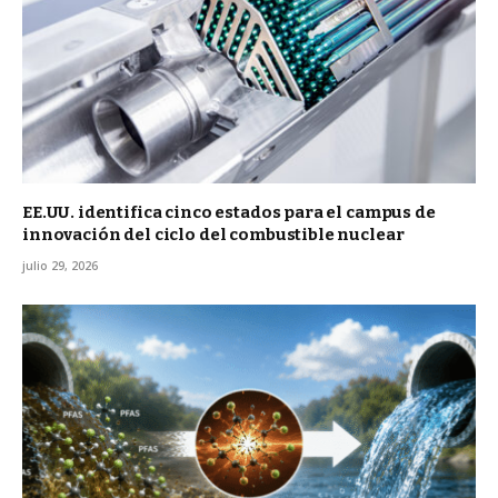
EE.UU. identifica cinco estados para el campus de
innovación del ciclo del combustible nuclear
julio 29, 2026