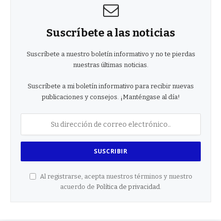
Suscríbete a las noticias
Suscríbete a nuestro boletín informativo y no te pierdas
nuestras últimas noticias.
Suscríbete a mi boletín informativo para recibir nuevas
publicaciones y consejos. ¡Manténgase al día!
Al registrarse, acepta nuestros términos y nuestro
acuerdo de
Política de privacidad
.