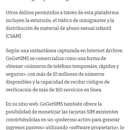
Otros delitos permitidos a través de esta plataforma
incluyen la extorsión, el tráfico de inmigrantes y la
distribución de material de abuso sexual infantil
(CSAM).
Según una instantánea capturada en Internet Archive,
GoGetSMS se comercializa como una forma de
obtener «números de teléfono temporales, rápidos y
seguros», con más de 10 millones de números
disponibles y la capacidad de recibir códigos de
verificación de más de 160 servicios en línea.
En su sitio web, GoGetSMS también ofrece la
posibilidad de monetizar las tarjetas SIM existentes
convirtiéndolas en un «poderoso activo para generar
ingresos pasivos» utilizando «software propietario», lo