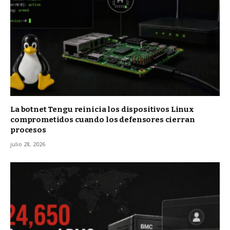
La botnet Tengu reinicia los dispositivos Linux
comprometidos cuando los defensores cierran
procesos
julio 28, 2026