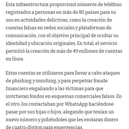
Esta infraestructura proporcionó números de teléfono
registrados a personas en más de 80 países para su
uso en actividades delictivas, como la creación de
cuentas falsas en redes sociales y plataformas de
comunicación, con el objetivo principal de ocultar su
identidad y ubicación originales. En total, el servicio
permitió la creación de más de 49 millones de cuentas
en línea.
Estas cuentas se utilizaron para llevar a cabo ataques
de phishing y smishing, y para perpetrar fraude
financiero engañando a las víctimas para que
invirtieran fondos en esquemas comerciales falsos. En
el otro, los contactaban por WhatsApp haciéndose
pasar por sus hijas o hijos, alegando que tenían un
nuevo número y pidiéndoles que les enviaran dinero
de cuatro dígitos para emergencias.