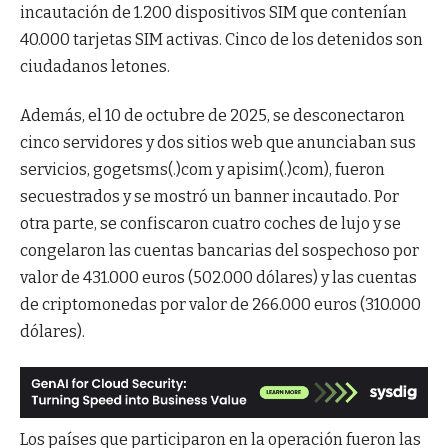
incautación de 1.200 dispositivos SIM que contenían
40.000 tarjetas SIM activas. Cinco de los detenidos son
ciudadanos letones.
Además, el 10 de octubre de 2025, se desconectaron
cinco servidores y dos sitios web que anunciaban sus
servicios, gogetsms(.)com y apisim(.)com), fueron
secuestrados y se mostró un banner incautado. Por
otra parte, se confiscaron cuatro coches de lujo y se
congelaron las cuentas bancarias del sospechoso por
valor de 431.000 euros (502.000 dólares) y las cuentas
de criptomonedas por valor de 266.000 euros (310.000
dólares).
Los países que participaron en la operación fueron las