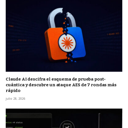
Claude AI descifra el esquema de prueba post-
cuántica y descubre un ataque AES de 7 rondas más
rápido
julio 28, 2026