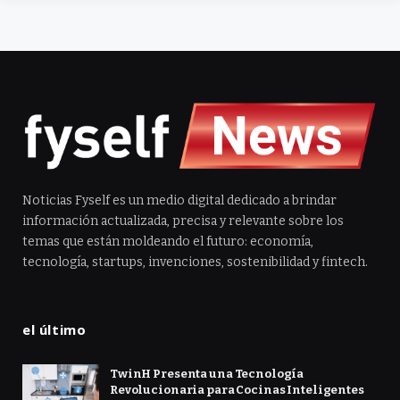
Noticias Fyself es un medio digital dedicado a brindar
información actualizada, precisa y relevante sobre los
temas que están moldeando el futuro: economía,
tecnología, startups, invenciones, sostenibilidad y fintech.
el último
TwinH Presenta una Tecnología
Revolucionaria para Cocinas Inteligentes