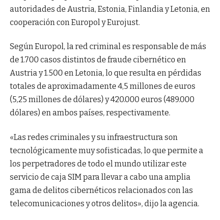
autoridades de Austria, Estonia, Finlandia y Letonia, en
cooperación con Europol y Eurojust.
Según Europol, la red criminal es responsable de más
de 1.700 casos distintos de fraude cibernético en
Austria y 1.500 en Letonia, lo que resulta en pérdidas
totales de aproximadamente 4,5 millones de euros
(5,25 millones de dólares) y 420.000 euros (489.000
dólares) en ambos países, respectivamente.
«Las redes criminales y su infraestructura son
tecnológicamente muy sofisticadas, lo que permite a
los perpetradores de todo el mundo utilizar este
servicio de caja SIM para llevar a cabo una amplia
gama de delitos cibernéticos relacionados con las
telecomunicaciones y otros delitos», dijo la agencia.