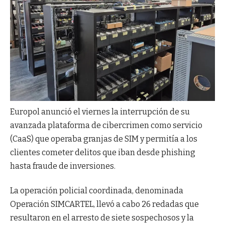
Europol anunció el viernes la interrupción de su
avanzada plataforma de cibercrimen como servicio
(CaaS) que operaba granjas de SIM y permitía a los
clientes cometer delitos que iban desde phishing
hasta fraude de inversiones.
La operación policial coordinada, denominada
Operación SIMCARTEL, llevó a cabo 26 redadas que
resultaron en el arresto de siete sospechosos y la