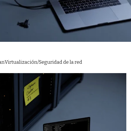
an
Virtualización/Seguridad de la red