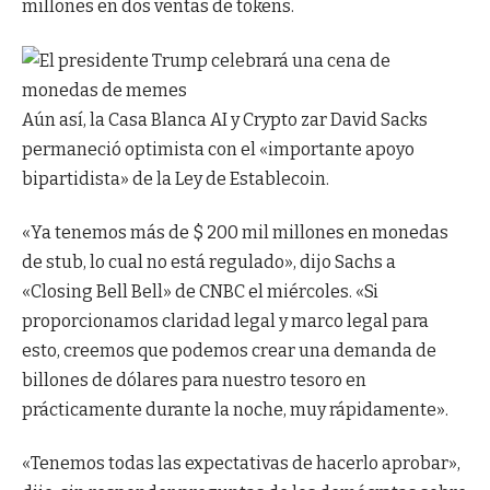
millones en dos ventas de tokens.
Aún así, la Casa Blanca AI y Crypto zar David Sacks
permaneció optimista con el «importante apoyo
bipartidista» de la Ley de Establecoin.
«Ya tenemos más de $ 200 mil millones en monedas
de stub, lo cual no está regulado», dijo Sachs a
«Closing Bell Bell» de CNBC el miércoles. «Si
proporcionamos claridad legal y marco legal para
esto, creemos que podemos crear una demanda de
billones de dólares para nuestro tesoro en
prácticamente durante la noche, muy rápidamente».
«Tenemos todas las expectativas de hacerlo aprobar»,