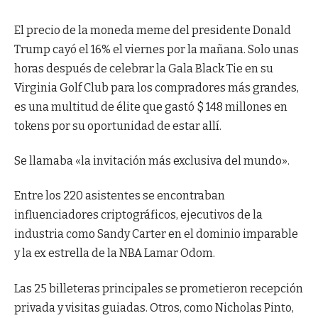
El precio de la moneda meme del presidente Donald
Trump cayó el 16% el viernes por la mañana. Solo unas
horas después de celebrar la Gala Black Tie en su
Virginia Golf Club para los compradores más grandes,
es una multitud de élite que gastó $ 148 millones en
tokens por su oportunidad de estar allí.
Se llamaba «la invitación más exclusiva del mundo».
Entre los 220 asistentes se encontraban
influenciadores criptográficos, ejecutivos de la
industria como Sandy Carter en el dominio imparable
y la ex estrella de la NBA Lamar Odom.
Las 25 billeteras principales se prometieron recepción
privada y visitas guiadas. Otros, como Nicholas Pinto,