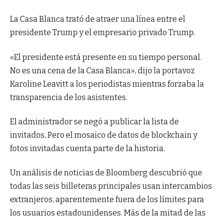
La Casa Blanca trató de atraer una línea entre el
presidente Trump y el empresario privado Trump.
«El presidente está presente en su tiempo personal.
No es una cena de la Casa Blanca», dijo la portavoz
Karoline Leavitt a los periodistas mientras forzaba la
transparencia de los asistentes.
El administrador se negó a publicar la lista de
invitados. Pero el mosaico de datos de blockchain y
fotos invitadas cuenta parte de la historia.
Un análisis de noticias de Bloomberg descubrió que
todas las seis billeteras principales usan intercambios
extranjeros, aparentemente fuera de los límites para
los usuarios estadounidenses. Más de la mitad de las