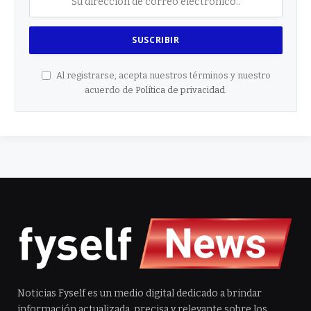
Al registrarse, acepta nuestros términos y nuestro
acuerdo de
Política de privacidad
.
Noticias Fyself es un medio digital dedicado a brindar
información actualizada, precisa y relevante sobre los