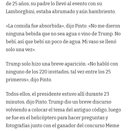
de 25 años, su padre lo llevó al evento con su
Lamborghini, estaba abrumado y aún hambriento.
«La comida fue absorbida», dijo Pinto. «No me dieron
ninguna bebida que no sea agua o vino de Trump. No
bebí, así que bebí un poco de agua. Mi vaso se llenó
solo una vez».
Trump solo hizo una breve aparición. «No habló con
ninguno de los 220 invitados, tal vez entre los 25
primeros», dijo Pinto.
Todos ellos, el presidente estuvo allí durante 23
minutos, dijo Pinto. Trump dio un breve discurso
volviendo a colocar el tema del antiguo código, luego
se fue en el helicóptero para hacer preguntas y
fotografías junto con el ganador del concurso Meme