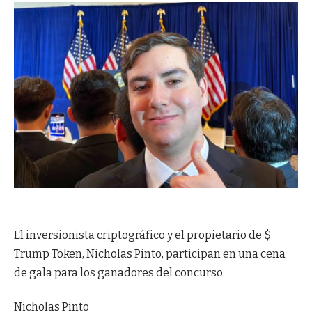
El inversionista criptográfico y el propietario de $
Trump Token, Nicholas Pinto, participan en una cena
de gala para los ganadores del concurso.
Nicholas Pinto