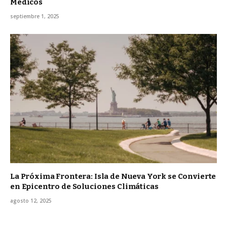
Médicos
septiembre 1, 2025
La Próxima Frontera: Isla de Nueva York se Convierte
en Epicentro de Soluciones Climáticas
agosto 12, 2025