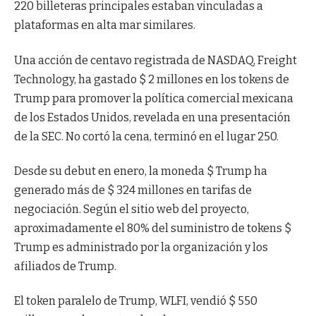
220 billeteras principales estaban vinculadas a
plataformas en alta mar similares.
Una acción de centavo registrada de NASDAQ, Freight
Technology, ha gastado $ 2 millones en los tokens de
Trump para promover la política comercial mexicana
de los Estados Unidos, revelada en una presentación
de la SEC. No cortó la cena, terminó en el lugar 250.
Desde su debut en enero, la moneda $ Trump ha
generado más de $ 324 millones en tarifas de
negociación. Según el sitio web del proyecto,
aproximadamente el 80% del suministro de tokens $
Trump es administrado por la organización y los
afiliados de Trump.
El token paralelo de Trump, WLFI, vendió $ 550