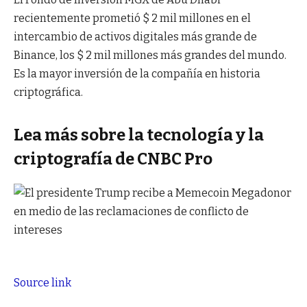
recientemente prometió $ 2 mil millones en el
intercambio de activos digitales más grande de
Binance, los $ 2 mil millones más grandes del mundo.
Es la mayor inversión de la compañía en historia
criptográfica.
Lea más sobre la tecnología y la
criptografía de CNBC Pro
Source link