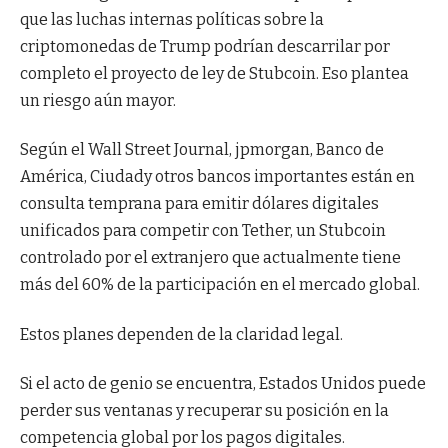
que las luchas internas políticas sobre la
criptomonedas de Trump podrían descarrilar por
completo el proyecto de ley de Stubcoin. Eso plantea
un riesgo aún mayor.
Según el Wall Street Journal,
jpmorgan
,
Banco de
América
,
Ciudad
y otros bancos importantes están en
consulta temprana para emitir dólares digitales
unificados para competir con Tether, un Stubcoin
controlado por el extranjero que actualmente tiene
más del 60% de la participación en el mercado global.
Estos planes dependen de la claridad legal.
Si el acto de genio se encuentra, Estados Unidos puede
perder sus ventanas y recuperar su posición en la
competencia global por los pagos digitales.