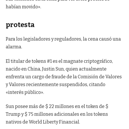
habían movido».
protesta
Para los legisladores y reguladores, la cena causó una
alarma.
El titular de tokens #1 es el magnate criptográfico,
nacido en China, Justin Sun, quien actualmente
enfrenta un cargo de fraude de la Comisión de Valores
y Valores recientemente suspendidos, citando
«interés público».
Sun posee más de $ 22 millones en el token de $
Trump y $ 75 millones adicionales en los tokens
nativos de World Liberty Financial.