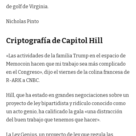
de golf de Virginia.
Nicholas Pinto
Criptografía de Capitol Hill
«Las actividades de la familia Trump en el espacio de
Memocoin hacen que mi trabajo sea más complicado
en el Congreso», dijo el viernes de la colina francesa de
R-ARK a CNBC.
Hill, que ha estado en grandes negociaciones sobre un
proyecto de ley bipartidista y ridículo conocido como
un acto genio, ha calificado la gala «una distracción
del buen trabajo que tenemos que hacer».
La Ley Genius, un proyecto de ley que regula las