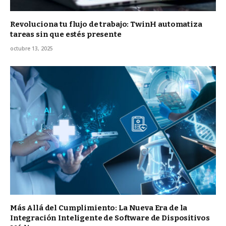
Revoluciona tu flujo de trabajo: TwinH automatiza
tareas sin que estés presente
octubre 13, 2025
Más Allá del Cumplimiento: La Nueva Era de la
Integración Inteligente de Software de Dispositivos