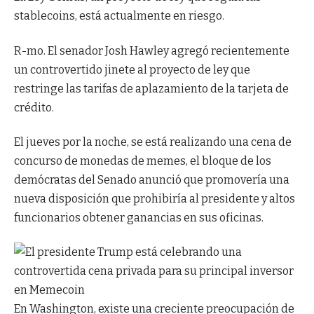
stablecoins, está actualmente en riesgo.
R-mo. El senador Josh Hawley agregó recientemente
un controvertido jinete al proyecto de ley que
restringe las tarifas de aplazamiento de la tarjeta de
crédito.
El jueves por la noche, se está realizando una cena de
concurso de monedas de memes, el bloque de los
demócratas del Senado anunció que promovería una
nueva disposición que prohibiría al presidente y altos
funcionarios obtener ganancias en sus oficinas.
En Washington, existe una creciente preocupación de