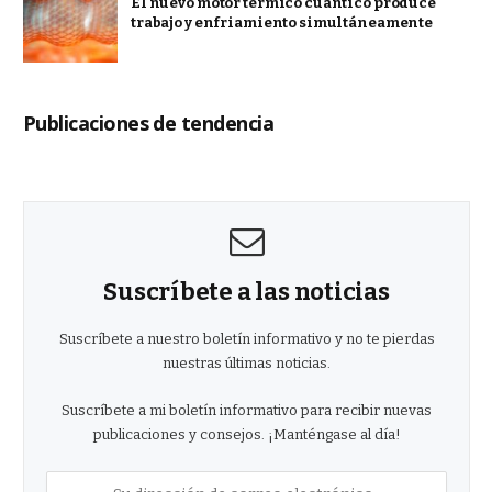
El nuevo motor térmico cuántico produce
trabajo y enfriamiento simultáneamente
Publicaciones de tendencia
Suscríbete a las noticias
Suscríbete a nuestro boletín informativo y no te pierdas
nuestras últimas noticias.
Suscríbete a mi boletín informativo para recibir nuevas
publicaciones y consejos. ¡Manténgase al día!