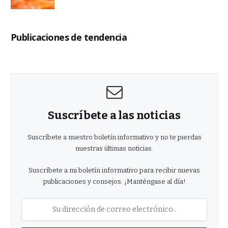
Publicaciones de tendencia
Suscríbete a las noticias
Suscríbete a nuestro boletín informativo y no te pierdas
nuestras últimas noticias.
Suscríbete a mi boletín informativo para recibir nuevas
publicaciones y consejos. ¡Manténgase al día!