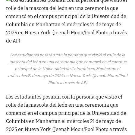
Los estudiantes posarán con la persona que vistió el rolle de la
mascota del león en una ceremonia que comenzó en el campus
principal de la Universidad de Columbia en Manhattan el
miércoles 21 de mayo de 2025 en Nueva York. (Jeenah Moon/Pool
Photo a través de AP)
Los estudiantes posarán con la persona que vistió el
rolle de la mascota del león en una ceremonia que
comenzó en el campus principal de la Universidad de
Columbia en Manhattan el miércoles 21 de mayo de
2025 en Nueva York. (Jeenah Moon/Pool Photo a través