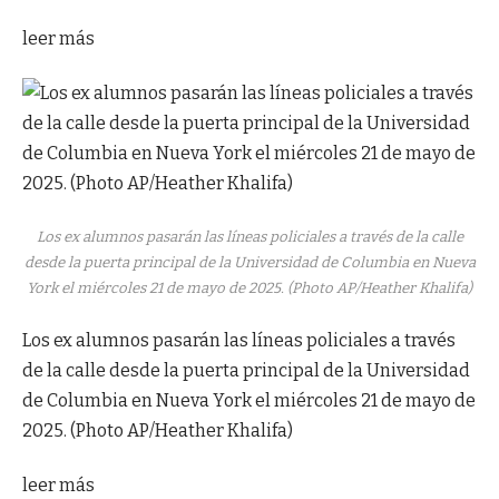
leer más
Los ex alumnos pasarán las líneas policiales a través de la calle
desde la puerta principal de la Universidad de Columbia en Nueva
York el miércoles 21 de mayo de 2025. (Photo AP/Heather Khalifa)
Los ex alumnos pasarán las líneas policiales a través
de la calle desde la puerta principal de la Universidad
de Columbia en Nueva York el miércoles 21 de mayo de
2025. (Photo AP/Heather Khalifa)
leer más