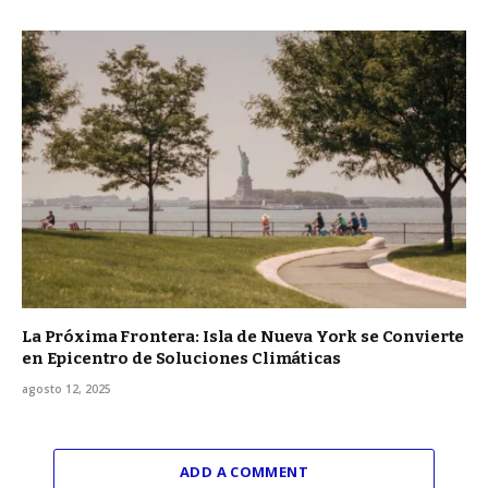
La Próxima Frontera: Isla de Nueva York se Convierte
en Epicentro de Soluciones Climáticas
agosto 12, 2025
ADD A COMMENT