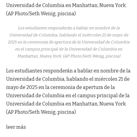
Los estudiantes responderán a hablar en nombre de la
Universidad de Columbia, hablando el miércoles 21 de mayo de
2025 en la ceremonia de apertura de la Universidad de Columbia
en el campus principal de la Universidad de Columbia en
Manhattan, Nueva York. (AP Photo/Seth Wenig, piscina)
Los estudiantes responderán a hablar en nombre de la
Universidad de Columbia, hablando el miércoles 21 de
mayo de 2025 en la ceremonia de apertura de la
Universidad de Columbia en el campus principal de la
Universidad de Columbia en Manhattan, Nueva York.
(AP Photo/Seth Wenig, piscina)
leer más