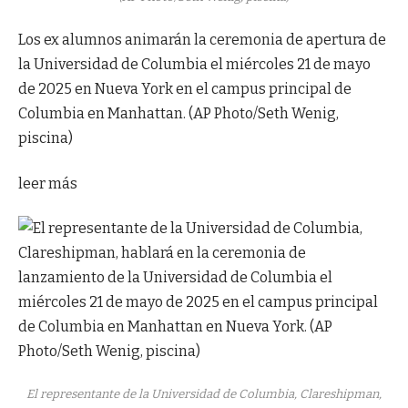
Los ex alumnos animarán la ceremonia de apertura de
la Universidad de Columbia el miércoles 21 de mayo
de 2025 en Nueva York en el campus principal de
Columbia en Manhattan. (AP Photo/Seth Wenig,
piscina)
leer más
El representante de la Universidad de Columbia, Clareshipman,