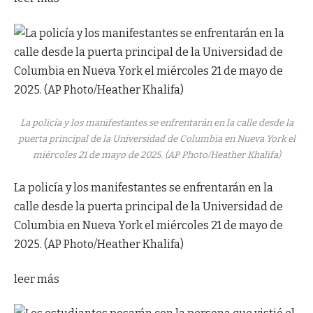
La policía y los manifestantes se enfrentarán en la calle desde la
puerta principal de la Universidad de Columbia en Nueva York el
miércoles 21 de mayo de 2025. (AP Photo/Heather Khalifa)
La policía y los manifestantes se enfrentarán en la
calle desde la puerta principal de la Universidad de
Columbia en Nueva York el miércoles 21 de mayo de
2025. (AP Photo/Heather Khalifa)
leer más