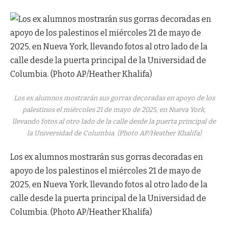
Los ex alumnos mostrarán sus gorras decoradas en apoyo de los
palestinos el miércoles 21 de mayo de 2025, en Nueva York,
llevando fotos al otro lado de la calle desde la puerta principal de
la Universidad de Columbia. (Photo AP/Heather Khalifa)
Los ex alumnos mostrarán sus gorras decoradas en
apoyo de los palestinos el miércoles 21 de mayo de
2025, en Nueva York, llevando fotos al otro lado de la
calle desde la puerta principal de la Universidad de
Columbia. (Photo AP/Heather Khalifa)