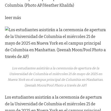
Columbia. (Photo AP/Heather Khalifa)
leer más
Los estudiantes asistirán a la ceremonia de apertura de la
Universidad de Columbia el miércoles 21 de mayo de 2025 en
Nueva York en el campus principal de Columbia en Manhattan.
(Jeenah Moon/Pool Photo a través de AP)
Los estudiantes asistirán a la ceremonia de apertura
de la Universidad de Columbia el miércoles 21 de
mayo de 2025 en Nueva York en el campus principal