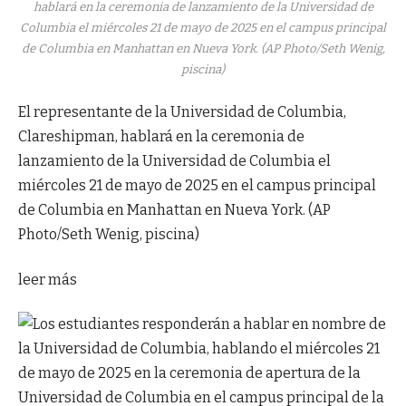
hablará en la ceremonia de lanzamiento de la Universidad de
Columbia el miércoles 21 de mayo de 2025 en el campus principal
de Columbia en Manhattan en Nueva York. (AP Photo/Seth Wenig,
piscina)
El representante de la Universidad de Columbia,
Clareshipman, hablará en la ceremonia de
lanzamiento de la Universidad de Columbia el
miércoles 21 de mayo de 2025 en el campus principal
de Columbia en Manhattan en Nueva York. (AP
Photo/Seth Wenig, piscina)
leer más