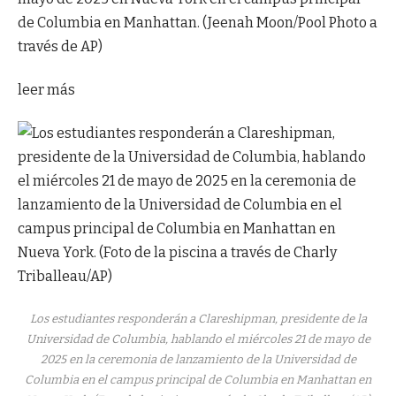
de Columbia en Manhattan. (Jeenah Moon/Pool Photo a
través de AP)
leer más
Los estudiantes responderán a Clareshipman, presidente de la
Universidad de Columbia, hablando el miércoles 21 de mayo de
2025 en la ceremonia de lanzamiento de la Universidad de
Columbia en el campus principal de Columbia en Manhattan en