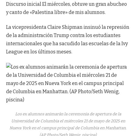
Discurso inicial
El miércoles, obtuve un gran abucheo
y canto de «Palestina libre» de mis alumnos.
La vicepresidenta Claire Shipman insinuó la represión
de la administración Trump contra los estudiantes
internacionales que ha sacudido las escuelas de la Ivy
League en los últimos meses.
Los ex alumnos animarán la ceremonia de apertura de la
Universidad de Columbia el miércoles 21 de mayo de 2025 en
Nueva York en el campus principal de Columbia en Manhattan.
(AP Photo/Seth Wenig, piscina)