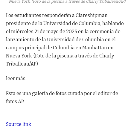
Nueva York. (Foto de la piscina a través de Charly Triballeau/AP)
Los estudiantes responderán a Clareshipman,
presidente de la Universidad de Columbia, hablando
el miércoles 21 de mayo de 2025 en la ceremonia de
lanzamiento de la Universidad de Columbia en el
campus principal de Columbia en Manhattan en
Nueva York. (Foto de la piscina a través de Charly
Triballeau/AP)
leer más
Esta es una galería de fotos curada por el editor de
fotos AP.
Source link