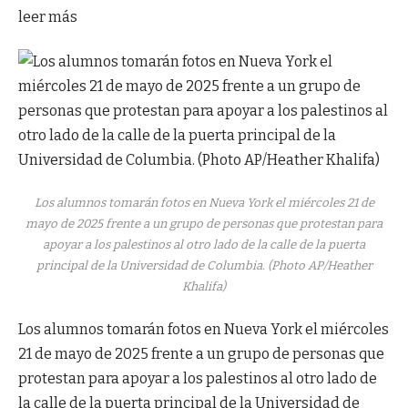
leer más
Los alumnos tomarán fotos en Nueva York el miércoles 21 de
mayo de 2025 frente a un grupo de personas que protestan para
apoyar a los palestinos al otro lado de la calle de la puerta
principal de la Universidad de Columbia. (Photo AP/Heather
Khalifa)
Los alumnos tomarán fotos en Nueva York el miércoles
21 de mayo de 2025 frente a un grupo de personas que
protestan para apoyar a los palestinos al otro lado de
la calle de la puerta principal de la Universidad de