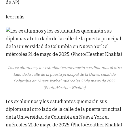
de AP)
leer más
Los ex alumnos y los estudiantes quemarán sus diplomas al otro
lado de la calle de la puerta principal de la Universidad de
Columbia en Nueva York el miércoles 21 de mayo de 2025.
(Photo/Heather Khalifa)
Los ex alumnos y los estudiantes quemarán sus
diplomas al otro lado de la calle de la puerta principal
de la Universidad de Columbia en Nueva York el
miércoles 21 de mayo de 2025. (Photo/Heather Khalifa)