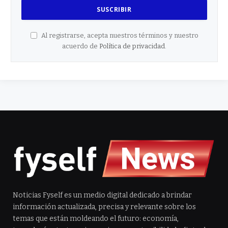
Al registrarse, acepta nuestros términos y nuestro
acuerdo de
Política de privacidad
.
Noticias Fyself es un medio digital dedicado a brindar
información actualizada, precisa y relevante sobre los
temas que están moldeando el futuro: economía,