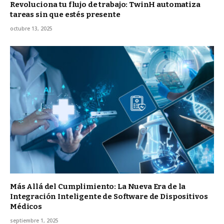
Revoluciona tu flujo de trabajo: TwinH automatiza
tareas sin que estés presente
octubre 13, 2025
Más Allá del Cumplimiento: La Nueva Era de la
Integración Inteligente de Software de Dispositivos
Médicos
septiembre 1, 2025