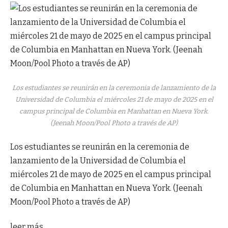
Los estudiantes se reunirán en la ceremonia de lanzamiento de la
Universidad de Columbia el miércoles 21 de mayo de 2025 en el
campus principal de Columbia en Manhattan en Nueva York.
(Jeenah Moon/Pool Photo a través de AP)
Los estudiantes se reunirán en la ceremonia de
lanzamiento de la Universidad de Columbia el
miércoles 21 de mayo de 2025 en el campus principal
de Columbia en Manhattan en Nueva York. (Jeenah
Moon/Pool Photo a través de AP)
leer más