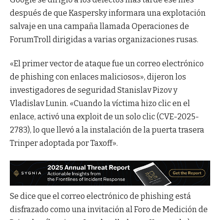
después de que Kaspersky informara una explotación
salvaje en una campaña llamada Operaciones de
ForumTroll dirigidas a varias organizaciones rusas.
«El primer vector de ataque fue un correo electrónico
de phishing con enlaces maliciosos», dijeron los
investigadores de seguridad Stanislav Pizov y
Vladislav Lunin. «Cuando la víctima hizo clic en el
enlace, activó una exploit de un solo clic (CVE-2025-
2783), lo que llevó a la instalación de la puerta trasera
Trinper adoptada por Taxoff».
Se dice que el correo electrónico de phishing está
disfrazado como una invitación al Foro de Medición de