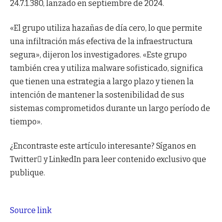
24.7.1.380, lanzado en septiembre de 2024.
«El grupo utiliza hazañas de día cero, lo que permite
una infiltración más efectiva de la infraestructura
segura», dijeron los investigadores. «Este grupo
también crea y utiliza malware sofisticado, significa
que tienen una estrategia a largo plazo y tienen la
intención de mantener la sostenibilidad de sus
sistemas comprometidos durante un largo período de
tiempo».
¿Encontraste este artículo interesante? Síganos en
Twitter y LinkedIn para leer contenido exclusivo que
publique.
Source link