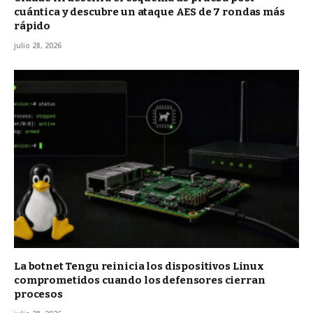
cuántica y descubre un ataque AES de 7 rondas más
rápido
julio 28, 2026
La botnet Tengu reinicia los dispositivos Linux
comprometidos cuando los defensores cierran
procesos