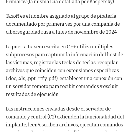
Primakov (la misma Lua detallada por Kaspersky).
Taxoff es el nombre asignado al grupo de piratería
documentado por primera vez por una compañía de
ciberseguridad rusa a fines de noviembre de 2024.
La puerta trasera escrita en C ++ utiliza múltiples
subprocesos para capturar la información del host de
las víctimas, registrar las teclas de teclas, recopilar
archivos que coinciden con extensiones específicas
(.doc, .xls, .ppt, .rtf y .pdf), establecer una conexión con
un servidor remoto para recibir comandos y excluir
resultados de ejecución.
Las instrucciones enviadas desde el servidor de
comando y control (C2) extienden la funcionalidad del
implante, leen/escriben archivos, ejecutan comandos