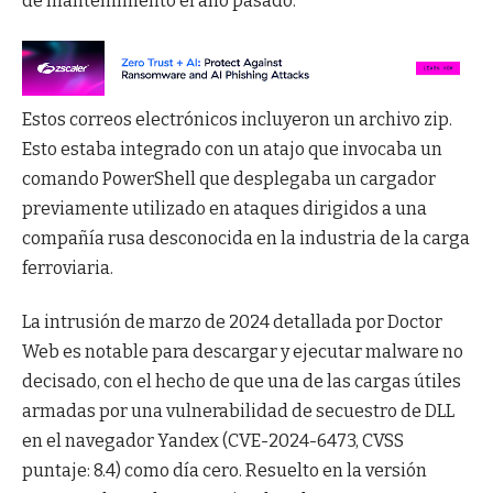
de mantenimiento el año pasado.
Estos correos electrónicos incluyeron un archivo zip.
Esto estaba integrado con un atajo que invocaba un
comando PowerShell que desplegaba un cargador
previamente utilizado en ataques dirigidos a una
compañía rusa desconocida en la industria de la carga
ferroviaria.
La intrusión de marzo de 2024 detallada por Doctor
Web es notable para descargar y ejecutar malware no
decisado, con el hecho de que una de las cargas útiles
armadas por una vulnerabilidad de secuestro de DLL
en el navegador Yandex (CVE-2024-6473, CVSS
puntaje: 8.4) como día cero. Resuelto en la versión