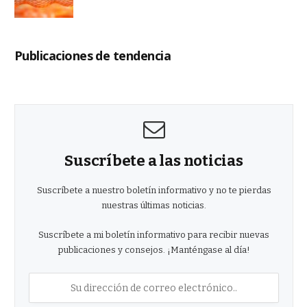
Publicaciones de tendencia
Suscríbete a las noticias
Suscríbete a nuestro boletín informativo y no te pierdas
nuestras últimas noticias.
Suscríbete a mi boletín informativo para recibir nuevas
publicaciones y consejos. ¡Manténgase al día!