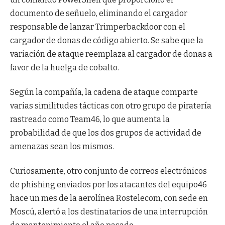
documento de señuelo, eliminando el cargador
responsable de lanzar Trimperbackdoor con el
cargador de donas de código abierto. Se sabe que la
variación de ataque reemplaza al cargador de donas a
favor de la huelga de cobalto.
Según la compañía, la cadena de ataque comparte
varias similitudes tácticas con otro grupo de piratería
rastreado como Team46, lo que aumenta la
probabilidad de que los dos grupos de actividad de
amenazas sean los mismos.
Curiosamente, otro conjunto de correos electrónicos
de phishing enviados por los atacantes del equipo46
hace un mes de la aerolínea Rostelecom, con sede en
Moscú, alertó a los destinatarios de una interrupción