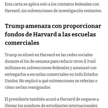
Esta carta se aplica solo a los contratos federales con
Harvard, sin subvenciones de investigación restantes.
Trump amenaza con proporcionar
fondos de Harvard a las escuelas
comerciales
Trump se alineó en Harvard en las redes sociales
durante el fin de semana para reducir otros $ 3 mil
millones en subvenciones federales y amenazó con
entregarlos a escuelas comerciales en todo Estados
Unidos. No explicó a qué subvenciones se referían o
cómo serían reasignados.
El presidente también acusó a Harvard de negarse a
liberar los nombres de estudiantes internacionales.