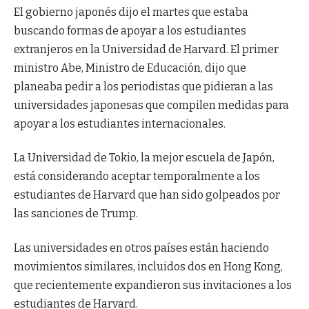
El gobierno japonés dijo el martes que estaba
buscando formas de apoyar a los estudiantes
extranjeros en la Universidad de Harvard. El primer
ministro Abe, Ministro de Educación, dijo que
planeaba pedir a los periodistas que pidieran a las
universidades japonesas que compilen medidas para
apoyar a los estudiantes internacionales.
La Universidad de Tokio, la mejor escuela de Japón,
está considerando aceptar temporalmente a los
estudiantes de Harvard que han sido golpeados por
las sanciones de Trump.
Las universidades en otros países están haciendo
movimientos similares, incluidos dos en Hong Kong,
que recientemente expandieron sus invitaciones a los
estudiantes de Harvard.