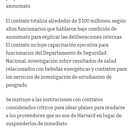
anonimato.
El contrato totaliza alrededor de $ 100 millones, según
altos funcionarios que hablaron bajo condición de
anonimato para explicar las deliberaciones internas.
El contrato incluye capacitación ejecutiva para
funcionarios del Departamento de Seguridad
Nacional, investigación sobre resultados de salud
relacionados con bebidas energéticas y contratos para
los servicios de investigación de estudiantes de
posgrado.
Se instruye a las instituciones con contratos
considerados críticos para idear planes para mudarse
a los proveedores que no son de Harvard en lugar de
suspenderlos de inmediato.