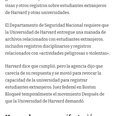
visas y otros registros sobre estudiantes extranjeros
de Harvard y otras universidades.
El Departamento de Seguridad Nacional requiere que
la Universidad de Harvard entregue una manada de
archivos relacionados con estudiantes extranjeros,
incluidos registros disciplinarios y registros
relacionados con «actividades peligrosas o violentas».
Harvard dice que cumplió, pero la agencia dijo que
carecía de su respuesta y se movió para revocar la
capacidad de la universidad para registrar
estudiantes extranjeros. Juez federal en Boston
Bloqueé temporalmente el movimiento
Después de
que la Universidad de Harvard demandó.