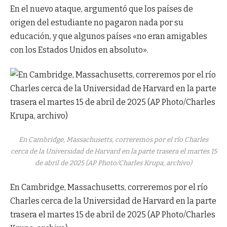
En el nuevo ataque, argumentó que los países de
origen del estudiante no pagaron nada por su
educación, y que algunos países «no eran amigables
con los Estados Unidos en absoluto».
En Cambridge, Massachusetts, correremos por el río Charles
cerca de la Universidad de Harvard en la parte trasera el martes 15
de abril de 2025 (AP Photo/Charles Krupa, archivo)
En Cambridge, Massachusetts, correremos por el río
Charles cerca de la Universidad de Harvard en la parte
trasera el martes 15 de abril de 2025 (AP Photo/Charles