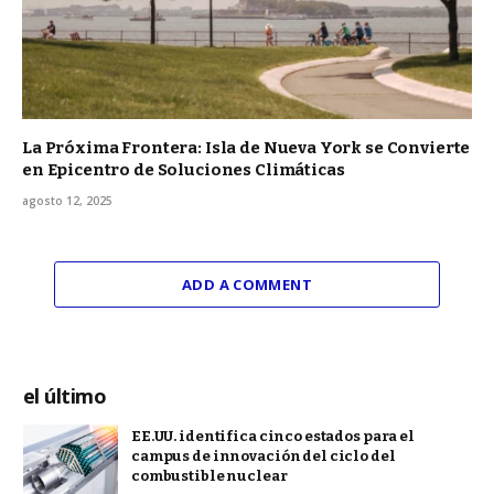
La Próxima Frontera: Isla de Nueva York se Convierte
en Epicentro de Soluciones Climáticas
agosto 12, 2025
ADD A COMMENT
el último
EE.UU. identifica cinco estados para el
campus de innovación del ciclo del
combustible nuclear