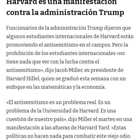
Harvard es una manifestación
contra la administración Trump
Funcionarios de la administración Trump dijeron que
algunos estudiantes internacionales de Harvard están
promoviendo el antisemitismo en el campus. Pero la
prohibición de los estudiantes internacionales «no
tiene nada que ver con la lucha contra el
antisemitismo», dijo Jacob Miller, ex presidente de
Harvard Hillel, quien se graduó esta semana con un
enfoque en las matemáticas y la economía.
«El antisemitismo es un problema real. Es un
problema de la Universidad de Harvard. Es una
cuestión de nuestro país», dijo Miller el martes en una
manifestación a las afueras de Harvard Yard. «Estas
políticas no hacen nada para combatir este viejo odio.