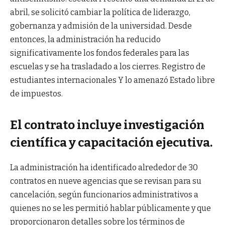
abril, se solicitó cambiar la política de liderazgo,
gobernanza y admisión de la universidad. Desde
entonces, la administración ha reducido
significativamente los fondos federales para las
escuelas y se ha trasladado a los cierres.
Registro de
estudiantes internacionales
Y lo amenazó
Estado libre
de impuestos
.
El contrato incluye investigación
científica y capacitación ejecutiva.
La administración ha identificado alrededor de 30
contratos en nueve agencias que se revisan para su
cancelación, según funcionarios administrativos a
quienes no se les permitió hablar públicamente y que
proporcionaron detalles sobre los términos de