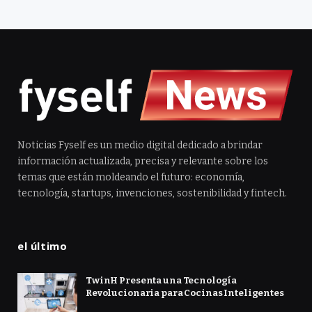
Noticias Fyself es un medio digital dedicado a brindar
información actualizada, precisa y relevante sobre los
temas que están moldeando el futuro: economía,
tecnología, startups, invenciones, sostenibilidad y fintech.
el último
TwinH Presenta una Tecnología
Revolucionaria para Cocinas Inteligentes