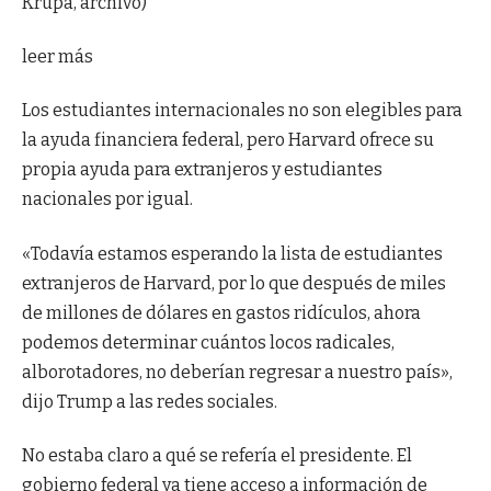
Krupa, archivo)
leer más
Los estudiantes internacionales no son elegibles para
la ayuda financiera federal, pero Harvard ofrece su
propia ayuda para extranjeros y estudiantes
nacionales por igual.
«Todavía estamos esperando la lista de estudiantes
extranjeros de Harvard, por lo que después de miles
de millones de dólares en gastos ridículos, ahora
podemos determinar cuántos locos radicales,
alborotadores, no deberían regresar a nuestro país»,
dijo Trump a las redes sociales.
No estaba claro a qué se refería el presidente. El
gobierno federal ya tiene acceso a información de