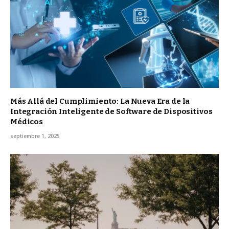
Más Allá del Cumplimiento: La Nueva Era de la
Integración Inteligente de Software de Dispositivos
Médicos
septiembre 1, 2025