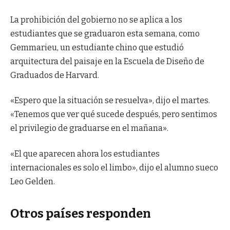
La prohibición del gobierno no se aplica a los
estudiantes que se graduaron esta semana, como
Gemmarieu, un estudiante chino que estudió
arquitectura del paisaje en la Escuela de Diseño de
Graduados de Harvard.
«Espero que la situación se resuelva», dijo el martes.
«Tenemos que ver qué sucede después, pero sentimos
el privilegio de graduarse en el mañana».
«El que aparecen ahora los estudiantes
internacionales es solo el limbo», dijo el alumno sueco
Leo Gelden.
Otros países responden