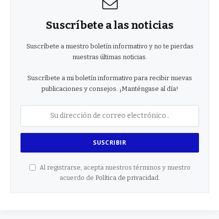
Suscríbete a las noticias
Suscríbete a nuestro boletín informativo y no te pierdas
nuestras últimas noticias.
Suscríbete a mi boletín informativo para recibir nuevas
publicaciones y consejos. ¡Manténgase al día!
Al registrarse, acepta nuestros términos y nuestro
acuerdo de
Política de privacidad
.