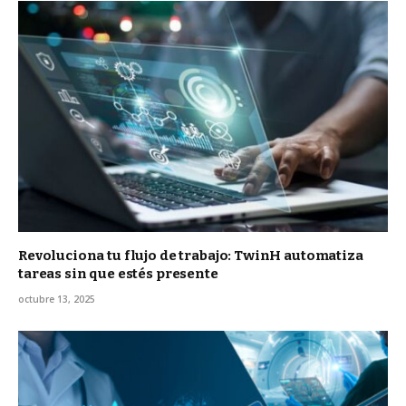
Revoluciona tu flujo de trabajo: TwinH automatiza
tareas sin que estés presente
octubre 13, 2025