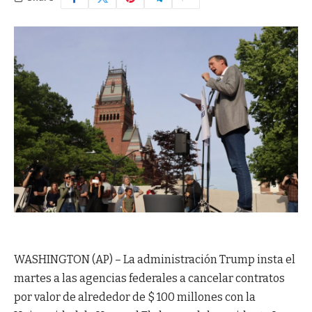
WASHINGTON (AP) – La administración Trump insta el
martes a las agencias federales a cancelar contratos
por valor de alrededor de $ 100 millones con la