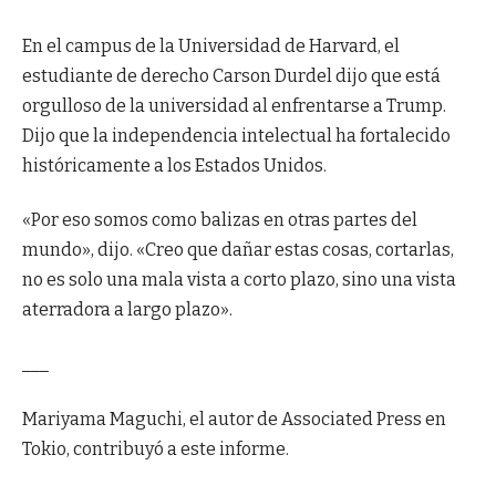
En el campus de la Universidad de Harvard, el
estudiante de derecho Carson Durdel dijo que está
orgulloso de la universidad al enfrentarse a Trump.
Dijo que la independencia intelectual ha fortalecido
históricamente a los Estados Unidos.
«Por eso somos como balizas en otras partes del
mundo», dijo. «Creo que dañar estas cosas, cortarlas,
no es solo una mala vista a corto plazo, sino una vista
aterradora a largo plazo».
___
Mariyama Maguchi, el autor de Associated Press en
Tokio, contribuyó a este informe.