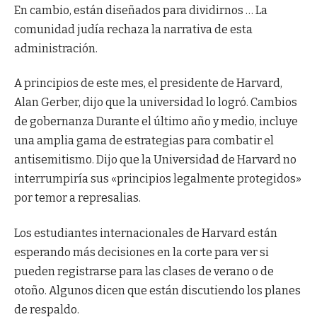
En cambio, están diseñados para dividirnos … La
comunidad judía rechaza la narrativa de esta
administración.
A principios de este mes, el presidente de Harvard,
Alan Gerber, dijo que la universidad lo logró.
Cambios
de gobernanza
Durante el último año y medio, incluye
una amplia gama de estrategias para combatir el
antisemitismo. Dijo que la Universidad de Harvard no
interrumpiría sus «principios legalmente protegidos»
por temor a represalias.
Los estudiantes internacionales de Harvard están
esperando más decisiones en la corte para ver si
pueden registrarse para las clases de verano o de
otoño. Algunos dicen que están discutiendo los planes
de respaldo.