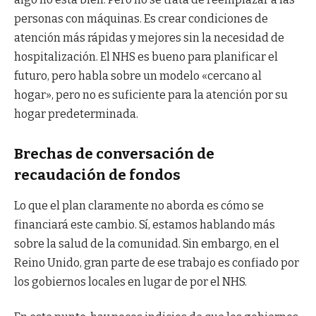
personas con máquinas. Es crear condiciones de
atención más rápidas y mejores sin la necesidad de
hospitalización. El NHS es bueno para planificar el
futuro, pero habla sobre un modelo «cercano al
hogar», pero no es suficiente para la atención por su
hogar predeterminada.
Brechas de conversación de
recaudación de fondos
Lo que el plan claramente no aborda es cómo se
financiará este cambio. Sí, estamos hablando más
sobre la salud de la comunidad. Sin embargo, en el
Reino Unido, gran parte de ese trabajo es confiado por
los gobiernos locales en lugar de por el NHS.