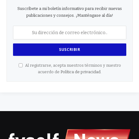
Suscríbete a mi boletín informativo para recibir nuevas
publicaciones y consejos. ¡Manténgase al día!
Al registrarse, acepta nuestros términos y nuestro
acuerdo de
Política de privacidad
.