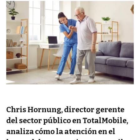
Chris Hornung, director gerente
del sector público en TotalMobile,
analiza cómo la atención en el