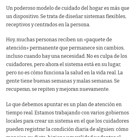
Un poderoso modelo de cuidado del hogar es más que
un dispositivo. Se trata de diseñar sistemas flexibles,
receptivos y centrados en la persona.
Hoy, muchas personas reciben un «paquete de
atención» permanente que permanece sin cambios,
incluso cuando hay una necesidad. No es culpa de los
cuidadores, pero ahora el sistema está en su lugar,
pero no es cómo funciona la salud en la vida real. La
gente tiene buenas semanas y malas semanas. Se
recuperan, se repiten y mejoran nuevamente.
Lo que debemos apuntar es un plan de atención en
tiempo real. Estamos trabajando con varios gobiernos
locales para crear un sistema en el que los cuidadores
pueden registrar la condición diaria de alguien: cómo