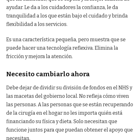
ayudar. Le da a los cuidadores la confianza, le da
tranquilidad a los que están bajo el cuidado y brinda
flexibilidad a los servicios.
Es una característica pequeña, pero muestra que se
puede hacer una tecnología reflexiva. Elimina la
fricción y mejora la atención.
Necesito cambiarlo ahora
Debe dejar de dividir su división de fondos en el NHS y
las macetas del gobierno local. No refleja cómo viven
las personas. A las personas que se están recuperando
de la cirugía en el hogar no les importa quién está
financiando su física y dieta. Solo necesitan que
funcione juntos para que puedan obtener el apoyo que
necesitan.