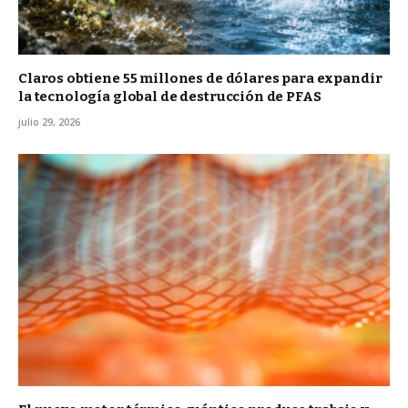
Claros obtiene 55 millones de dólares para expandir
la tecnología global de destrucción de PFAS
julio 29, 2026