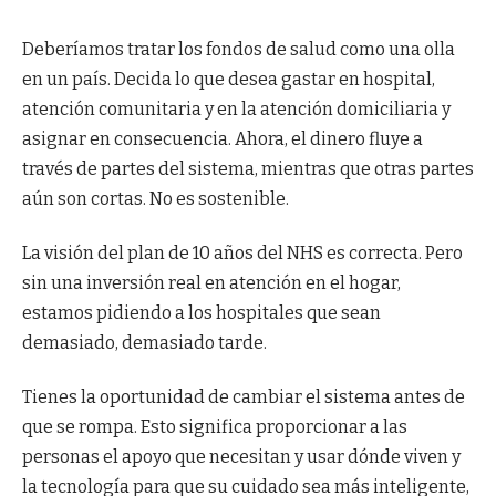
Deberíamos tratar los fondos de salud como una olla
en un país. Decida lo que desea gastar en hospital,
atención comunitaria y en la atención domiciliaria y
asignar en consecuencia. Ahora, el dinero fluye a
través de partes del sistema, mientras que otras partes
aún son cortas. No es sostenible.
La visión del plan de 10 años del NHS es correcta. Pero
sin una inversión real en atención en el hogar,
estamos pidiendo a los hospitales que sean
demasiado, demasiado tarde.
Tienes la oportunidad de cambiar el sistema antes de
que se rompa. Esto significa proporcionar a las
personas el apoyo que necesitan y usar dónde viven y
la tecnología para que su cuidado sea más inteligente,