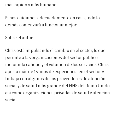
más rápido y más humano.
Si nos cuidamos adecuadamente en casa, todo lo
demás comenzará a funcionar mejor.
Sobre el autor
Chris está impulsando el cambio en el sector, lo que
permite a las organizaciones del sector público
mejorar la calidad y el volumen de los servicios. Chris
aporta más de 15 años de experiencia en el sector y
trabaja con algunos de los proveedores de atención
social y de salud más grande del NHS del Reino Unido,
así como organizaciones privadas de salud y atención
social.