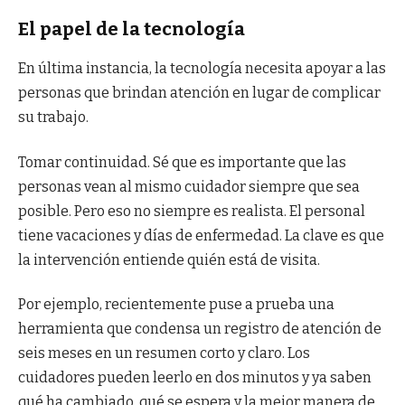
El papel de la tecnología
En última instancia, la tecnología necesita apoyar a las
personas que brindan atención en lugar de complicar
su trabajo.
Tomar continuidad. Sé que es importante que las
personas vean al mismo cuidador siempre que sea
posible. Pero eso no siempre es realista. El personal
tiene vacaciones y días de enfermedad. La clave es que
la intervención entiende quién está de visita.
Por ejemplo, recientemente puse a prueba una
herramienta que condensa un registro de atención de
seis meses en un resumen corto y claro. Los
cuidadores pueden leerlo en dos minutos y ya saben
qué ha cambiado, qué se espera y la mejor manera de