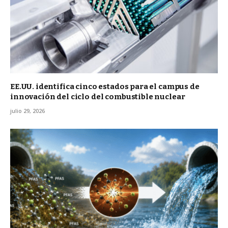
EE.UU. identifica cinco estados para el campus de
innovación del ciclo del combustible nuclear
julio 29, 2026