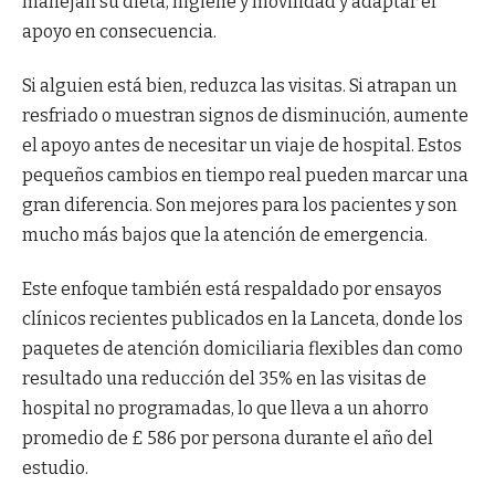
manejan su dieta, higiene y movilidad y adaptar el
apoyo en consecuencia.
Si alguien está bien, reduzca las visitas. Si atrapan un
resfriado o muestran signos de disminución, aumente
el apoyo antes de necesitar un viaje de hospital. Estos
pequeños cambios en tiempo real pueden marcar una
gran diferencia. Son mejores para los pacientes y son
mucho más bajos que la atención de emergencia.
Este enfoque también está respaldado por ensayos
clínicos recientes publicados en la Lanceta, donde los
paquetes de atención domiciliaria flexibles dan como
resultado una reducción del 35% en las visitas de
hospital no programadas, lo que lleva a un ahorro
promedio de £ 586 por persona durante el año del
estudio.