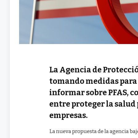
La Agencia de Protecció
tomando medidas para s
informar sobre PFAS, co
entre proteger la salud 
empresas.
La nueva propuesta de la agencia bajo