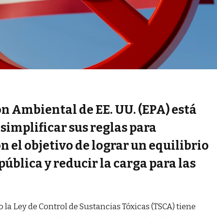
n Ambiental de EE. UU. (EPA) está
implificar sus reglas para
n el objetivo de lograr un equilibrio
pública y reducir la carga para las
 la Ley de Control de Sustancias Tóxicas (TSCA) tiene