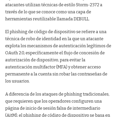
atacantes utilizan técnicas de estilo Storm-2372 a
través de lo que se conoce como una capa de
herramientas reutilizable llamada DEBULL.
El phishing de código de dispositivo se refiere a una
técnica de robo de identidad en la que un atacante
explota los mecanismos de autenticación legítimos de
OAuth 2.0, específicamente el flujo de concesión de
autorización de dispositivo, para evitar la
autenticación multifactor (MFA) y obtener acceso
permanente a la cuenta sin robar las contraseñas de
los usuarios.
A diferencia de los ataques de phishing tradicionales,
que requieren que los operadores configuren una
página de inicio de sesión falsa de intermediario
(AitM), el phishing de código de dispositivo se basa en