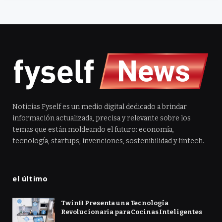
Noticias Fyself es un medio digital dedicado a brindar
información actualizada, precisa y relevante sobre los
temas que están moldeando el futuro: economía,
tecnología, startups, invenciones, sostenibilidad y fintech.
el último
TwinH Presenta una Tecnología
Revolucionaria para Cocinas Inteligentes