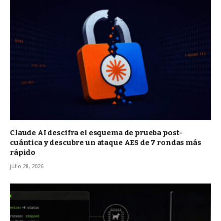
Claude AI descifra el esquema de prueba post-
cuántica y descubre un ataque AES de 7 rondas más
rápido
julio 28, 2026