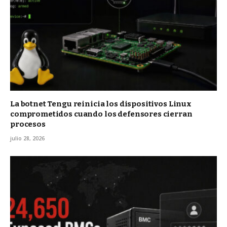
La botnet Tengu reinicia los dispositivos Linux
comprometidos cuando los defensores cierran
procesos
julio 28, 2026