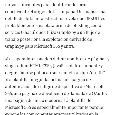
no son suficientes para identificar de forma
concluyente el origen de la campaña. Un análisis más
detallado de la infraestructura revela que DEBULL es
probablemente una plataforma de phishing como
servicio (PhaaS) que utiliza GraphSpy o un flujo de
trabajo posterior a la explotación derivado de
GraphSpy para Microsoft 365 y Entra.
«Los operadores pueden definir nombres de páginas y
slugs, editar HTML, CSS y JavaScript directamente y
elegir cómo se publican sus señuelos», dijo ZeroBEC.
«La plantilla integrada incluía una página de
autenticación de código de dispositivo de Microsoft
365, una página de devolución de llamada de OAuth y
una página de inicio moderna. La plantilla de
Microsoft 365 es especialmente importante porque
expone los componentes exactos utilizados en la