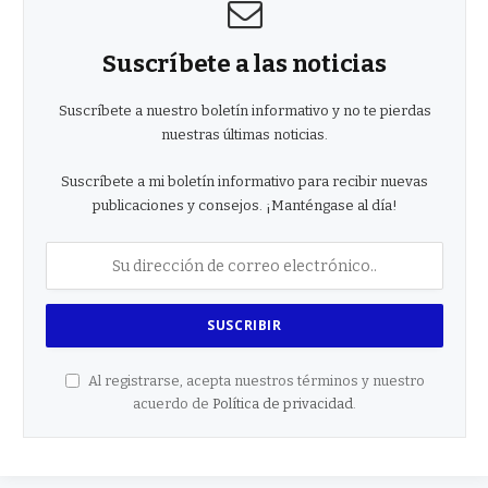
Suscríbete a las noticias
Suscríbete a nuestro boletín informativo y no te pierdas
nuestras últimas noticias.
Suscríbete a mi boletín informativo para recibir nuevas
publicaciones y consejos. ¡Manténgase al día!
Al registrarse, acepta nuestros términos y nuestro
acuerdo de
Política de privacidad
.