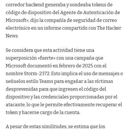
corredor backend generaba y sondeaba tokens de
código de dispositivo del Agente de Autenticación de
Microsoft», dijo la compañía de seguridad de correo
electrónico en un informe compartido con The Hacker
News.
Se considera que esta actividad tiene una
superposición «fuerte» con una campaña que
Microsoft documentó en febrero de 2025 con el
nombre Storm-2372. Esto implica el uso de mensajes o
señuelos estilo Teams para engañar a las víctimas
desprevenidas para que ingresen el código del
dispositivo y las credenciales proporcionadas por el
atacante, lo que le permite efectivamente recuperar el
token y hacerse cargo de la cuenta.
A pesar de estas similitudes, se estima que los