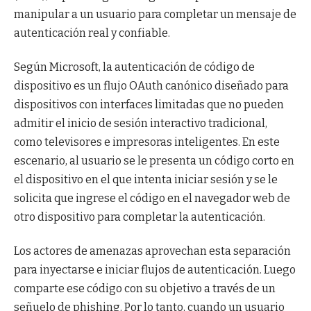
manipular a un usuario para completar un mensaje de
autenticación real y confiable.
Según Microsoft, la autenticación de código de
dispositivo es un flujo OAuth canónico diseñado para
dispositivos con interfaces limitadas que no pueden
admitir el inicio de sesión interactivo tradicional,
como televisores e impresoras inteligentes. En este
escenario, al usuario se le presenta un código corto en
el dispositivo en el que intenta iniciar sesión y se le
solicita que ingrese el código en el navegador web de
otro dispositivo para completar la autenticación.
Los actores de amenazas aprovechan esta separación
para inyectarse e iniciar flujos de autenticación. Luego
comparte ese código con su objetivo a través de un
señuelo de phishing. Por lo tanto, cuando un usuario