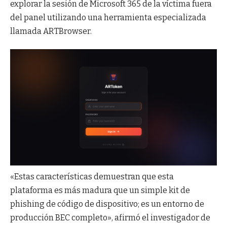
explorar la sesión de Microsoft 365 de la víctima fuera
del panel utilizando una herramienta especializada
llamada ARTBrowser.
«Estas características demuestran que esta
plataforma es más madura que un simple kit de
phishing de código de dispositivo; es un entorno de
producción BEC completo», afirmó el investigador de