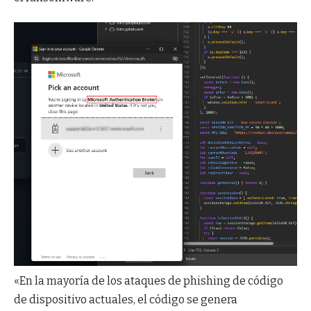
«En la mayoría de los ataques de phishing de código
de dispositivo actuales, el código se genera