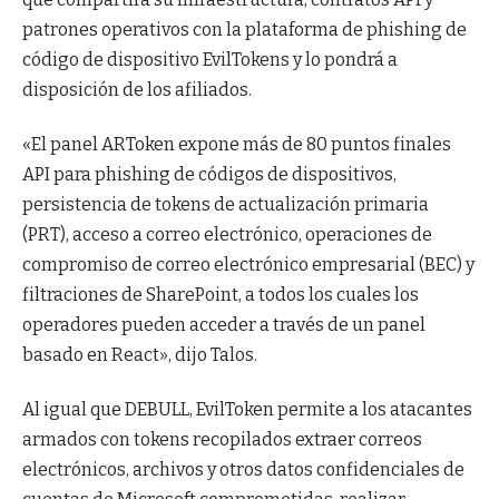
patrones operativos con la plataforma de phishing de
código de dispositivo EvilTokens y lo pondrá a
disposición de los afiliados.
«El panel ARToken expone más de 80 puntos finales
API para phishing de códigos de dispositivos,
persistencia de tokens de actualización primaria
(PRT), acceso a correo electrónico, operaciones de
compromiso de correo electrónico empresarial (BEC) y
filtraciones de SharePoint, a todos los cuales los
operadores pueden acceder a través de un panel
basado en React», dijo Talos.
Al igual que DEBULL, EvilToken permite a los atacantes
armados con tokens recopilados extraer correos
electrónicos, archivos y otros datos confidenciales de