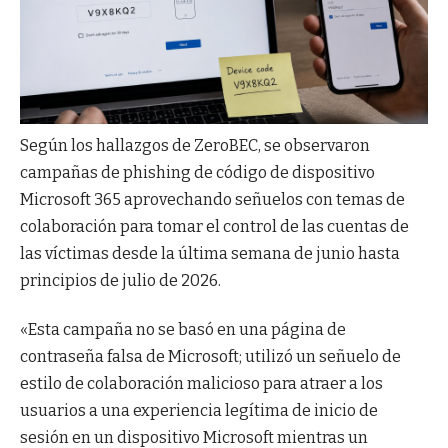
Según los hallazgos de ZeroBEC, se observaron
campañas de phishing de código de dispositivo
Microsoft 365 aprovechando señuelos con temas de
colaboración para tomar el control de las cuentas de
las víctimas desde la última semana de junio hasta
principios de julio de 2026.
«Esta campaña no se basó en una página de
contraseña falsa de Microsoft; utilizó un señuelo de
estilo de colaboración malicioso para atraer a los
usuarios a una experiencia legítima de inicio de
sesión en un dispositivo Microsoft mientras un