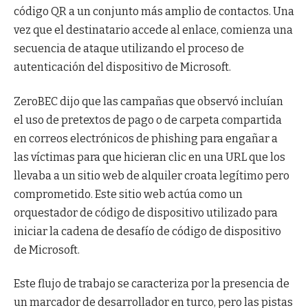
código QR a un conjunto más amplio de contactos. Una
vez que el destinatario accede al enlace, comienza una
secuencia de ataque utilizando el proceso de
autenticación del dispositivo de Microsoft.
ZeroBEC dijo que las campañas que observó incluían
el uso de pretextos de pago o de carpeta compartida
en correos electrónicos de phishing para engañar a
las víctimas para que hicieran clic en una URL que los
llevaba a un sitio web de alquiler croata legítimo pero
comprometido. Este sitio web actúa como un
orquestador de código de dispositivo utilizado para
iniciar la cadena de desafío de código de dispositivo
de Microsoft.
Este flujo de trabajo se caracteriza por la presencia de
un marcador de desarrollador en turco, pero las pistas