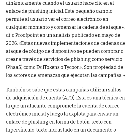
dinámicamente cuando el usuario hace clic en el
enlace de phishing inicial. Este pequeño cambio
permite al usuario ver el correo electrónico en
cualquier momento y comenzar la cadena de ataque»,
dijo Proofpoint en un análisis publicado en mayo de
2026. «Estas nuevas implementaciones de cadenas de
ataque de código de dispositivo se pueden comprar o
crear a través de servicios de phishing como servicio
(PhaaS) como EvilTokens o Tycoon». Son propiedad de
los actores de amenazas que ejecutan las campañas. «
También se sabe que estas campañas utilizan saltos
de adquisición de cuenta (ATO). Esta es una técnica en
la que un atacante compromete la cuenta de correo
electrónico inicial y luego la explota para enviar un
enlace de phishing en forma de botón, texto con
hipervínculo, texto incrustado en un documento o