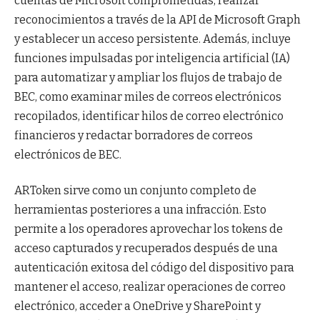
cuentas de Microsoft comprometidas, realizar
reconocimientos a través de la API de Microsoft Graph
y establecer un acceso persistente. Además, incluye
funciones impulsadas por inteligencia artificial (IA)
para automatizar y ampliar los flujos de trabajo de
BEC, como examinar miles de correos electrónicos
recopilados, identificar hilos de correo electrónico
financieros y redactar borradores de correos
electrónicos de BEC.
ARToken sirve como un conjunto completo de
herramientas posteriores a una infracción. Esto
permite a los operadores aprovechar los tokens de
acceso capturados y recuperados después de una
autenticación exitosa del código del dispositivo para
mantener el acceso, realizar operaciones de correo
electrónico, acceder a OneDrive y SharePoint y