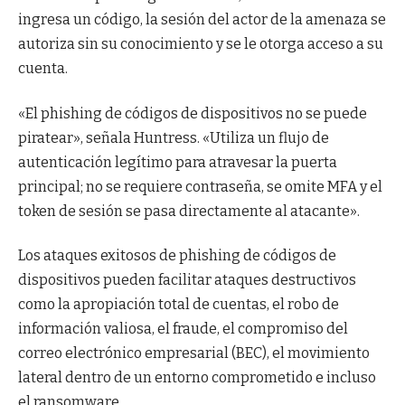
ingresa un código, la sesión del actor de la amenaza se
autoriza sin su conocimiento y se le otorga acceso a su
cuenta.
«El phishing de códigos de dispositivos no se puede
piratear», señala Huntress. «Utiliza un flujo de
autenticación legítimo para atravesar la puerta
principal; no se requiere contraseña, se omite MFA y el
token de sesión se pasa directamente al atacante».
Los ataques exitosos de phishing de códigos de
dispositivos pueden facilitar ataques destructivos
como la apropiación total de cuentas, el robo de
información valiosa, el fraude, el compromiso del
correo electrónico empresarial (BEC), el movimiento
lateral dentro de un entorno comprometido e incluso
el ransomware.