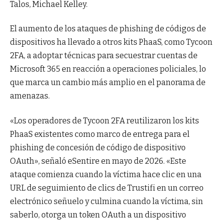
Talos, Michael Kelley.
El aumento de los ataques de phishing de códigos de
dispositivos ha llevado a otros kits PhaaS, como Tycoon
2FA, a adoptar técnicas para secuestrar cuentas de
Microsoft 365 en reacción a operaciones policiales, lo
que marca un cambio más amplio en el panorama de
amenazas.
«Los operadores de Tycoon 2FA reutilizaron los kits
PhaaS existentes como marco de entrega para el
phishing de concesión de código de dispositivo
OAuth», señaló eSentire en mayo de 2026. «Este
ataque comienza cuando la víctima hace clic en una
URL de seguimiento de clics de Trustifi en un correo
electrónico señuelo y culmina cuando la víctima, sin
saberlo, otorga un token OAuth a un dispositivo