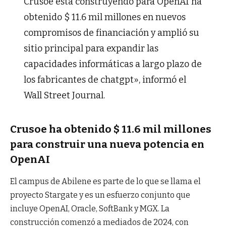
Crusoe está construyendo para OpenAI ha
obtenido $ 11.6 mil millones en nuevos
compromisos de financiación y amplió su
sitio principal para expandir las
capacidades informáticas a largo plazo de
los fabricantes de chatgpt», informó el
Wall Street Journal.
Crusoe ha obtenido $ 11.6 mil millones
para construir una nueva potencia en
OpenAI
El campus de Abilene es parte de lo que se llama el
proyecto Stargate y es un esfuerzo conjunto que
incluye OpenAI, Oracle, SoftBank y MGX. La
construcción comenzó a mediados de 2024, con