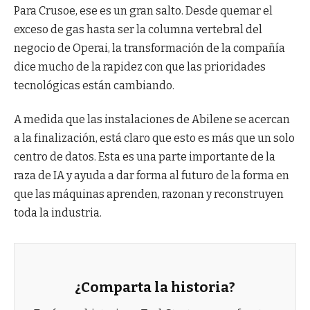
Para Crusoe, ese es un gran salto. Desde quemar el
exceso de gas hasta ser la columna vertebral del
negocio de Operai, la transformación de la compañía
dice mucho de la rapidez con que las prioridades
tecnológicas están cambiando.
A medida que las instalaciones de Abilene se acercan
a la finalización, está claro que esto es más que un solo
centro de datos. Esta es una parte importante de la
raza de IA y ayuda a dar forma al futuro de la forma en
que las máquinas aprenden, razonan y reconstruyen
toda la industria.
¿Comparta la historia?