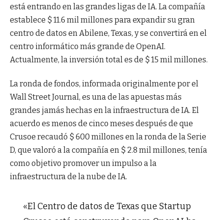
está entrando en las grandes ligas de IA. La compañía
establece $ 11.6 mil millones para expandir su gran
centro de datos en Abilene, Texas, y se convertirá en el
centro informático más grande de OpenAI.
Actualmente, la inversión total es de $ 15 mil millones.
La ronda de fondos, informada originalmente por el
Wall Street Journal, es una de las apuestas más
grandes jamás hechas en la infraestructura de IA. El
acuerdo es menos de cinco meses después de que
Crusoe recaudó $ 600 millones en la ronda de la Serie
D, que valoró a la compañía en $ 2.8 mil millones, tenía
como objetivo promover un impulso a la
infraestructura de la nube de IA.
«El Centro de datos de Texas que Startup