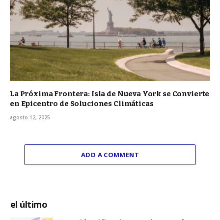
La Próxima Frontera: Isla de Nueva York se Convierte
en Epicentro de Soluciones Climáticas
agosto 12, 2025
ADD A COMMENT
el último