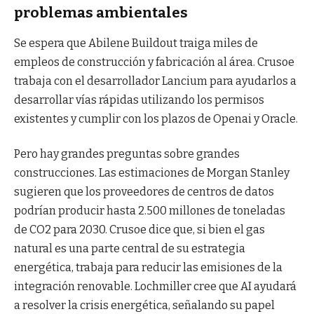
problemas ambientales
Se espera que Abilene Buildout traiga miles de
empleos de construcción y fabricación al área. Crusoe
trabaja con el desarrollador Lancium para ayudarlos a
desarrollar vías rápidas utilizando los permisos
existentes y cumplir con los plazos de Openai y Oracle.
Pero hay grandes preguntas sobre grandes
construcciones. Las estimaciones de Morgan Stanley
sugieren que los proveedores de centros de datos
podrían producir hasta 2.500 millones de toneladas
de CO2 para 2030. Crusoe dice que, si bien el gas
natural es una parte central de su estrategia
energética, trabaja para reducir las emisiones de la
integración renovable. Lochmiller cree que AI ayudará
a resolver la crisis energética, señalando su papel