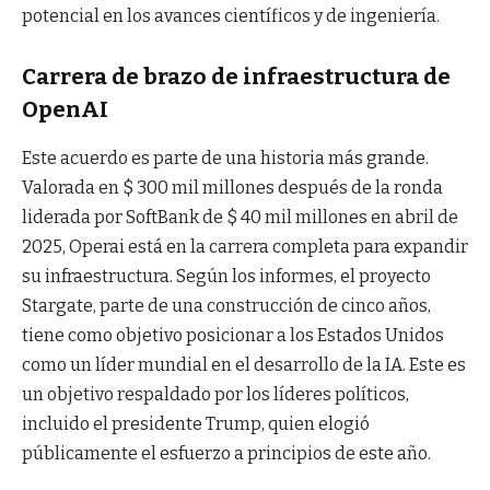
potencial en los avances científicos y de ingeniería.
Carrera de brazo de infraestructura de
OpenAI
Este acuerdo es parte de una historia más grande.
Valorada en $ 300 mil millones después de la ronda
liderada por SoftBank de $ 40 mil millones en abril de
2025, Operai está en la carrera completa para expandir
su infraestructura. Según los informes, el proyecto
Stargate, parte de una construcción de cinco años,
tiene como objetivo posicionar a los Estados Unidos
como un líder mundial en el desarrollo de la IA. Este es
un objetivo respaldado por los líderes políticos,
incluido el presidente Trump, quien elogió
públicamente el esfuerzo a principios de este año.