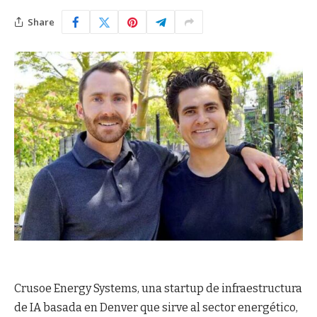
Share
Crusoe Energy Systems, una startup de infraestructura
de IA basada en Denver que sirve al sector energético,