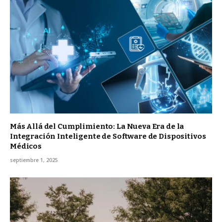
Más Allá del Cumplimiento: La Nueva Era de la
Integración Inteligente de Software de Dispositivos
Médicos
septiembre 1, 2025