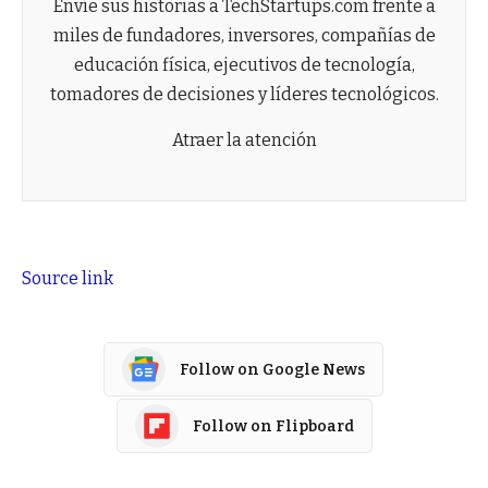
Envíe sus historias a TechStartups.com frente a
miles de fundadores, inversores, compañías de
educación física, ejecutivos de tecnología,
tomadores de decisiones y líderes tecnológicos.
Atraer la atención
Source link
Follow on Google News
Follow on Flipboard