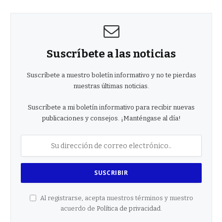
Suscríbete a las noticias
Suscríbete a nuestro boletín informativo y no te pierdas
nuestras últimas noticias.
Suscríbete a mi boletín informativo para recibir nuevas
publicaciones y consejos. ¡Manténgase al día!
Al registrarse, acepta nuestros términos y nuestro
acuerdo de
Política de privacidad
.