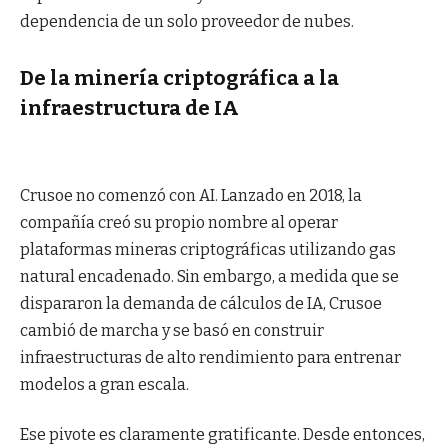
dependencia de un solo proveedor de nubes.
De la minería criptográfica a la
infraestructura de IA
Crusoe no comenzó con AI. Lanzado en 2018, la
compañía creó su propio nombre al operar
plataformas mineras criptográficas utilizando gas
natural encadenado. Sin embargo, a medida que se
dispararon la demanda de cálculos de IA, Crusoe
cambió de marcha y se basó en construir
infraestructuras de alto rendimiento para entrenar
modelos a gran escala.
Ese pivote es claramente gratificante. Desde entonces,