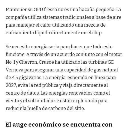
Mantener su GPU fresca no es una hazaña pequeña. La
compañía utiliza sistemas tradicionales a base de aire
para manejar el calor utilizando una mezcla de
enfriamiento líquido directamente en el chip.
Se necesita energía seria para hacer que todo esto
funcione. A través de un acuerdo conjunto con el motor
No. 1 y Chevron, Crusoe ha utilizado las turbinas GE
Vernova para asegurar una capacidad de gas natural
de 4.5 gigavatios. La energía, esperada en línea para
2027, evita la red pública y viaja directamente al
centro de datos. Las energías renovables como el
viento y el sol también se están explorando para
reducir la huella de carbono del sitio.
El auge económico se encuentra con