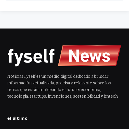
Noticias Fyself es un medio digital dedicado a brindar
información actualizada, precisa y relevante sobre los
temas que están moldeando el futuro: economía,
tecnología, startups, invenciones, sostenibilidad y fintech.
el último