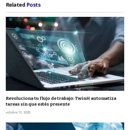
Related
Posts
Revoluciona tu flujo de trabajo: TwinH automatiza
tareas sin que estés presente
octubre 13, 2025