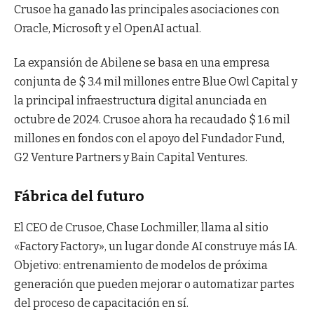
Crusoe ha ganado las principales asociaciones con
Oracle, Microsoft y el OpenAI actual.
La expansión de Abilene se basa en una empresa
conjunta de $ 3.4 mil millones entre Blue Owl Capital y
la principal infraestructura digital anunciada en
octubre de 2024. Crusoe ahora ha recaudado $ 1.6 mil
millones en fondos con el apoyo del Fundador Fund,
G2 Venture Partners y Bain Capital Ventures.
Fábrica del futuro
El CEO de Crusoe, Chase Lochmiller, llama al sitio
«Factory Factory», un lugar donde AI construye más IA.
Objetivo: entrenamiento de modelos de próxima
generación que pueden mejorar o automatizar partes
del proceso de capacitación en sí.