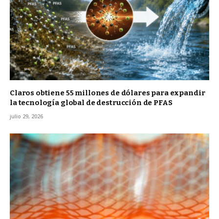
Claros obtiene 55 millones de dólares para expandir
la tecnología global de destrucción de PFAS
julio 29, 2026