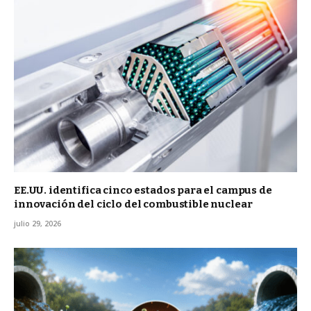
EE.UU. identifica cinco estados para el campus de
innovación del ciclo del combustible nuclear
julio 29, 2026