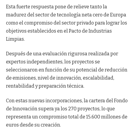
Esta fuerte respuesta pone de relieve tanto la
madurez del sector de tecnología neta cero de Europa
como el compromiso del sector privado para lograr los
objetivos establecidos en el Pacto de Industrias
Limpias.
Después de una evaluación rigurosa realizada por
expertos independientes, los proyectos se
seleccionaron en función de su potencial de reducción
de emisiones, nivel de innovación, escalabilidad,
rentabilidad y preparación técnica.
Con estas nuevas incorporaciones, la cartera del Fondo
de Innovación supera ya los 270 proyectos, lo que
representa un compromiso total de 15.600 millones de
euros desde su creación.