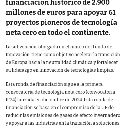
financiación histórico de 2.900
millones de euros para apoyar 61
proyectos pioneros de tecnología
neta cero en todo el continente.
La subvención, otorgada en el marco del Fondo de
Innovación, tiene como objetivo acelerar la transición
de Europa hacia la neutralidad climática y fortalecer
su liderazgo en innovación de tecnologías limpias.
Esta ronda de financiación sigue a la primera
convocatoria de tecnología neta cero (convocatoria
IF24) lanzada en diciembre de 2024. Esta ronda de
financiación se basa en el compromiso de la UE de
reducir las emisiones de gases de efecto invernadero
y apoyar a las industrias en la transición a soluciones