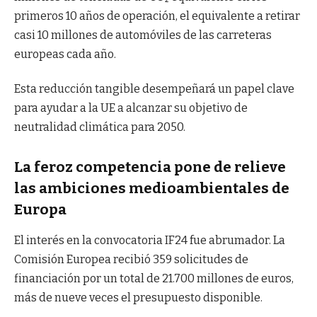
primeros 10 años de operación, el equivalente a retirar
casi 10 millones de automóviles de las carreteras
europeas cada año.
Esta reducción tangible desempeñará un papel clave
para ayudar a la UE a alcanzar su objetivo de
neutralidad climática para 2050.
La feroz competencia pone de relieve
las ambiciones medioambientales de
Europa
El interés en la convocatoria IF24 fue abrumador. La
Comisión Europea recibió 359 solicitudes de
financiación por un total de 21.700 millones de euros,
más de nueve veces el presupuesto disponible.