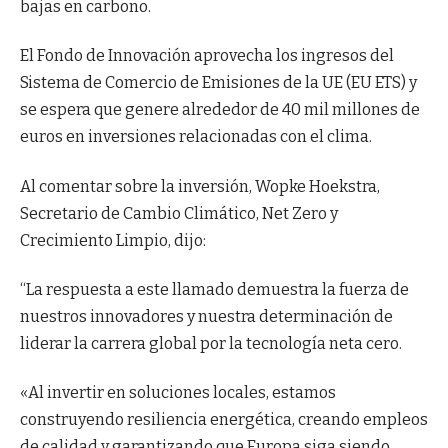
bajas en carbono.
El Fondo de Innovación aprovecha los ingresos del
Sistema de Comercio de Emisiones de la UE (EU ETS) y
se espera que genere alrededor de 40 mil millones de
euros en inversiones relacionadas con el clima.
Al comentar sobre la inversión, Wopke Hoekstra,
Secretario de Cambio Climático, Net Zero y
Crecimiento Limpio, dijo:
“La respuesta a este llamado demuestra la fuerza de
nuestros innovadores y nuestra determinación de
liderar la carrera global por la tecnología neta cero.
«Al invertir en soluciones locales, estamos
construyendo resiliencia energética, creando empleos
de calidad y garantizando que Europa siga siendo