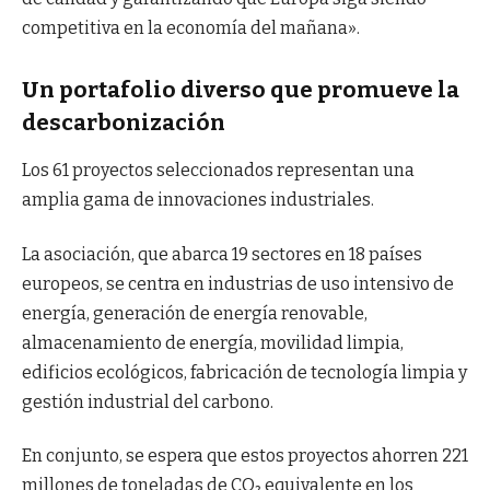
competitiva en la economía del mañana».
Un portafolio diverso que promueve la
descarbonización
Los 61 proyectos seleccionados representan una
amplia gama de innovaciones industriales.
La asociación, que abarca 19 sectores en 18 países
europeos, se centra en industrias de uso intensivo de
energía, generación de energía renovable,
almacenamiento de energía, movilidad limpia,
edificios ecológicos, fabricación de tecnología limpia y
gestión industrial del carbono.
En conjunto, se espera que estos proyectos ahorren 221
millones de toneladas de CO₂ equivalente en los