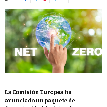
La Comisión Europea ha
anunciado un paquete de