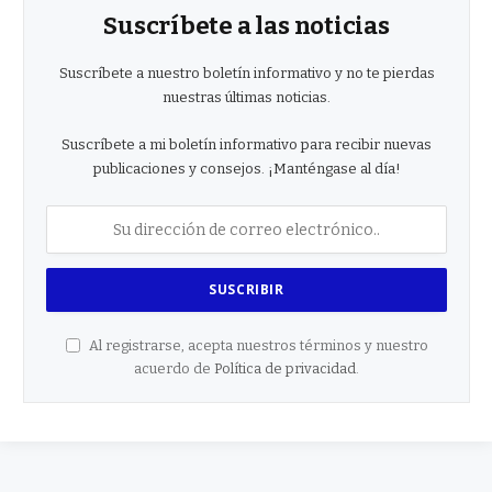
Suscríbete a las noticias
Suscríbete a nuestro boletín informativo y no te pierdas
nuestras últimas noticias.
Suscríbete a mi boletín informativo para recibir nuevas
publicaciones y consejos. ¡Manténgase al día!
Al registrarse, acepta nuestros términos y nuestro
acuerdo de
Política de privacidad
.