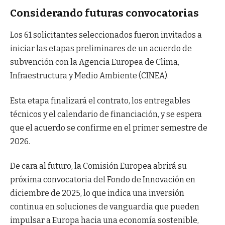
Considerando futuras convocatorias
Los 61 solicitantes seleccionados fueron invitados a
iniciar las etapas preliminares de un acuerdo de
subvención con la Agencia Europea de Clima,
Infraestructura y Medio Ambiente (CINEA).
Esta etapa finalizará el contrato, los entregables
técnicos y el calendario de financiación, y se espera
que el acuerdo se confirme en el primer semestre de
2026.
De cara al futuro, la Comisión Europea abrirá su
próxima convocatoria del Fondo de Innovación en
diciembre de 2025, lo que indica una inversión
continua en soluciones de vanguardia que pueden
impulsar a Europa hacia una economía sostenible,