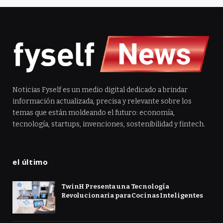
Noticias Fyself es un medio digital dedicado a brindar
información actualizada, precisa y relevante sobre los
temas que están moldeando el futuro: economía,
tecnología, startups, invenciones, sostenibilidad y fintech.
el último
TwinH Presenta una Tecnología
Revolucionaria para Cocinas Inteligentes