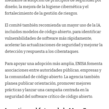
mediante la adopción de principios de seguridad por
diseño, la mejora de la higiene cibernética y el
fortalecimiento de la gestión de riesgos.
El comité también recomienda un mayor uso de la IA,
incluidos modelos de código abierto, para identificar
vulnerabilidades de software más rápidamente,
acelerar las actualizaciones de seguridad y mejorar la
detección y respuesta a los ciberataques.
Para apoyar una adopción más amplia, ENISA fomenta
asociaciones entre autoridades públicas, empresas y
la comunidad de código abierto. La agencia también
planea publicar orientación, promover mejores
prácticas y lanzar una campaña centrada en la
seguridad del software crítico de código abierto.