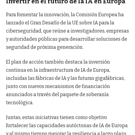
Invertir en el futuro de la IA en Europa
Para fomentar la innovación, la Comisión Europea ha
lanzado el Gran Desafío de la UE sobre IA para la
ciberseguridad, que reúne a investigadores, empresas
y autoridades públicas para desarrollar soluciones de
seguridad de próxima generación.
El plan de acción también destaca la inversión
continua en la infraestructura de IA de Europa,
incluidas las fábricas de IA y las futuras gigafábricas,
junto con nuevos mecanismos de financiación
anunciados a través del paquete de soberanía
tecnológica.
Juntas, estas iniciativas tienen como objetivo
fortalecer las capacidades autóctonas de IA de Europa
y al mismo tiempo mejorar la resiliencia a largo plazo