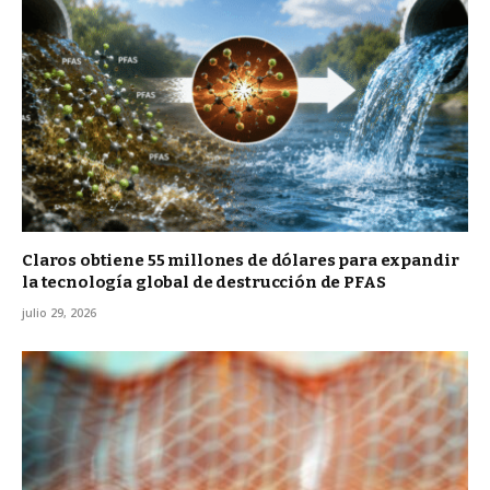
Claros obtiene 55 millones de dólares para expandir
la tecnología global de destrucción de PFAS
julio 29, 2026