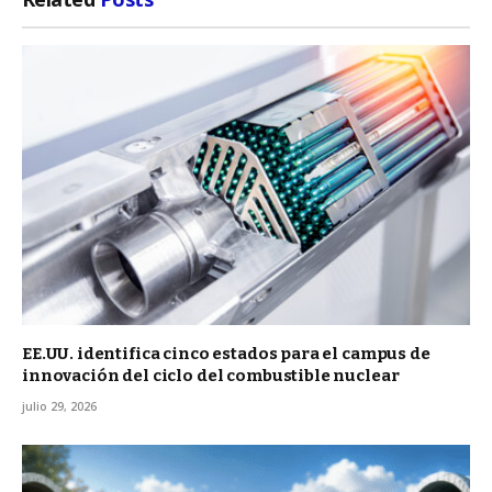
EE.UU. identifica cinco estados para el campus de
innovación del ciclo del combustible nuclear
julio 29, 2026