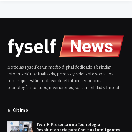
Noticias Fyself es un medio digital dedicado a brindar
información actualizada, precisa y relevante sobre los
temas que están moldeando el futuro: economía,
tecnología, startups, invenciones, sostenibilidad y fintech.
el último
TwinH Presenta una Tecnología
Revolucionaria para Cocinas Inteligentes