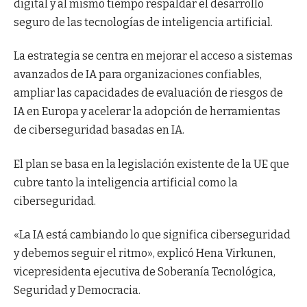
digital y al mismo tiempo respaldar el desarrollo
seguro de las tecnologías de inteligencia artificial.
La estrategia se centra en mejorar el acceso a sistemas
avanzados de IA para organizaciones confiables,
ampliar las capacidades de evaluación de riesgos de
IA en Europa y acelerar la adopción de herramientas
de ciberseguridad basadas en IA.
El plan se basa en la legislación existente de la UE que
cubre tanto la inteligencia artificial como la
ciberseguridad.
«La IA está cambiando lo que significa ciberseguridad
y debemos seguir el ritmo», explicó Hena Virkunen,
vicepresidenta ejecutiva de Soberanía Tecnológica,
Seguridad y Democracia.