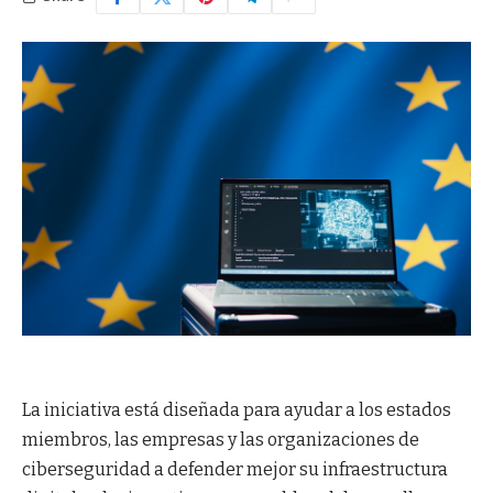
La iniciativa está diseñada para ayudar a los estados
miembros, las empresas y las organizaciones de
ciberseguridad a defender mejor su infraestructura