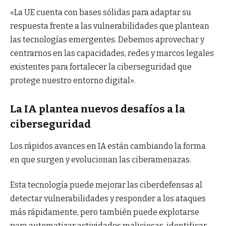
«La UE cuenta con bases sólidas para adaptar su
respuesta frente a las vulnerabilidades que plantean
las tecnologías emergentes. Debemos aprovechar y
centrarnos en las capacidades, redes y marcos legales
existentes para fortalecer la ciberseguridad que
protege nuestro entorno digital».
La IA plantea nuevos desafíos a la
ciberseguridad
Los rápidos avances en IA están cambiando la forma
en que surgen y evolucionan las ciberamenazas.
Esta tecnología puede mejorar las ciberdefensas al
detectar vulnerabilidades y responder a los ataques
más rápidamente, pero también puede explotarse
para automatizar actividades maliciosas, identificar