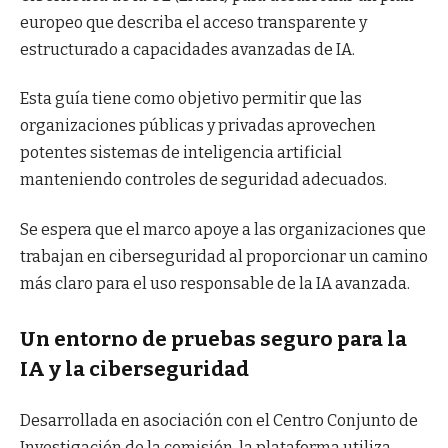
europeo que describa el acceso transparente y
estructurado a capacidades avanzadas de IA.
Esta guía tiene como objetivo permitir que las
organizaciones públicas y privadas aprovechen
potentes sistemas de inteligencia artificial
manteniendo controles de seguridad adecuados.
Se espera que el marco apoye a las organizaciones que
trabajan en ciberseguridad al proporcionar un camino
más claro para el uso responsable de la IA avanzada.
Un entorno de pruebas seguro para la
IA y la ciberseguridad
Desarrollada en asociación con el Centro Conjunto de
Investigación de la comisión, la plataforma utiliza