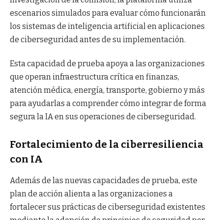
escenarios simulados para evaluar cómo funcionarán
los sistemas de inteligencia artificial en aplicaciones
de ciberseguridad antes de su implementación.
Esta capacidad de prueba apoya a las organizaciones
que operan infraestructura crítica en finanzas,
atención médica, energía, transporte, gobierno y más
para ayudarlas a comprender cómo integrar de forma
segura la IA en sus operaciones de ciberseguridad.
Fortalecimiento de la ciberresiliencia
con IA
Además de las nuevas capacidades de prueba, este
plan de acción alienta a las organizaciones a
fortalecer sus prácticas de ciberseguridad existentes