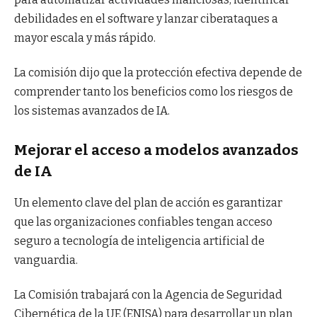
debilidades en el software y lanzar ciberataques a
mayor escala y más rápido.
La comisión dijo que la protección efectiva depende de
comprender tanto los beneficios como los riesgos de
los sistemas avanzados de IA.
Mejorar el acceso a modelos avanzados
de IA
Un elemento clave del plan de acción es garantizar
que las organizaciones confiables tengan acceso
seguro a tecnología de inteligencia artificial de
vanguardia.
La Comisión trabajará con la Agencia de Seguridad
Cibernética de la UE (ENISA) para desarrollar un plan