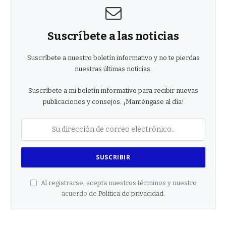
Suscríbete a las noticias
Suscríbete a nuestro boletín informativo y no te pierdas
nuestras últimas noticias.
Suscríbete a mi boletín informativo para recibir nuevas
publicaciones y consejos. ¡Manténgase al día!
Al registrarse, acepta nuestros términos y nuestro
acuerdo de
Política de privacidad
.