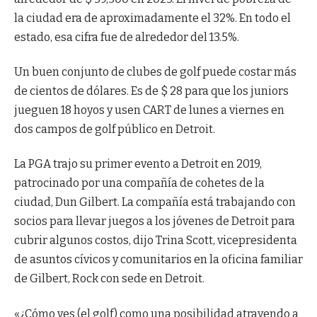
la ciudad era de aproximadamente el 32%. En todo el
estado, esa cifra fue de alrededor del 13.5%.
Un buen conjunto de clubes de golf puede costar más
de cientos de dólares. Es de $ 28 para que los juniors
jueguen 18 hoyos y usen CART de lunes a viernes en
dos campos de golf público en Detroit.
La PGA trajo su primer evento a Detroit en 2019,
patrocinado por una compañía de cohetes de la
ciudad, Dun Gilbert. La compañía está trabajando con
socios para llevar juegos a los jóvenes de Detroit para
cubrir algunos costos, dijo Trina Scott, vicepresidenta
de asuntos cívicos y comunitarios en la oficina familiar
de Gilbert, Rock con sede en Detroit.
«¿Cómo ves (el golf) como una posibilidad atrayendo a