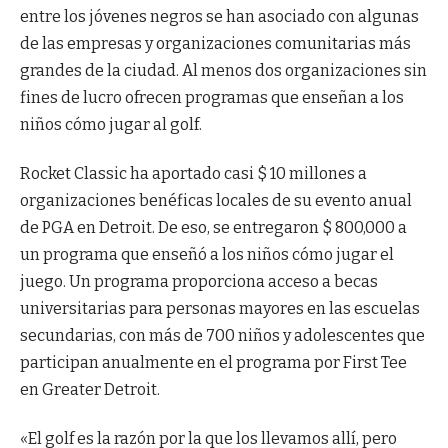
entre los jóvenes negros se han asociado con algunas
de las empresas y organizaciones comunitarias más
grandes de la ciudad. Al menos dos organizaciones sin
fines de lucro ofrecen programas que enseñan a los
niños cómo jugar al golf.
Rocket Classic ha aportado casi $ 10 millones a
organizaciones benéficas locales de su evento anual
de PGA en Detroit. De eso, se entregaron $ 800,000 a
un programa que enseñó a los niños cómo jugar el
juego. Un programa proporciona acceso a becas
universitarias para personas mayores en las escuelas
secundarias, con más de 700 niños y adolescentes que
participan anualmente en el programa por First Tee
en Greater Detroit.
«El golf es la razón por la que los llevamos allí, pero