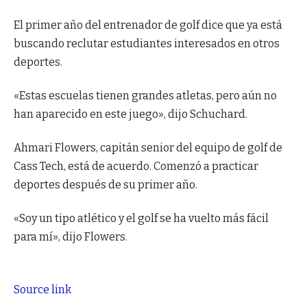
El primer año del entrenador de golf dice que ya está
buscando reclutar estudiantes interesados ​​en otros
deportes.
«Estas escuelas tienen grandes atletas, pero aún no
han aparecido en este juego», dijo Schuchard.
Ahmari Flowers, capitán senior del equipo de golf de
Cass Tech, está de acuerdo. Comenzó a practicar
deportes después de su primer año.
«Soy un tipo atlético y el golf se ha vuelto más fácil
para mí», dijo Flowers.
Source link