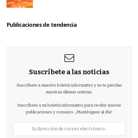
Publicaciones de tendencia
Suscríbete a las noticias
Suscríbete a nuestro boletín informativo y no te pierdas
nuestras últimas noticias.
Suscríbete a mi boletín informativo para recibir nuevas
publicaciones y consejos. ¡Manténgase al día!