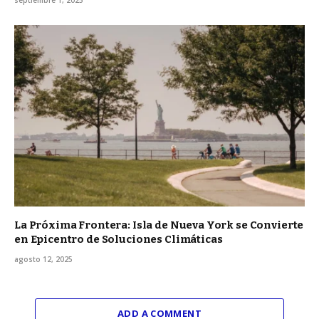
La Próxima Frontera: Isla de Nueva York se Convierte
en Epicentro de Soluciones Climáticas
agosto 12, 2025
ADD A COMMENT