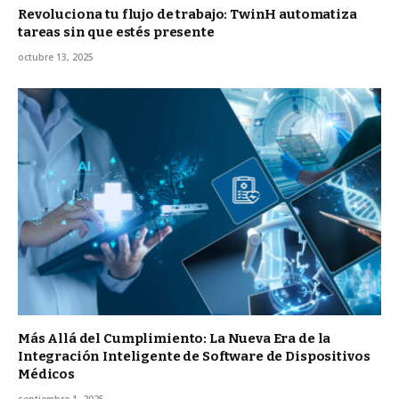
Revoluciona tu flujo de trabajo: TwinH automatiza
tareas sin que estés presente
octubre 13, 2025
Más Allá del Cumplimiento: La Nueva Era de la
Integración Inteligente de Software de Dispositivos
Médicos
septiembre 1, 2025