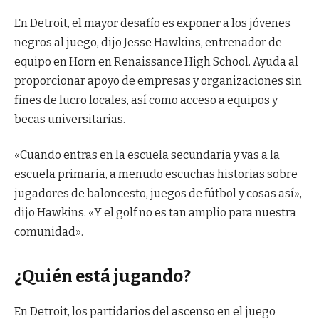
En Detroit, el mayor desafío es exponer a los jóvenes
negros al juego, dijo Jesse Hawkins, entrenador de
equipo en Horn en Renaissance High School. Ayuda al
proporcionar apoyo de empresas y organizaciones sin
fines de lucro locales, así como acceso a equipos y
becas universitarias.
«Cuando entras en la escuela secundaria y vas a la
escuela primaria, a menudo escuchas historias sobre
jugadores de baloncesto, juegos de fútbol y cosas así»,
dijo Hawkins. «Y el golf no es tan amplio para nuestra
comunidad».
¿Quién está jugando?
En Detroit, los partidarios del ascenso en el juego