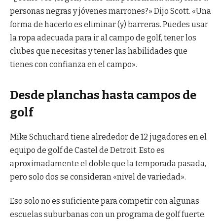
personas negras y jóvenes marrones?» Dijo Scott. «Una
forma de hacerlo es eliminar (y) barreras. Puedes usar
la ropa adecuada para ir al campo de golf, tener los
clubes que necesitas y tener las habilidades que
tienes con confianza en el campo».
Desde planchas hasta campos de
golf
Mike Schuchard tiene alrededor de 12 jugadores en el
equipo de golf de Castel de Detroit. Esto es
aproximadamente el doble que la temporada pasada,
pero solo dos se consideran «nivel de variedad».
Eso solo no es suficiente para competir con algunas
escuelas suburbanas con un programa de golf fuerte.