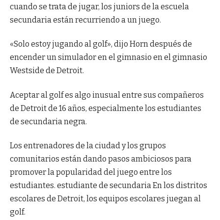
cuando se trata de jugar, los juniors de la escuela
secundaria están recurriendo a un juego.
«Solo estoy jugando al golf», dijo Horn después de
encender un simulador en el gimnasio en el gimnasio
Westside de Detroit.
Aceptar al golf es algo inusual entre sus compañeros
de Detroit de 16 años, especialmente los estudiantes
de secundaria negra.
Los entrenadores de la ciudad y los grupos
comunitarios están dando pasos ambiciosos para
promover la popularidad del juego entre los
estudiantes.
estudiante de secundaria
En los distritos
escolares de Detroit, los equipos escolares juegan al
golf.