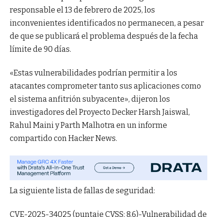
responsable el 13 de febrero de 2025, los
inconvenientes identificados no permanecen, a pesar
de que se publicará el problema después de la fecha
límite de 90 días.
«Estas vulnerabilidades podrían permitir a los
atacantes comprometer tanto sus aplicaciones como
el sistema anfitrión subyacente», dijeron los
investigadores del Proyecto Decker Harsh Jaiswal,
Rahul Maini y Parth Malhotra en un informe
compartido con Hacker News.
La siguiente lista de fallas de seguridad:
CVE-2025-34025 (puntaje CVSS: 8.6)-Vulnerabilidad de