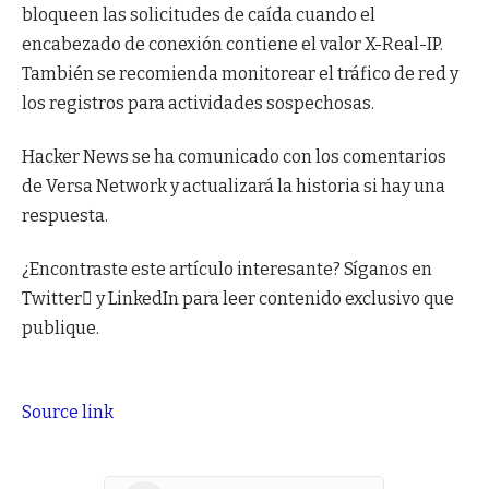
bloqueen las solicitudes de caída cuando el
encabezado de conexión contiene el valor X-Real-IP.
También se recomienda monitorear el tráfico de red y
los registros para actividades sospechosas.
Hacker News se ha comunicado con los comentarios
de Versa Network y actualizará la historia si hay una
respuesta.
¿Encontraste este artículo interesante? Síganos en
Twitter y LinkedIn para leer contenido exclusivo que
publique.
Source link