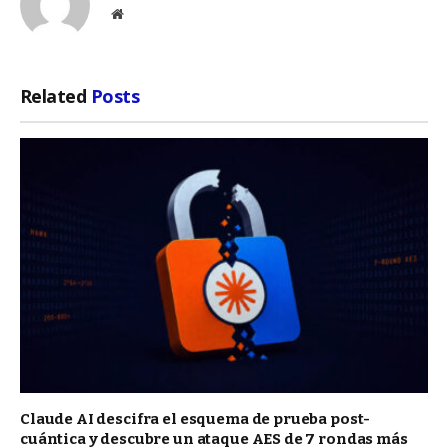
Website
Related
Posts
Claude AI descifra el esquema de prueba post-
cuántica y descubre un ataque AES de 7 rondas más