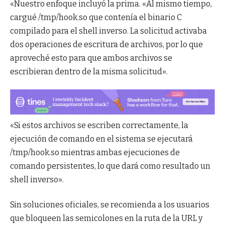
«Nuestro enfoque incluyó la prima. «Al mismo tiempo,
cargué /tmp/hook.so que contenía el binario C
compilado para el shell inverso. La solicitud activaba
dos operaciones de escritura de archivos, por lo que
aproveché esto para que ambos archivos se
escribieran dentro de la misma solicitud».
«Si estos archivos se escriben correctamente, la
ejecución de comando en el sistema se ejecutará
/tmp/hook.so mientras ambas ejecuciones de
comando persistentes, lo que dará como resultado un
shell inverso».
Sin soluciones oficiales, se recomienda a los usuarios
que bloqueen las semicolones en la ruta de la URL y