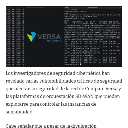
Los investigadores de seguridad cibernética han
revelado varias vulnerabilidades críticas de seguridad
que afectan la seguridad de la red de Compato Versa y
las plataformas de orquestación SD-WAN que pueden
explotarse para controlar las instancias de
sensibilidad.
Cabe señalar que a pesar de la divulgación