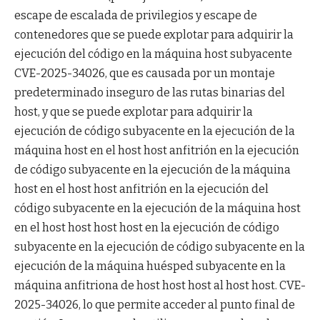
escape de escalada de privilegios y escape de
contenedores que se puede explotar para adquirir la
ejecución del código en la máquina host subyacente
CVE-2025-34026, que es causada por un montaje
predeterminado inseguro de las rutas binarias del
host, y que se puede explotar para adquirir la
ejecución de código subyacente en la ejecución de la
máquina host en el host host anfitrión en la ejecución
de código subyacente en la ejecución de la máquina
host en el host host anfitrión en la ejecución del
código subyacente en la ejecución de la máquina host
en el host host host host en la ejecución de código
subyacente en la ejecución de código subyacente en la
ejecución de la máquina huésped subyacente en la
máquina anfitriona de host host host al host host. CVE-
2025-34026, lo que permite acceder al punto final de