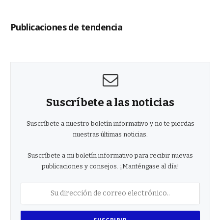
Publicaciones de tendencia
Suscríbete a las noticias
Suscríbete a nuestro boletín informativo y no te pierdas
nuestras últimas noticias.
Suscríbete a mi boletín informativo para recibir nuevas
publicaciones y consejos. ¡Manténgase al día!