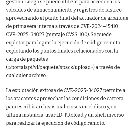
gestión. Luego se puede utilizar para acceder a los
volcados de almacenamiento y registros de rastreo
aprovechando el punto final del actuador de arranque
de primavera interna a través de CVE-2024-45410
CVE-2025-34027 (puntaje CVSS: 10.0). Se puede
explotar para lograr la ejecución de código remoto
explotando los puntos finales relacionados con la
carga de paquetes
(«/portalapi/v1/paquete/spack/upload») a través de
cualquier archivo.
La explotación exitosa de CVE-2025-34027 permite a
los atacantes aprovechar las condiciones de carrera
para escribir archivos maliciosos en el disco y, en
última instancia, usar LD_PReload y un shell inverso
para realizar la ejecución de código remoto.