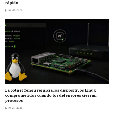
rápido
julio 28, 2026
La botnet Tengu reinicia los dispositivos Linux
comprometidos cuando los defensores cierran
procesos
julio 28, 2026