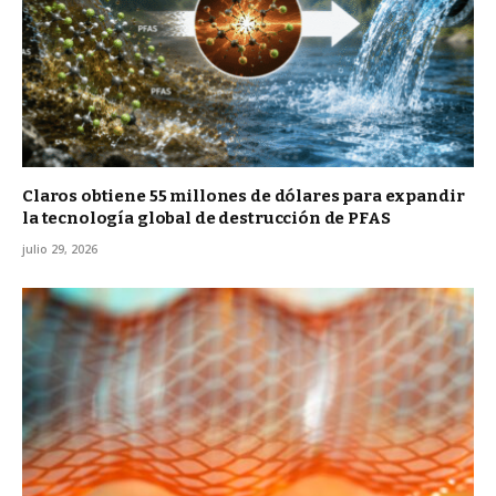
Claros obtiene 55 millones de dólares para expandir
la tecnología global de destrucción de PFAS
julio 29, 2026