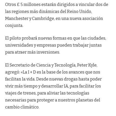
Otros £ 5 millones estarán dirigidos a vincular dos de
las regiones más dinámicas del Reino Unido,
Manchester y Cambridge, en una nueva asociación
conjunta.
El piloto probará nuevas formas en que las ciudades,
universidades y empresas pueden trabajar juntas
para atraer más inversiones.
El Secretario de Ciencia y Tecnología, Peter Kyle,
agregó: «La I + D es la base de los avances que nos
facilitan la vida. Desde nuevas drogas hasta poder
vivir más tiempo y desarrollar IA, para facilitar los
viajes de trenes, para aliviar las tecnologías
necesarias para proteger a nuestros planetas del
cambio climático.