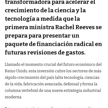
transformadora para acelerar el
crecimiento de la ciencia y la
tecnología a medida que la
primera ministra Rachel Reeves se
prepara para presentar un
paquete de financiación radical en
futuras revisiones de gastos.
Llamado el momento crucial del futuro económico del
Reino Unido, esta inversión cubre los sectores de más
rápido crecimiento del país (alta tecnología, ciencias
de la vida, fabricación avanzada, defensa) y forma la
columna vertebral de una nueva estrategia industrial
moderna.