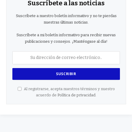
Suscríbete a las noticias
Suscríbete a nuestro boletín informativo y no te pierdas
nuestras últimas noticias.
Suscríbete a mi boletín informativo para recibir nuevas
publicaciones y consejos. ¡Manténgase al día!
Al registrarse, acepta nuestros términos y nuestro
acuerdo de
Política de privacidad
.