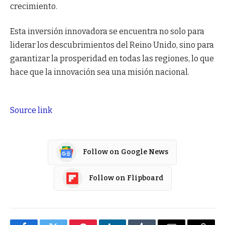
crecimiento.
Esta inversión innovadora se encuentra no solo para
liderar los descubrimientos del Reino Unido, sino para
garantizar la prosperidad en todas las regiones, lo que
hace que la innovación sea una misión nacional.
Source link
Follow on Google News
Follow on Flipboard