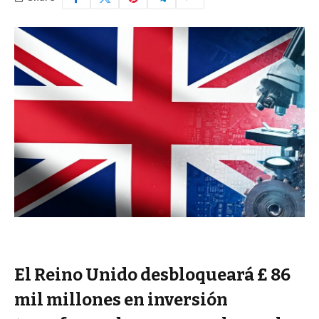
El Reino Unido desbloqueará £ 86
mil millones en inversión