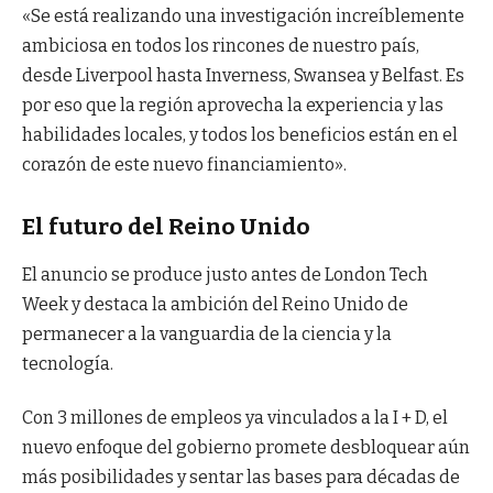
«Se está realizando una investigación increíblemente
ambiciosa en todos los rincones de nuestro país,
desde Liverpool hasta Inverness, Swansea y Belfast. Es
por eso que la región aprovecha la experiencia y las
habilidades locales, y todos los beneficios están en el
corazón de este nuevo financiamiento».
El futuro del Reino Unido
El anuncio se produce justo antes de London Tech
Week y destaca la ambición del Reino Unido de
permanecer a la vanguardia de la ciencia y la
tecnología.
Con 3 millones de empleos ya vinculados a la I + D, el
nuevo enfoque del gobierno promete desbloquear aún
más posibilidades y sentar las bases para décadas de