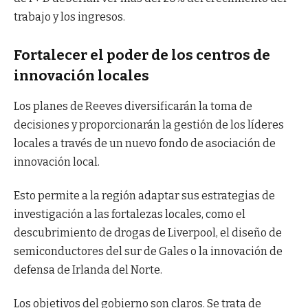
trabajo y los ingresos.
Fortalecer el poder de los centros de
innovación locales
Los planes de Reeves diversificarán la toma de
decisiones y proporcionarán la gestión de los líderes
locales a través de un nuevo fondo de asociación de
innovación local.
Esto permite a la región adaptar sus estrategias de
investigación a las fortalezas locales, como el
descubrimiento de drogas de Liverpool, el diseño de
semiconductores del sur de Gales o la innovación de
defensa de Irlanda del Norte.
Los objetivos del gobierno son claros. Se trata de