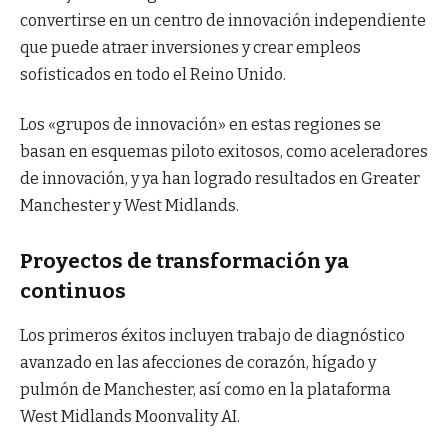
convertirse en un centro de innovación independiente
que puede atraer inversiones y crear empleos
sofisticados en todo el Reino Unido.
Los «grupos de innovación» en estas regiones se
basan en esquemas piloto exitosos, como aceleradores
de innovación, y ya han logrado resultados en Greater
Manchester y West Midlands.
Proyectos de transformación ya
continuos
Los primeros éxitos incluyen trabajo de diagnóstico
avanzado en las afecciones de corazón, hígado y
pulmón de Manchester, así como en la plataforma
West Midlands Moonvality AI.