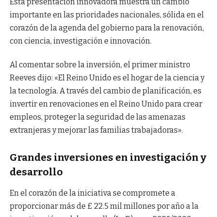
Esta presentación innovadora muestra un cambio
importante en las prioridades nacionales, sólida en el
corazón de la agenda del gobierno para la renovación,
con ciencia, investigación e innovación.
Al comentar sobre la inversión, el primer ministro
Reeves dijo: «El Reino Unido es el hogar de la ciencia y
la tecnología. A través del cambio de planificación, es
invertir en renovaciones en el Reino Unido para crear
empleos, proteger la seguridad de las amenazas
extranjeras y mejorar las familias trabajadoras».
Grandes inversiones en investigación y
desarrollo
En el corazón de la iniciativa se compromete a
proporcionar más de £ 22.5 mil millones por año a la