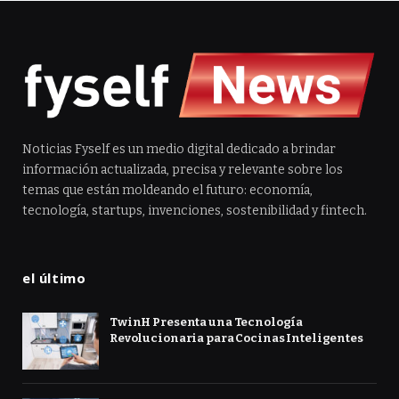
Noticias Fyself es un medio digital dedicado a brindar
información actualizada, precisa y relevante sobre los
temas que están moldeando el futuro: economía,
tecnología, startups, invenciones, sostenibilidad y fintech.
el último
TwinH Presenta una Tecnología
Revolucionaria para Cocinas Inteligentes