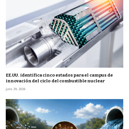
EE.UU. identifica cinco estados para el campus de
innovación del ciclo del combustible nuclear
julio 29, 2026