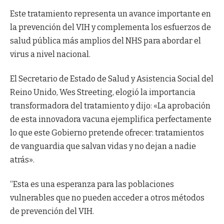
Este tratamiento representa un avance importante en
la prevención del VIH y complementa los esfuerzos de
salud pública más amplios del NHS para abordar el
virus a nivel nacional.
El Secretario de Estado de Salud y Asistencia Social del
Reino Unido, Wes Streeting, elogió la importancia
transformadora del tratamiento y dijo: «La aprobación
de esta innovadora vacuna ejemplifica perfectamente
lo que este Gobierno pretende ofrecer: tratamientos
de vanguardia que salvan vidas y no dejan a nadie
atrás».
“Esta es una esperanza para las poblaciones
vulnerables que no pueden acceder a otros métodos
de prevención del VIH.