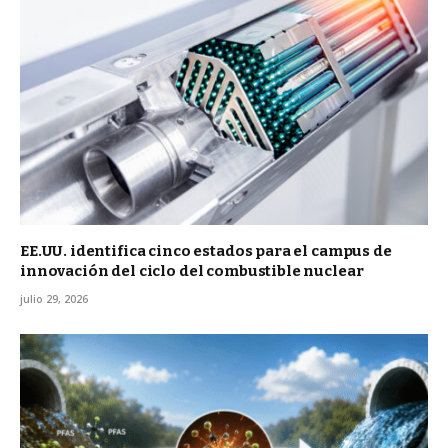
EE.UU. identifica cinco estados para el campus de
innovación del ciclo del combustible nuclear
julio 29, 2026