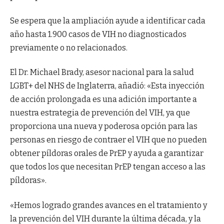
Se espera que la ampliación ayude a identificar cada
año hasta 1.900 casos de VIH no diagnosticados
previamente o no relacionados.
El Dr. Michael Brady, asesor nacional para la salud
LGBT+ del NHS de Inglaterra, añadió: «Esta inyección
de acción prolongada es una adición importante a
nuestra estrategia de prevención del VIH, ya que
proporciona una nueva y poderosa opción para las
personas en riesgo de contraer el VIH que no pueden
obtener píldoras orales de PrEP y ayuda a garantizar
que todos los que necesitan PrEP tengan acceso a las
píldoras».
«Hemos logrado grandes avances en el tratamiento y
la prevención del VIH durante la última década, y la