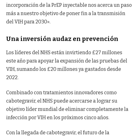
incorporación de la PrEP inyectable nos acerca un paso
más a nuestro objetivo de poner fin a la transmisión
del VIH para 2030».
Una inversión audaz en prevención
Los líderes del NHS están invirtiendo £27 millones
este año para apoyar la expansión de las pruebas del
VIH, sumando los £20 millones ya gastados desde
2022.
Combinado con tratamientos innovadores como
cabotegravir, el NHS puede acercarse a lograr su
objetivo líder mundial de eliminar completamente la
infección por VIH en los próximos cinco años.
Con la llegada de cabotegravir, el futuro de la