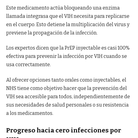
Este medicamento actúa bloqueando una enzima
llamada integrasa que el VIH necesita para replicarse
en el cuerpo. Esto detiene la multiplicación del virus y
previene la propagación de la infección.
Los expertos dicen que la PrEP inyectable es casi 100%
efectiva para prevenir la infección por VIH cuando se
usa correctamente.
Al ofrecer opciones tanto orales como inyectables, el
NHS tiene como objetivo hacer que la prevención del
VIH sea accesible para todos, independientemente de
sus necesidades de salud personales o su resistencia
a los medicamentos.
Progreso hacia cero infecciones por