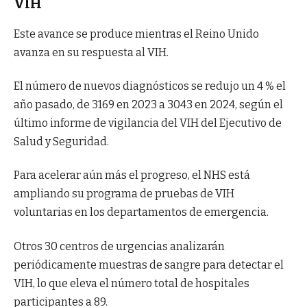
VIH
Este avance se produce mientras el Reino Unido
avanza en su respuesta al VIH.
El número de nuevos diagnósticos se redujo un 4 % el
año pasado, de 3169 en 2023 a 3043 en 2024, según el
último informe de vigilancia del VIH del Ejecutivo de
Salud y Seguridad.
Para acelerar aún más el progreso, el NHS está
ampliando su programa de pruebas de VIH
voluntarias en los departamentos de emergencia.
Otros 30 centros de urgencias analizarán
periódicamente muestras de sangre para detectar el
VIH, lo que eleva el número total de hospitales
participantes a 89.