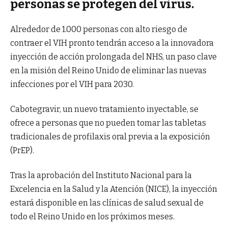
personas se protegen del virus.
Alrededor de 1.000 personas con alto riesgo de
contraer el VIH pronto tendrán acceso a la innovadora
inyección de acción prolongada del NHS, un paso clave
en la misión del Reino Unido de eliminar las nuevas
infecciones por el VIH para 2030.
Cabotegravir, un nuevo tratamiento inyectable, se
ofrece a personas que no pueden tomar las tabletas
tradicionales de profilaxis oral previa a la exposición
(PrEP).
Tras la aprobación del Instituto Nacional para la
Excelencia en la Salud y la Atención (NICE), la inyección
estará disponible en las clínicas de salud sexual de
todo el Reino Unido en los próximos meses.