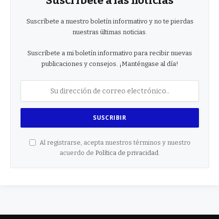
Suscríbete a las noticias
Suscríbete a nuestro boletín informativo y no te pierdas
nuestras últimas noticias.
Suscríbete a mi boletín informativo para recibir nuevas
publicaciones y consejos. ¡Manténgase al día!
Al registrarse, acepta nuestros términos y nuestro
acuerdo de
Política de privacidad
.