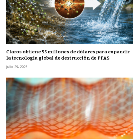
Claros obtiene 55 millones de dólares para expandir
la tecnología global de destrucción de PFAS
julio 29, 2026