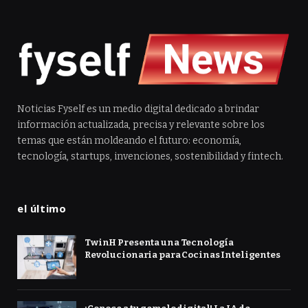
Noticias Fyself es un medio digital dedicado a brindar
información actualizada, precisa y relevante sobre los
temas que están moldeando el futuro: economía,
tecnología, startups, invenciones, sostenibilidad y fintech.
el último
TwinH Presenta una Tecnología
Revolucionaria para Cocinas Inteligentes