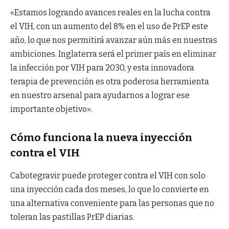
«Estamos logrando avances reales en la lucha contra
el VIH, con un aumento del 8% en el uso de PrEP este
año, lo que nos permitirá avanzar aún más en nuestras
ambiciones. Inglaterra será el primer país en eliminar
la infección por VIH para 2030, y esta innovadora
terapia de prevención es otra poderosa herramienta
en nuestro arsenal para ayudarnos a lograr ese
importante objetivo».
Cómo funciona la nueva inyección
contra el VIH
Cabotegravir puede proteger contra el VIH con solo
una inyección cada dos meses, lo que lo convierte en
una alternativa conveniente para las personas que no
toleran las pastillas PrEP diarias.