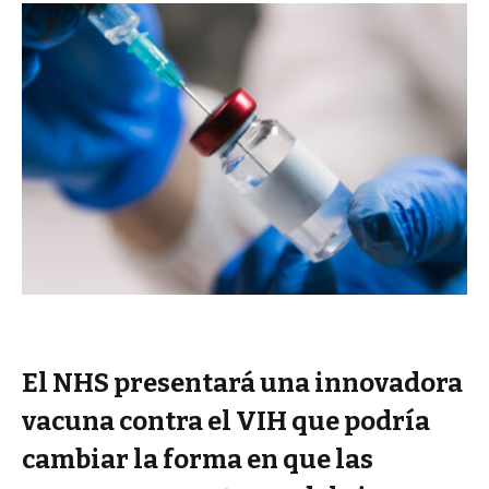
El NHS presentará una innovadora
vacuna contra el VIH que podría
cambiar la forma en que las