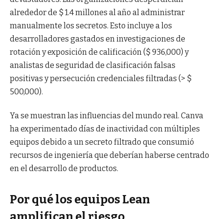
alrededor de $ 1.4 millones al año al administrar
manualmente los secretos. Esto incluye a los
desarrolladores gastados en investigaciones de
rotación y exposición de calificación ($ 936,000) y
analistas de seguridad de clasificación falsas
positivas y persecución credenciales filtradas (> $
500,000).
Ya se muestran las influencias del mundo real. Canva
ha experimentado días de inactividad con múltiples
equipos debido a un secreto filtrado que consumió
recursos de ingeniería que deberían haberse centrado
en el desarrollo de productos.
Por qué los equipos Lean
amplifican el riesgo