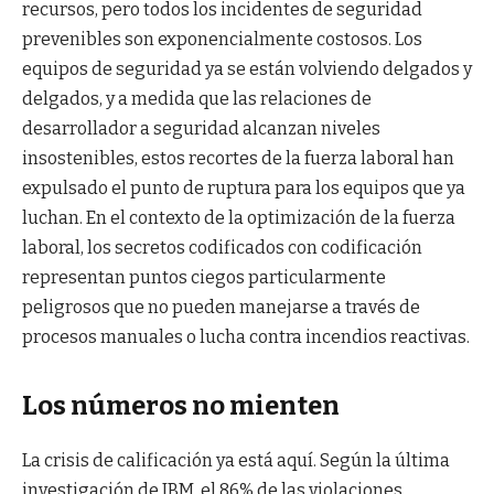
recursos, pero todos los incidentes de seguridad
prevenibles son exponencialmente costosos. Los
equipos de seguridad ya se están volviendo delgados y
delgados, y a medida que las relaciones de
desarrollador a seguridad alcanzan niveles
insostenibles, estos recortes de la fuerza laboral han
expulsado el punto de ruptura para los equipos que ya
luchan. En el contexto de la optimización de la fuerza
laboral, los secretos codificados con codificación
representan puntos ciegos particularmente
peligrosos que no pueden manejarse a través de
procesos manuales o lucha contra incendios reactivas.
Los números no mienten
La crisis de calificación ya está aquí. Según la última
investigación de IBM, el 86% de las violaciones