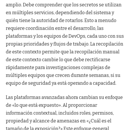
amplio. Debe comprender que los secretos se utilizan
en múltiples servicios, dependiendo del sistema y
quién tiene la autoridad de rotarlos. Esto a menudo
requiere coordinación entre el desarrollo, las
plataformas y los equipos de DevOps, cada uno con sus
propias prioridades y flujos de trabajo. La recopilación
de este contexto permite que la recopilación manual
de este contexto cambie lo que debe rectificarse
rápidamente para investigaciones complejas de
múltiples equipos que crecen durante semanas, si su
equipo de seguridad ya está operando a capacidad.
Las plataformas avanzadas ahora cambian su enfoque
de «lo que está expuesto». Al proporcionar
información contextual, incluidos roles, permisos,
propiedad y alcance de amenazas en «¿Cuál es el
tamaño de la exposición?» Este enfoque general