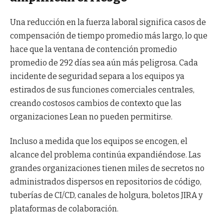
Una reducción en la fuerza laboral significa casos de
compensación de tiempo promedio más largo, lo que
hace que la ventana de contención promedio
promedio de 292 días sea aún más peligrosa. Cada
incidente de seguridad separa a los equipos ya
estirados de sus funciones comerciales centrales,
creando costosos cambios de contexto que las
organizaciones Lean no pueden permitirse.
Incluso a medida que los equipos se encogen, el
alcance del problema continúa expandiéndose. Las
grandes organizaciones tienen miles de secretos no
administrados dispersos en repositorios de código,
tuberías de CI/CD, canales de holgura, boletos JIRA y
plataformas de colaboración.