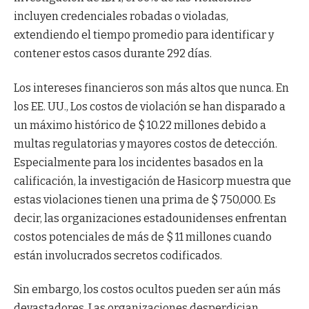
incluyen credenciales robadas o violadas,
extendiendo el tiempo promedio para identificar y
contener estos casos durante 292 días.
Los intereses financieros son más altos que nunca. En
los EE. UU., Los costos de violación se han disparado a
un máximo histórico de $ 10.22 millones debido a
multas regulatorias y mayores costos de detección.
Especialmente para los incidentes basados ​​en la
calificación, la investigación de Hasicorp muestra que
estas violaciones tienen una prima de $ 750,000. Es
decir, las organizaciones estadounidenses enfrentan
costos potenciales de más de $ 11 millones cuando
están involucrados secretos codificados.
Sin embargo, los costos ocultos pueden ser aún más
devastadores. Las organizaciones desperdician