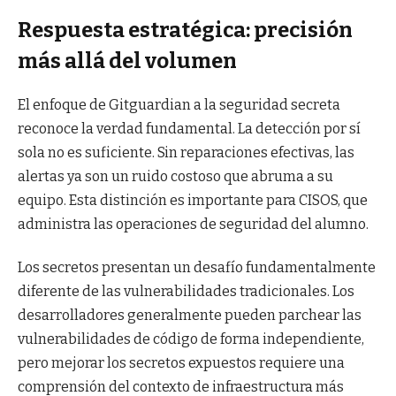
Respuesta estratégica: precisión
más allá del volumen
El enfoque de Gitguardian a la seguridad secreta
reconoce la verdad fundamental. La detección por sí
sola no es suficiente. Sin reparaciones efectivas, las
alertas ya son un ruido costoso que abruma a su
equipo. Esta distinción es importante para CISOS, que
administra las operaciones de seguridad del alumno.
Los secretos presentan un desafío fundamentalmente
diferente de las vulnerabilidades tradicionales. Los
desarrolladores generalmente pueden parchear las
vulnerabilidades de código de forma independiente,
pero mejorar los secretos expuestos requiere una
comprensión del contexto de infraestructura más