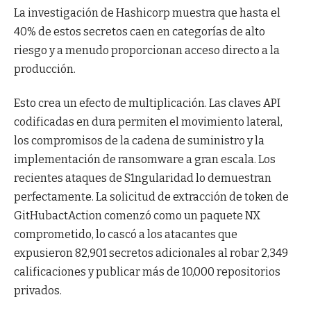
La investigación de Hashicorp muestra que hasta el
40% de estos secretos caen en categorías de alto
riesgo y a menudo proporcionan acceso directo a la
producción.
Esto crea un efecto de multiplicación. Las claves API
codificadas en dura permiten el movimiento lateral,
los compromisos de la cadena de suministro y la
implementación de ransomware a gran escala. Los
recientes ataques de S1ngularidad lo demuestran
perfectamente. La solicitud de extracción de token de
GitHubactAction comenzó como un paquete NX
comprometido, lo cascó a los atacantes que
expusieron 82,901 secretos adicionales al robar 2,349
calificaciones y publicar más de 10,000 repositorios
privados.