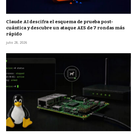
Claude AI descifra el esquema de prueba post-
cuántica y descubre un ataque AES de 7 rondas más
rápido
julio 28, 2026