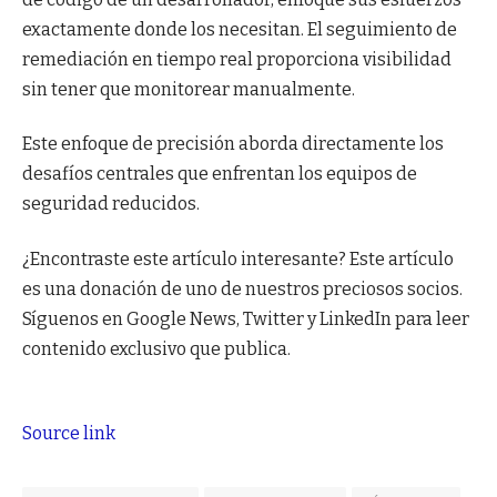
exactamente donde los necesitan. El seguimiento de
remediación en tiempo real proporciona visibilidad
sin tener que monitorear manualmente.
Este enfoque de precisión aborda directamente los
desafíos centrales que enfrentan los equipos de
seguridad reducidos.
¿Encontraste este artículo interesante?
Este artículo
es una donación de uno de nuestros preciosos socios.
Síguenos en Google News, Twitter y LinkedIn para leer
contenido exclusivo que publica.
Source link