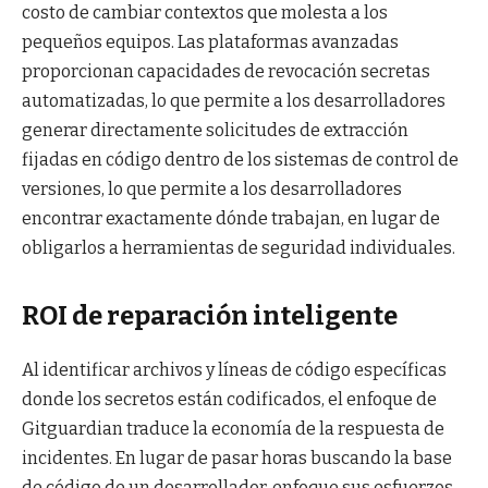
costo de cambiar contextos que molesta a los
pequeños equipos. Las plataformas avanzadas
proporcionan capacidades de revocación secretas
automatizadas, lo que permite a los desarrolladores
generar directamente solicitudes de extracción
fijadas en código dentro de los sistemas de control de
versiones, lo que permite a los desarrolladores
encontrar exactamente dónde trabajan, en lugar de
obligarlos a herramientas de seguridad individuales.
ROI de reparación inteligente
Al identificar archivos y líneas de código específicas
donde los secretos están codificados, el enfoque de
Gitguardian traduce la economía de la respuesta de
incidentes. En lugar de pasar horas buscando la base
de código de un desarrollador, enfoque sus esfuerzos