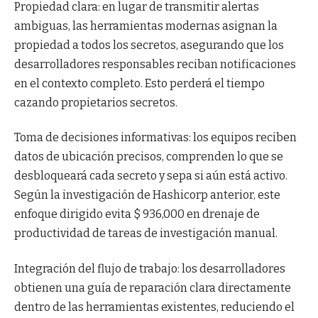
Propiedad clara: en lugar de transmitir alertas
ambiguas, las herramientas modernas asignan la
propiedad a todos los secretos, asegurando que los
desarrolladores responsables reciban notificaciones
en el contexto completo. Esto perderá el tiempo
cazando propietarios secretos.
Toma de decisiones informativas: los equipos reciben
datos de ubicación precisos, comprenden lo que se
desbloqueará cada secreto y sepa si aún está activo.
Según la investigación de Hashicorp anterior, este
enfoque dirigido evita $ 936,000 en drenaje de
productividad de tareas de investigación manual.
Integración del flujo de trabajo: los desarrolladores
obtienen una guía de reparación clara directamente
dentro de las herramientas existentes, reduciendo el