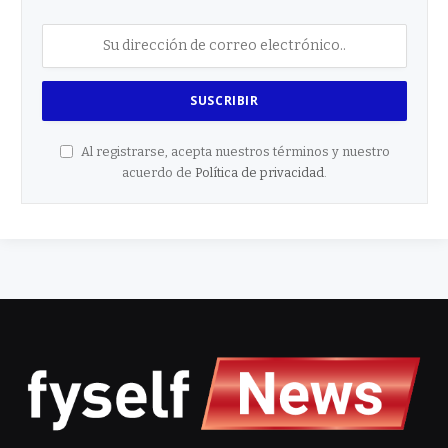
Al registrarse, acepta nuestros términos y nuestro
acuerdo de
Política de privacidad
.