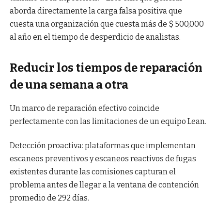
aborda directamente la carga falsa positiva que
cuesta una organización que cuesta más de $ 500,000
al año en el tiempo de desperdicio de analistas.
Reducir los tiempos de reparación
de una semana a otra
Un marco de reparación efectivo coincide
perfectamente con las limitaciones de un equipo Lean.
Detección proactiva: plataformas que implementan
escaneos preventivos y escaneos reactivos de fugas
existentes durante las comisiones capturan el
problema antes de llegar a la ventana de contención
promedio de 292 días.