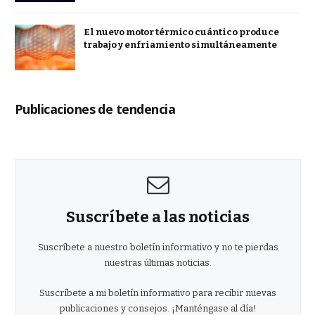
El nuevo motor térmico cuántico produce
trabajo y enfriamiento simultáneamente
Publicaciones de tendencia
Suscríbete a las noticias
Suscríbete a nuestro boletín informativo y no te pierdas
nuestras últimas noticias.
Suscríbete a mi boletín informativo para recibir nuevas
publicaciones y consejos. ¡Manténgase al día!