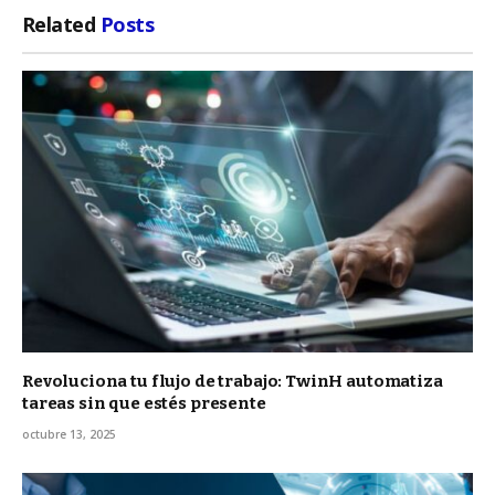
Related
Posts
Revoluciona tu flujo de trabajo: TwinH automatiza
tareas sin que estés presente
octubre 13, 2025