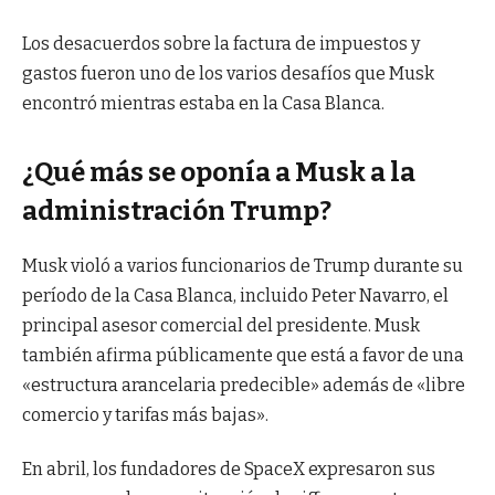
Los desacuerdos sobre la factura de impuestos y
gastos fueron uno de los varios desafíos que Musk
encontró mientras estaba en la Casa Blanca.
¿Qué más se oponía a Musk a la
administración Trump?
Musk violó a varios funcionarios de Trump durante su
período de la Casa Blanca, incluido Peter Navarro, el
principal asesor comercial del presidente. Musk
también afirma públicamente que está a favor de una
«estructura arancelaria predecible» además de «libre
comercio y tarifas más bajas».
En abril, los fundadores de SpaceX expresaron sus