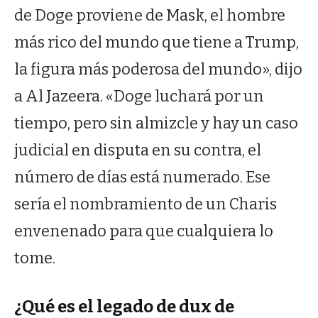
de Doge proviene de Mask, el hombre
más rico del mundo que tiene a Trump,
la figura más poderosa del mundo», dijo
a Al Jazeera. «Doge luchará por un
tiempo, pero sin almizcle y hay un caso
judicial en disputa en su contra, el
número de días está numerado. Ese
sería el nombramiento de un Charis
envenenado para que cualquiera lo
tome.
¿Qué es el legado de dux de