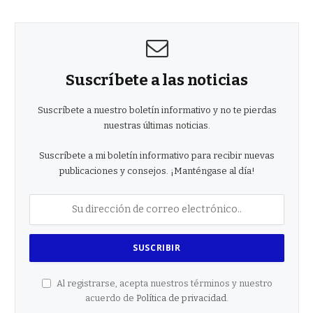
Suscríbete a las noticias
Suscríbete a nuestro boletín informativo y no te pierdas
nuestras últimas noticias.
Suscríbete a mi boletín informativo para recibir nuevas
publicaciones y consejos. ¡Manténgase al día!
Al registrarse, acepta nuestros términos y nuestro
acuerdo de
Política de privacidad
.