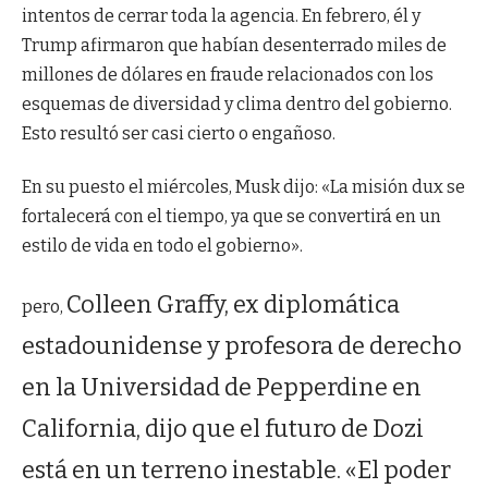
intentos de cerrar toda la agencia. En febrero, él y
Trump afirmaron que habían desenterrado miles de
millones de dólares en fraude relacionados con los
esquemas de diversidad y clima dentro del gobierno.
Esto resultó ser casi cierto o engañoso.
En su puesto el miércoles, Musk dijo: «La misión dux se
fortalecerá con el tiempo, ya que se convertirá en un
estilo de vida en todo el gobierno».
Colleen Graffy, ex diplomática
pero,
estadounidense y profesora de derecho
en la Universidad de Pepperdine en
California, dijo que el futuro de Dozi
está en un terreno inestable. «El poder