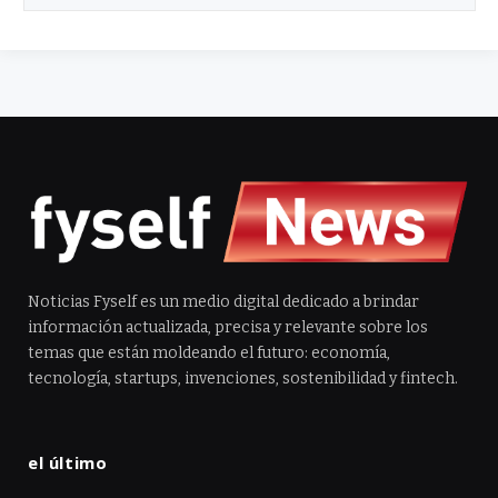
Noticias Fyself es un medio digital dedicado a brindar
información actualizada, precisa y relevante sobre los
temas que están moldeando el futuro: economía,
tecnología, startups, invenciones, sostenibilidad y fintech.
el último