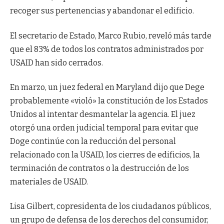
recoger sus pertenencias y abandonar el edificio.
El secretario de Estado, Marco Rubio, reveló más tarde
que el 83% de todos los contratos administrados por
USAID han sido cerrados.
En marzo, un juez federal en Maryland dijo que Dege
probablemente «violó» la constitución de los Estados
Unidos al intentar desmantelar la agencia. El juez
otorgó una orden judicial temporal para evitar que
Doge continúe con la reducción del personal
relacionado con la USAID, los cierres de edificios, la
terminación de contratos o la destrucción de los
materiales de USAID.
Lisa Gilbert, copresidenta de los ciudadanos públicos,
un grupo de defensa de los derechos del consumidor,