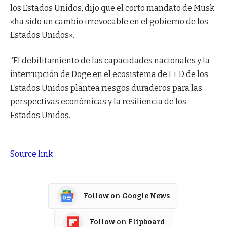
los Estados Unidos, dijo que el corto mandato de Musk
«ha sido un cambio irrevocable en el gobierno de los
Estados Unidos».
“El debilitamiento de las capacidades nacionales y la
interrupción de Doge en el ecosistema de I + D de los
Estados Unidos plantea riesgos duraderos para las
perspectivas económicas y la resiliencia de los
Estados Unidos.
Source link
Follow on Google News
Follow on Flipboard