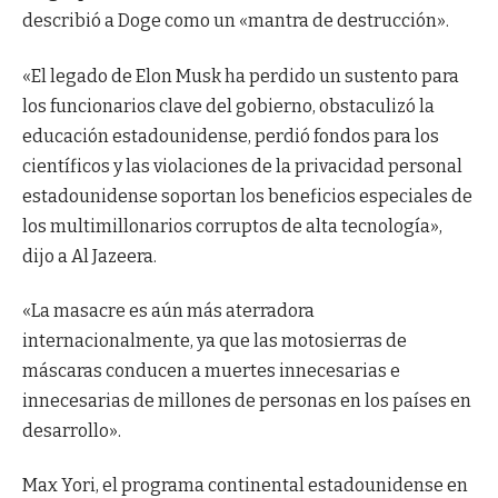
describió a Doge como un «mantra de destrucción».
«El legado de Elon Musk ha perdido un sustento para
los funcionarios clave del gobierno, obstaculizó la
educación estadounidense, perdió fondos para los
científicos y las violaciones de la privacidad personal
estadounidense soportan los beneficios especiales de
los multimillonarios corruptos de alta tecnología»,
dijo a Al Jazeera.
«La masacre es aún más aterradora
internacionalmente, ya que las motosierras de
máscaras conducen a muertes innecesarias e
innecesarias de millones de personas en los países en
desarrollo».
Max Yori, el programa continental estadounidense en