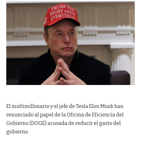
El multimillonario y el jefe de Tesla Elon Musk han
renunciado al papel de la Oficina de Eficiencia del
Gobierno (DOGE) acusada de reducir el gasto del
gobierno.