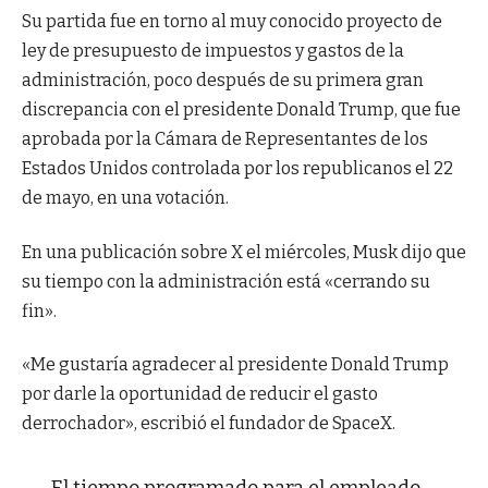
Su partida fue en torno al muy conocido proyecto de
ley de presupuesto de impuestos y gastos de la
administración, poco después de su primera gran
discrepancia con el presidente Donald Trump, que fue
aprobada por la Cámara de Representantes de los
Estados Unidos controlada por los republicanos el 22
de mayo, en una votación.
En una publicación sobre X el miércoles, Musk dijo que
su tiempo con la administración está «cerrando su
fin».
«Me gustaría agradecer al presidente Donald Trump
por darle la oportunidad de reducir el gasto
derrochador», escribió el fundador de SpaceX.