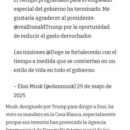
El tiempo programado para el empleado
especial del gobierno ha terminado. Me
gustaría agradecer al presidente
@realDonaldTrump por la oportunidad
de reducir el gasto derrochador.
Las misiones @Doge se fortalecerán con el
tiempo a medida que se conviertan en un
estilo de vida en todo el gobierno.
– Elon Musk (@elonmusk) 29 de mayo de
2025
Musk, designado por Trump para dirigir a Dozi, ha
visto su mandato en la Casa Blanca, especialmente
porque sus intentos han provocado la Agencia