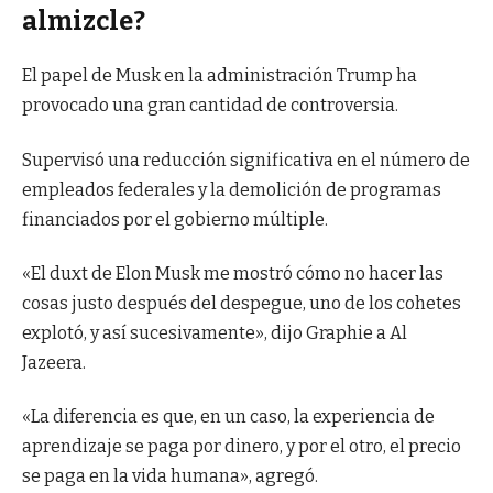
almizcle?
El papel de Musk en la administración Trump ha
provocado una gran cantidad de controversia.
Supervisó una reducción significativa en el número de
empleados federales y la demolición de programas
financiados por el gobierno múltiple.
«El duxt de Elon Musk me mostró cómo no hacer las
cosas justo después del despegue, uno de los cohetes
explotó, y así sucesivamente», dijo Graphie a Al
Jazeera.
«La diferencia es que, en un caso, la experiencia de
aprendizaje se paga por dinero, y por el otro, el precio
se paga en la vida humana», agregó.