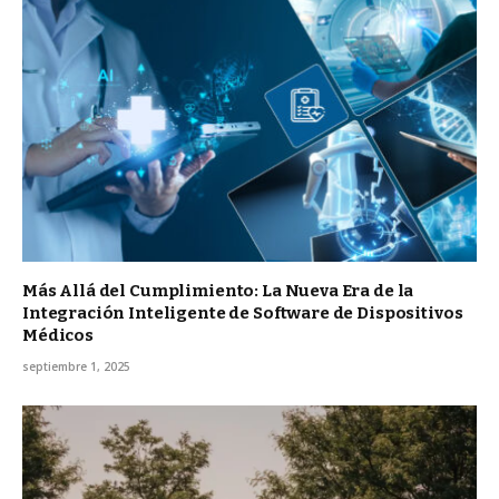
Más Allá del Cumplimiento: La Nueva Era de la
Integración Inteligente de Software de Dispositivos
Médicos
septiembre 1, 2025