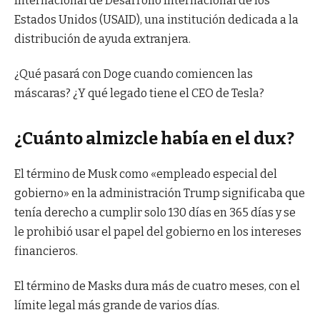
Internacional de Desarrollo Internacional de los
Estados Unidos (USAID), una institución dedicada a la
distribución de ayuda extranjera.
¿Qué pasará con Doge cuando comiencen las
máscaras? ¿Y qué legado tiene el CEO de Tesla?
¿Cuánto almizcle había en el dux?
El término de Musk como «empleado especial del
gobierno» en la administración Trump significaba que
tenía derecho a cumplir solo 130 días en 365 días y se
le prohibió usar el papel del gobierno en los intereses
financieros.
El término de Masks dura más de cuatro meses, con el
límite legal más grande de varios días.