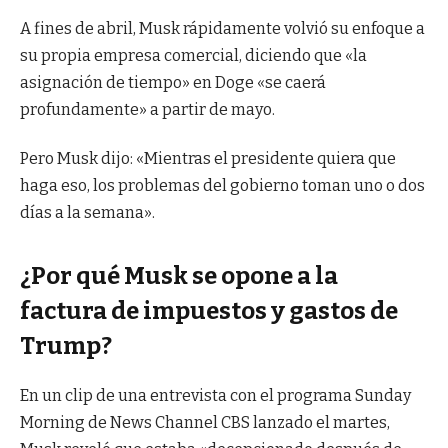
A fines de abril, Musk rápidamente volvió su enfoque a
su propia empresa comercial, diciendo que «la
asignación de tiempo» en Doge «se caerá
profundamente» a partir de mayo.
Pero Musk dijo: «Mientras el presidente quiera que
haga eso, los problemas del gobierno toman uno o dos
días a la semana».
¿Por qué Musk se opone a la
factura de impuestos y gastos de
Trump?
En un clip de una entrevista con el programa Sunday
Morning de News Channel CBS lanzado el martes,