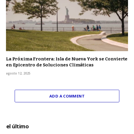
La Próxima Frontera: Isla de Nueva York se Convierte
en Epicentro de Soluciones Climáticas
agosto 12, 2025
ADD A COMMENT
el último