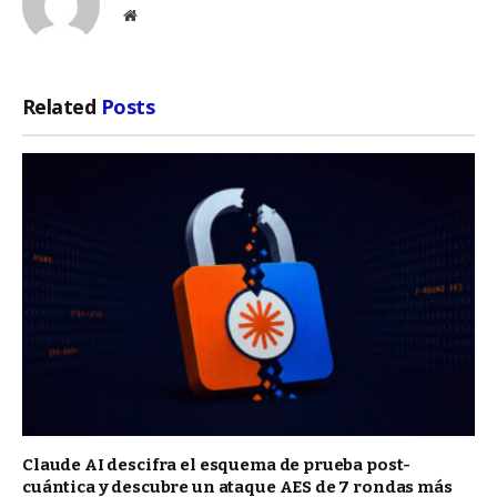
Website
Related
Posts
Claude AI descifra el esquema de prueba post-
cuántica y descubre un ataque AES de 7 rondas más