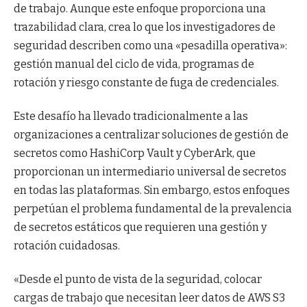
de trabajo. Aunque este enfoque proporciona una
trazabilidad clara, crea lo que los investigadores de
seguridad describen como una «pesadilla operativa»:
gestión manual del ciclo de vida, programas de
rotación y riesgo constante de fuga de credenciales.
Este desafío ha llevado tradicionalmente a las
organizaciones a centralizar soluciones de gestión de
secretos como HashiCorp Vault y CyberArk, que
proporcionan un intermediario universal de secretos
en todas las plataformas. Sin embargo, estos enfoques
perpetúan el problema fundamental de la prevalencia
de secretos estáticos que requieren una gestión y
rotación cuidadosas.
«Desde el punto de vista de la seguridad, colocar
cargas de trabajo que necesitan leer datos de AWS S3