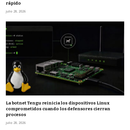
rápido
julio 28, 2026
La botnet Tengu reinicia los dispositivos Linux
comprometidos cuando los defensores cierran
procesos
julio 28, 2026