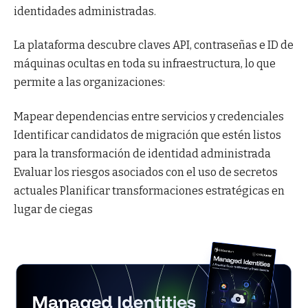
identidades administradas.
La plataforma descubre claves API, contraseñas e ID de
máquinas ocultas en toda su infraestructura, lo que
permite a las organizaciones:
Mapear dependencias entre servicios y credenciales
Identificar candidatos de migración que estén listos
para la transformación de identidad administrada
Evaluar los riesgos asociados con el uso de secretos
actuales Planificar transformaciones estratégicas en
lugar de ciegas