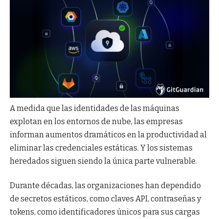
A medida que las identidades de las máquinas
explotan en los entornos de nube, las empresas
informan aumentos dramáticos en la productividad al
eliminar las credenciales estáticas. Y los sistemas
heredados siguen siendo la única parte vulnerable.
Durante décadas, las organizaciones han dependido
de secretos estáticos, como claves API, contraseñas y
tokens, como identificadores únicos para sus cargas