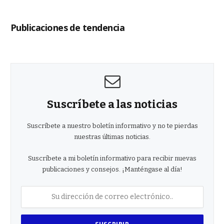
Publicaciones de tendencia
Suscríbete a las noticias
Suscríbete a nuestro boletín informativo y no te pierdas
nuestras últimas noticias.
Suscríbete a mi boletín informativo para recibir nuevas
publicaciones y consejos. ¡Manténgase al día!