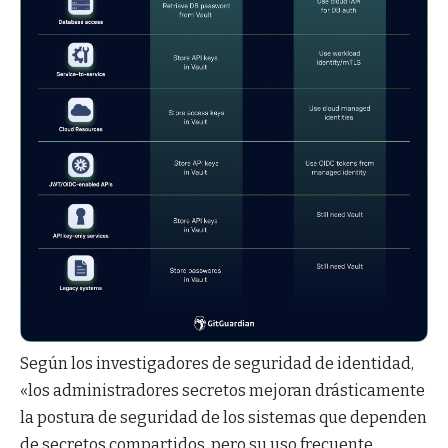
Según los investigadores de seguridad de identidad,
«los administradores secretos mejoran drásticamente
la postura de seguridad de los sistemas que dependen
de secretos compartidos, pero su uso frecuente