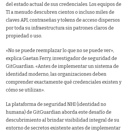
del estado actual de sus credenciales. Los equipos de
TI a menudo descubren cientos o incluso miles de
claves API, contraseñas y tokens de acceso dispersos
por toda su infraestructura sin patrones claros de
propiedad o uso.
«No se puede reemplazar lo que no se puede ver»,
explica Gaetan Ferry, investigador de seguridad de
GitGuardian. «Antes de implementar un sistema de
identidad moderno, las organizaciones deben
comprender exactamente qué credenciales existen y
cómo se utilizan».
La plataforma de seguridad NHI (identidad no
humana) de GitGuardian aborda este desafío de
descubrimiento al brindar visibilidad integral de su
entorno de secretos existente antes de implementar