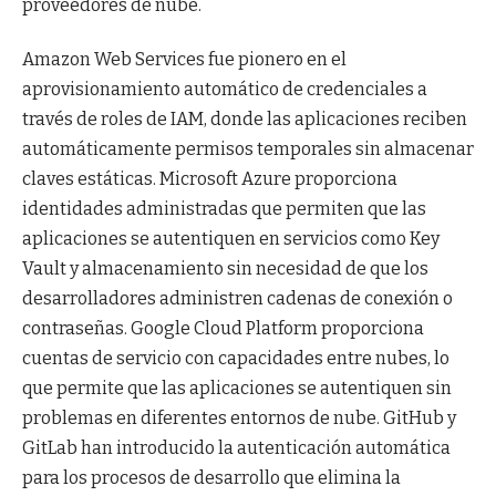
proveedores de nube.
Amazon Web Services fue pionero en el
aprovisionamiento automático de credenciales a
través de roles de IAM, donde las aplicaciones reciben
automáticamente permisos temporales sin almacenar
claves estáticas. Microsoft Azure proporciona
identidades administradas que permiten que las
aplicaciones se autentiquen en servicios como Key
Vault y almacenamiento sin necesidad de que los
desarrolladores administren cadenas de conexión o
contraseñas. Google Cloud Platform proporciona
cuentas de servicio con capacidades entre nubes, lo
que permite que las aplicaciones se autentiquen sin
problemas en diferentes entornos de nube. GitHub y
GitLab han introducido la autenticación automática
para los procesos de desarrollo que elimina la