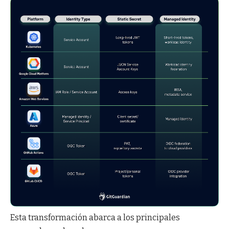
Esta transformación abarca a los principales