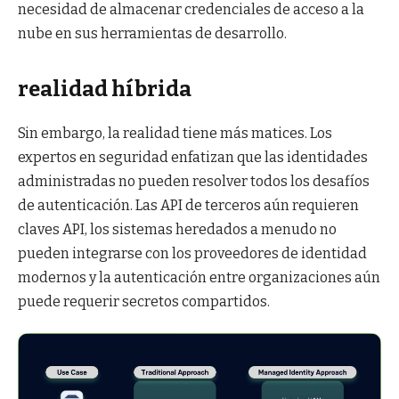
necesidad de almacenar credenciales de acceso a la
nube en sus herramientas de desarrollo.
realidad híbrida
Sin embargo, la realidad tiene más matices. Los
expertos en seguridad enfatizan que las identidades
administradas no pueden resolver todos los desafíos
de autenticación. Las API de terceros aún requieren
claves API, los sistemas heredados a menudo no
pueden integrarse con los proveedores de identidad
modernos y la autenticación entre organizaciones aún
puede requerir secretos compartidos.