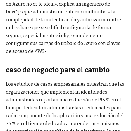
en Azure no es lo ideal», explica un ingeniero de
DevOps que administra un entorno multinube. «La
complejidad de la autenticación y autorización entre
nubes hace que sea difícil configurarla de forma
segura, especialmente si elige simplemente
configurar sus cargas de trabajo de Azure con claves
de acceso de AWS».
caso de negocio para el cambio
Los estudios de casos empresariales muestran que las
organizaciones que implementan identidades
administradas reportan una reducción del 95 % en el
tiempo dedicado a administrar las credenciales para
cada componente de la aplicación y una reducción del
75 % en el tiempo dedicado a aprender mecanismos