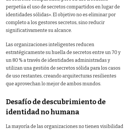
perpetúa el uso de secretos compartidos en lugar de
identidades sólidas». El objetivo no es eliminar por
completo a los gestores secretos, sino reducir
significativamente su alcance.
Las organizaciones inteligentes reducen
estratégicamente su huella de secretos entre un 70 y
un 80 % a través de identidades administradas y
utilizan una gestión de secretos sólida para los casos
de uso restantes, creando arquitecturas resilientes
que aprovechan lo mejor de ambos mundos.
Desafío de descubrimiento de
identidad no humana
La mayoría de las organizaciones no tienen visibilidad