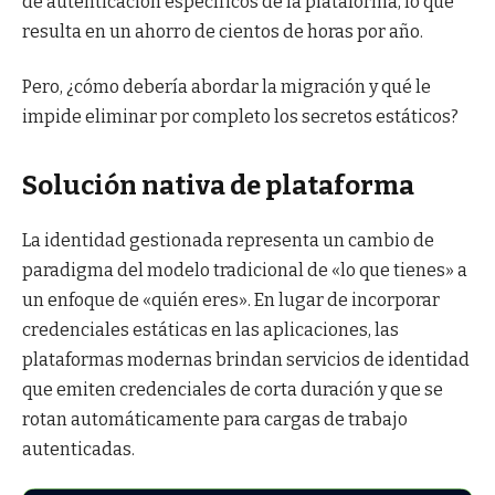
de autenticación específicos de la plataforma, lo que
resulta en un ahorro de cientos de horas por año.
Pero, ¿cómo debería abordar la migración y qué le
impide eliminar por completo los secretos estáticos?
Solución nativa de plataforma
La identidad gestionada representa un cambio de
paradigma del modelo tradicional de «lo que tienes» a
un enfoque de «quién eres». En lugar de incorporar
credenciales estáticas en las aplicaciones, las
plataformas modernas brindan servicios de identidad
que emiten credenciales de corta duración y que se
rotan automáticamente para cargas de trabajo
autenticadas.