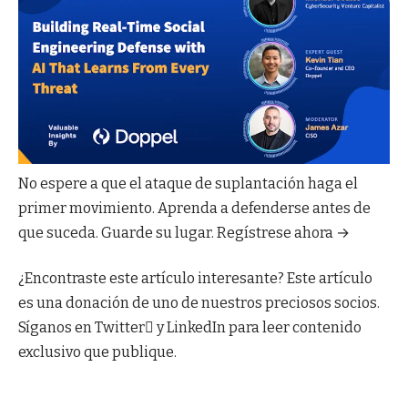
No espere a que el ataque de suplantación haga el
primer movimiento. Aprenda a defenderse antes de
que suceda. Guarde su lugar. Regístrese ahora →
¿Encontraste este artículo interesante?
Este artículo
es una donación de uno de nuestros preciosos socios.
Síganos en Twitter y LinkedIn para leer contenido
exclusivo que publique.