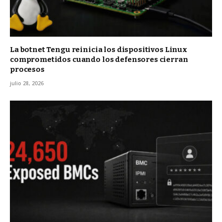
La botnet Tengu reinicia los dispositivos Linux
comprometidos cuando los defensores cierran
procesos
julio 28, 2026