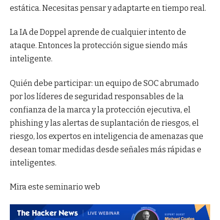
estática. Necesitas pensar y adaptarte en tiempo real.
La IA de Doppel aprende de cualquier intento de
ataque. Entonces la protección sigue siendo más
inteligente.
Quién debe participar: un equipo de SOC abrumado
por los líderes de seguridad responsables de la
confianza de la marca y la protección ejecutiva, el
phishing y las alertas de suplantación de riesgos, el
riesgo, los expertos en inteligencia de amenazas que
desean tomar medidas desde señales más rápidas e
inteligentes.
Mira este seminario web