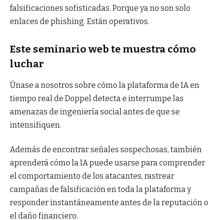
falsificaciones sofisticadas. Porque ya no son solo
enlaces de phishing. Están operativos.
Este seminario web te muestra cómo
luchar
Únase a nosotros sobre cómo la plataforma de IA en
tiempo real de Doppel detecta e interrumpe las
amenazas de ingeniería social antes de que se
intensifiquen.
Además de encontrar señales sospechosas, también
aprenderá cómo la IA puede usarse para comprender
el comportamiento de los atacantes, rastrear
campañas de falsificación en toda la plataforma y
responder instantáneamente antes de la reputación o
el daño financiero.