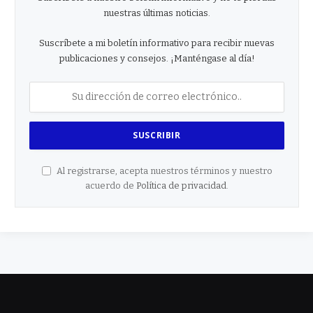
nuestras últimas noticias.
Suscríbete a mi boletín informativo para recibir nuevas
publicaciones y consejos. ¡Manténgase al día!
Al registrarse, acepta nuestros términos y nuestro
acuerdo de
Política de privacidad
.