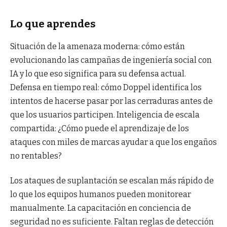
Lo que aprendes
Situación de la amenaza moderna: cómo están
evolucionando las campañas de ingeniería social con
IA y lo que eso significa para su defensa actual.
Defensa en tiempo real: cómo Doppel identifica los
intentos de hacerse pasar por las cerraduras antes de
que los usuarios participen. Inteligencia de escala
compartida: ¿Cómo puede el aprendizaje de los
ataques con miles de marcas ayudar a que los engaños
no rentables?
Los ataques de suplantación se escalan más rápido de
lo que los equipos humanos pueden monitorear
manualmente. La capacitación en conciencia de
seguridad no es suficiente. Faltan reglas de detección