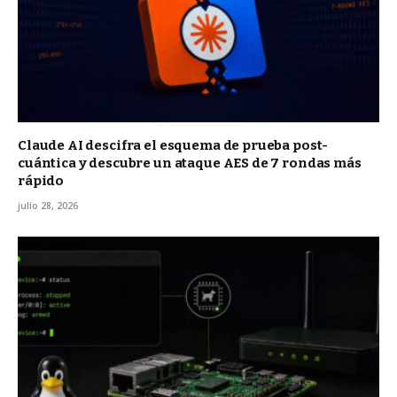
Claude AI descifra el esquema de prueba post-
cuántica y descubre un ataque AES de 7 rondas más
rápido
julio 28, 2026