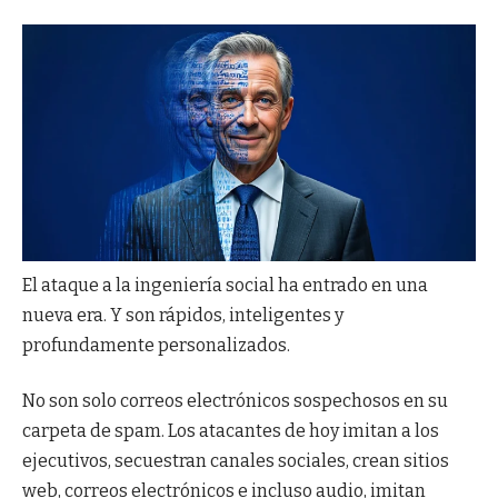
El ataque a la ingeniería social ha entrado en una
nueva era. Y son rápidos, inteligentes y
profundamente personalizados.
No son solo correos electrónicos sospechosos en su
carpeta de spam. Los atacantes de hoy imitan a los
ejecutivos, secuestran canales sociales, crean sitios
web, correos electrónicos e incluso audio, imitan