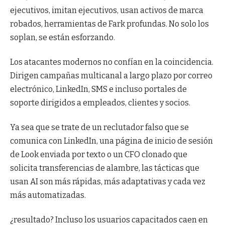
ejecutivos, imitan ejecutivos, usan activos de marca
robados, herramientas de Fark profundas. No solo los
soplan, se están esforzando.
Los atacantes modernos no confían en la coincidencia.
Dirigen campañas multicanal a largo plazo por correo
electrónico, LinkedIn, SMS e incluso portales de
soporte dirigidos a empleados, clientes y socios.
Ya sea que se trate de un reclutador falso que se
comunica con LinkedIn, una página de inicio de sesión
de Look enviada por texto o un CFO clonado que
solicita transferencias de alambre, las tácticas que
usan AI son más rápidas, más adaptativas y cada vez
más automatizadas.
¿resultado? Incluso los usuarios capacitados caen en