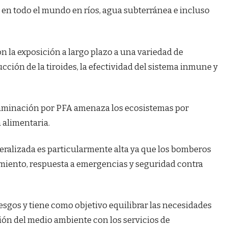
en todo el mundo en ríos, agua subterránea e incluso
n la exposición a largo plazo a una variedad de
cción de la tiroides, la efectividad del sistema inmune y
ontaminación por PFA amenaza los ecosistemas por
 alimentaria.
eralizada es particularmente alta ya que los bomberos
namiento, respuesta a emergencias y seguridad contra
esgos y tiene como objetivo equilibrar las necesidades
ción del medio ambiente con los servicios de