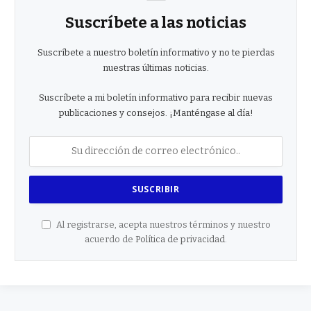
Suscríbete a las noticias
Suscríbete a nuestro boletín informativo y no te pierdas
nuestras últimas noticias.
Suscríbete a mi boletín informativo para recibir nuevas
publicaciones y consejos. ¡Manténgase al día!
Al registrarse, acepta nuestros términos y nuestro
acuerdo de
Política de privacidad
.