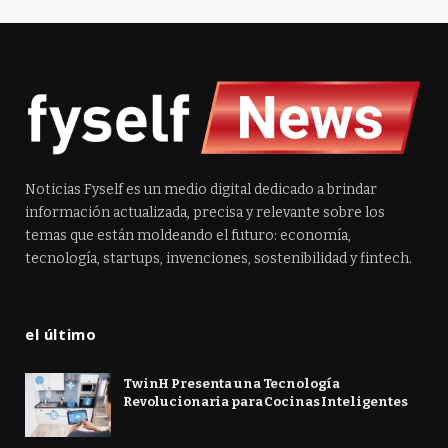
Noticias Fyself es un medio digital dedicado a brindar
información actualizada, precisa y relevante sobre los
temas que están moldeando el futuro: economía,
tecnología, startups, invenciones, sostenibilidad y fintech.
el último
TwinH Presenta una Tecnología
Revolucionaria para Cocinas Inteligentes