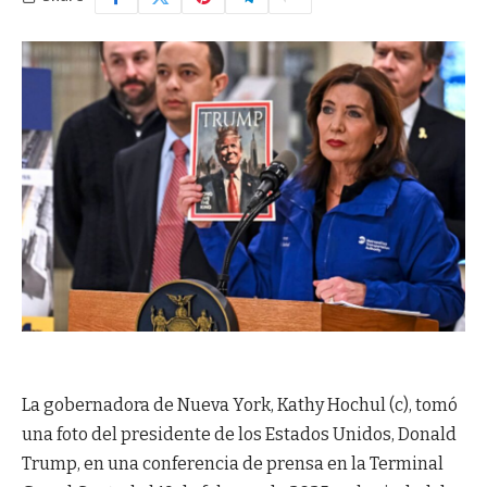
La gobernadora de Nueva York, Kathy Hochul (c), tomó
una foto del presidente de los Estados Unidos, Donald
Trump, en una conferencia de prensa en la Terminal