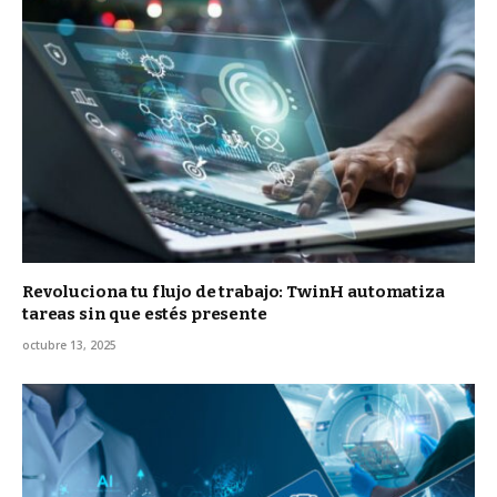
Revoluciona tu flujo de trabajo: TwinH automatiza
tareas sin que estés presente
octubre 13, 2025