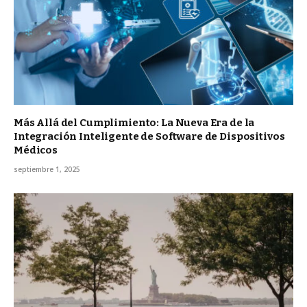
Más Allá del Cumplimiento: La Nueva Era de la
Integración Inteligente de Software de Dispositivos
Médicos
septiembre 1, 2025