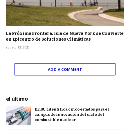
La Próxima Frontera: Isla de Nueva York se Convierte
en Epicentro de Soluciones Climáticas
agosto 12, 2025
ADD A COMMENT
el último
EE.UU. identifica cinco estados para el
campus de innovación del ciclo del
combustible nuclear