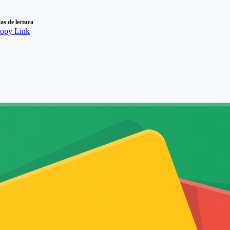
os de lectura
opy Link