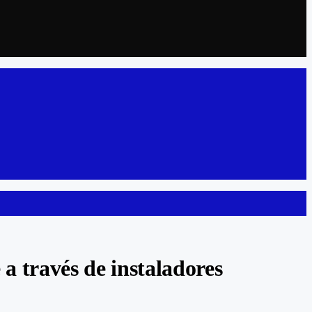
a través de instaladores