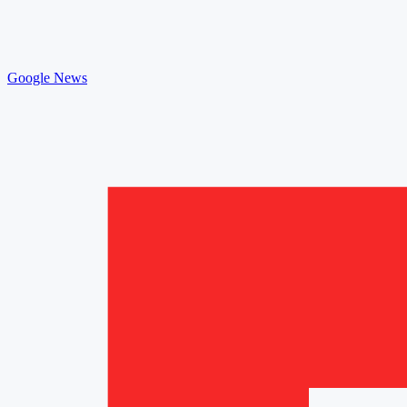
Google News