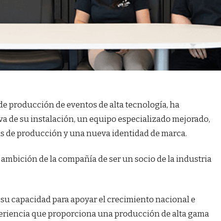
e producción de eventos de alta tecnología, ha
a de su instalación, un equipo especializado mejorado,
as de producción y una nueva identidad de marca.
 ambición de la compañía de ser un socio de la industria
su capacidad para apoyar el crecimiento nacional e
periencia que proporciona una producción de alta gama