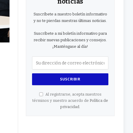
noticias
Suscríbete a nuestro boletín informativo
y no te pierdas nuestras últimas noticias.
Suscríbete a mi boletín informativo para
recibir nuevas publicaciones y consejos.
¡Manténgase al día!
Al registrarse, acepta nuestros
términos y nuestro acuerdo de
Política de
privacidad
.