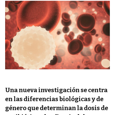
Una nueva investigación se centra
en las diferencias biológicas y de
género que determinan la dosis de