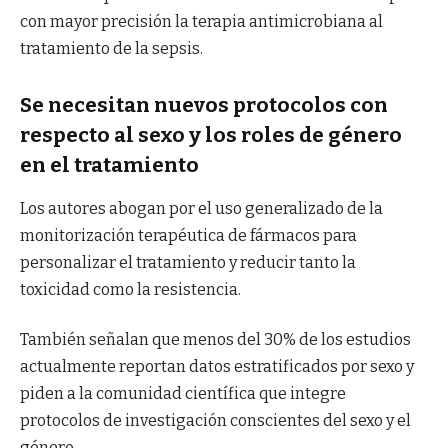
con mayor precisión la terapia antimicrobiana al
tratamiento de la sepsis.
Se necesitan nuevos protocolos con
respecto al sexo y los roles de género
en el tratamiento
Los autores abogan por el uso generalizado de la
monitorización terapéutica de fármacos para
personalizar el tratamiento y reducir tanto la
toxicidad como la resistencia.
También señalan que menos del 30% de los estudios
actualmente reportan datos estratificados por sexo y
piden a la comunidad científica que integre
protocolos de investigación conscientes del sexo y el
género.