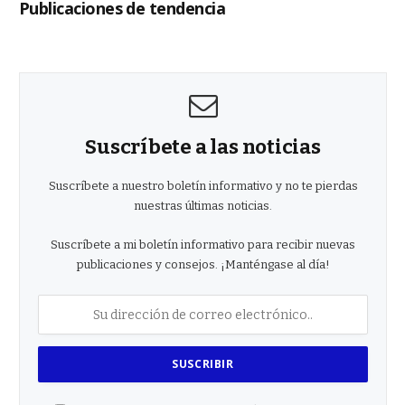
Publicaciones de tendencia
Suscríbete a las noticias
Suscríbete a nuestro boletín informativo y no te pierdas
nuestras últimas noticias.
Suscríbete a mi boletín informativo para recibir nuevas
publicaciones y consejos. ¡Manténgase al día!