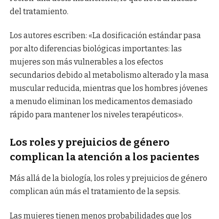
del tratamiento.
Los autores escriben: «La dosificación estándar pasa
por alto diferencias biológicas importantes: las
mujeres son más vulnerables a los efectos
secundarios debido al metabolismo alterado y la masa
muscular reducida, mientras que los hombres jóvenes
a menudo eliminan los medicamentos demasiado
rápido para mantener los niveles terapéuticos».
Los roles y prejuicios de género
complican la atención a los pacientes
Más allá de la biología, los roles y prejuicios de género
complican aún más el tratamiento de la sepsis.
Las mujeres tienen menos probabilidades que los