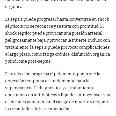
orgánica.
La sepsis puede progresar hasta convertirse en shock
séptico si no se reconoce y se trata con prontitud. El
shock séptico puede provocar una presión arterial
peligrosamente baja y provocar la muerte. Incluso con
tratamiento, la sepsis puede provocar complicaciones
a largo plazo, como fatiga crónica, disfunción orgánica
y síndrome post-sepsis.
Esta afección progresa rápidamente, por lo que la
detección temprana es fundamental para la
supervivencia. El diagnóstico y el tratamiento
oportunos con antibióticos y líquidos intravenosos son
esenciales para reducir el riesgo de muerte y mejorar
los resultados de la recuperación.