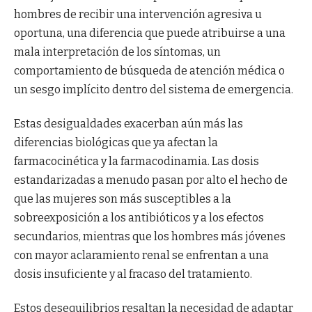
hombres de recibir una intervención agresiva u
oportuna, una diferencia que puede atribuirse a una
mala interpretación de los síntomas, un
comportamiento de búsqueda de atención médica o
un sesgo implícito dentro del sistema de emergencia.
Estas desigualdades exacerban aún más las
diferencias biológicas que ya afectan la
farmacocinética y la farmacodinamia. Las dosis
estandarizadas a menudo pasan por alto el hecho de
que las mujeres son más susceptibles a la
sobreexposición a los antibióticos y a los efectos
secundarios, mientras que los hombres más jóvenes
con mayor aclaramiento renal se enfrentan a una
dosis insuficiente y al fracaso del tratamiento.
Estos desequilibrios resaltan la necesidad de adaptar