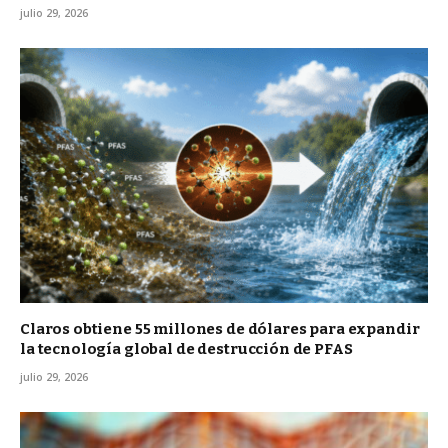
julio 29, 2026
Claros obtiene 55 millones de dólares para expandir
la tecnología global de destrucción de PFAS
julio 29, 2026