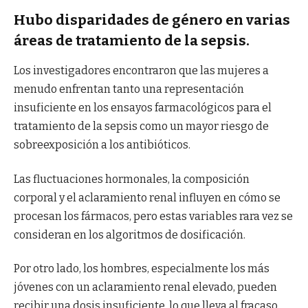
Hubo disparidades de género en varias
áreas de tratamiento de la sepsis.
Los investigadores encontraron que las mujeres a
menudo enfrentan tanto una representación
insuficiente en los ensayos farmacológicos para el
tratamiento de la sepsis como un mayor riesgo de
sobreexposición a los antibióticos.
Las fluctuaciones hormonales, la composición
corporal y el aclaramiento renal influyen en cómo se
procesan los fármacos, pero estas variables rara vez se
consideran en los algoritmos de dosificación.
Por otro lado, los hombres, especialmente los más
jóvenes con un aclaramiento renal elevado, pueden
recibir una dosis insuficiente, lo que lleva al fracaso