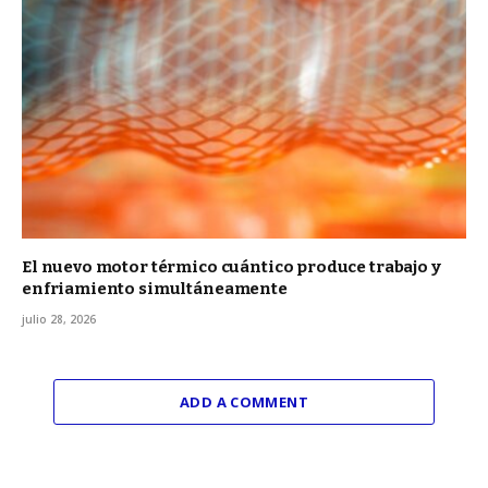
El nuevo motor térmico cuántico produce trabajo y
enfriamiento simultáneamente
julio 28, 2026
ADD A COMMENT