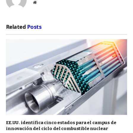
Website
Related
Posts
EE.UU. identifica cinco estados para el campus de
innovación del ciclo del combustible nuclear