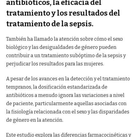
antibióticos, la eficacia del
tratamiento y los resultados del
tratamiento de la sepsis.
También ha llamado la atención sobre cómo el sexo
biológico y las desigualdades de género pueden
contribuir a un tratamiento subóptimo de la sepsis y
perjudicar los resultados para las mujeres.
A pesar de los avances en la detección y el tratamiento
tempranos, la dosificación estandarizada de
antibióticos a menudo ignora las variaciones a nivel
de paciente, particularmente aquellas asociadas con
la fisiología relacionada con el sexo y las disparidades
de género en la atención.
Este estudio explora las diferencias farmacocinéticas y