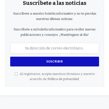
Suscríbete a las noticias
Suscríbete a nuestro boletín informativo y no te pierdas
nuestras últimas noticias.
Suscríbete a mi boletín informativo para recibir nuevas
publicaciones y consejos. ¡Manténgase al día!
Al registrarse, acepta nuestros términos y nuestro
acuerdo de
Política de privacidad
.