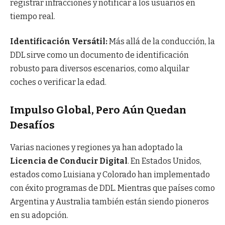
registrar infracciones y notificar a los usuarios en
tiempo real.
Identificación Versátil:
Más allá de la conducción, la
DDL sirve como un documento de identificación
robusto para diversos escenarios, como alquilar
coches o verificar la edad.
Impulso Global, Pero Aún Quedan
Desafíos
Varias naciones y regiones ya han adoptado la
Licencia de Conducir Digital
. En Estados Unidos,
estados como Luisiana y Colorado han implementado
con éxito programas de DDL. Mientras que países como
Argentina y Australia también están siendo pioneros
en su adopción.