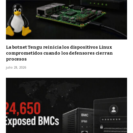
La botnet Tengu reinicia los dispositivos Linux
comprometidos cuando los defensores cierran
procesos
julio 28, 2026