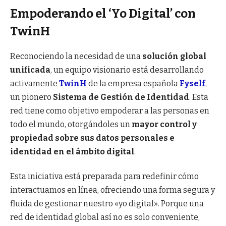
Empoderando el ‘Yo Digital’ con
TwinH
Reconociendo la necesidad de una
solución global
unificada
, un equipo visionario está desarrollando
activamente
TwinH
de la empresa española
Fyself
,
un pionero
Sistema de Gestión de Identidad
. Esta
red tiene como objetivo empoderar a las personas en
todo el mundo, otorgándoles un
mayor control y
propiedad sobre sus datos personales e
identidad en el ámbito digital
.
Esta iniciativa está preparada para redefinir cómo
interactuamos en línea, ofreciendo una forma segura y
fluida de gestionar nuestro «yo digital». Porque una
red de identidad global así no es solo conveniente,