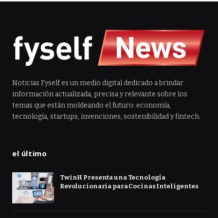
Noticias Fyself es un medio digital dedicado a brindar
información actualizada, precisa y relevante sobre los
temas que están moldeando el futuro: economía,
tecnología, startups, invenciones, sostenibilidad y fintech.
el último
TwinH Presenta una Tecnología
Revolucionaria para Cocinas Inteligentes