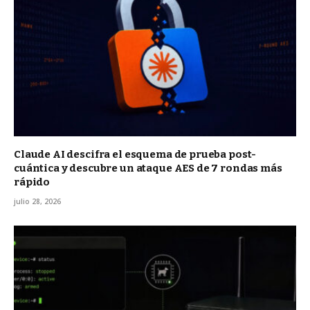
Claude AI descifra el esquema de prueba post-
cuántica y descubre un ataque AES de 7 rondas más
rápido
julio 28, 2026