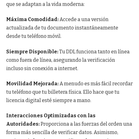
que se adaptan a la vida moderna:
Máxima Comodidad:
Accede a una versión
actualizada de tu documento instantáneamente
desde tu teléfono móvil.
Siempre Disponible:
Tu DDL funciona tanto en línea
como fuera de línea, asegurando la verificación
incluso sin conexión a internet.
Movilidad Mejorada:
A menudo es más fácil recordar
tu teléfono que tu billetera física. Ello hace que tu
licencia digital esté siempre a mano.
Interacciones Optimizadas con las
Autoridades:
Proporciona a las fuerzas del orden una
forma más sencilla de verificar datos. Asimismo,