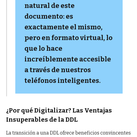
natural de este
documento: es
exactamente el mismo,
pero en formato virtual, lo
que lo hace
increíblemente accesible
a través de nuestros
teléfonos inteligentes.
¿Por qué Digitalizar? Las Ventajas
Insuperables de la DDL
La transición a una DDL ofrece beneficios convincentes