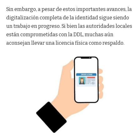
Sin embargo, a pesar de estos importantes avances, la
digitalización completa de la identidad sigue siendo
un trabajo en progreso. Si bien las autoridades locales
están comprometidas con la DDL, muchas aún
aconsejan llevar una licencia física como respaldo.