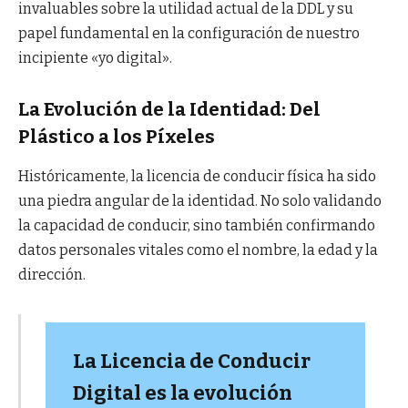
invaluables sobre la utilidad actual de la DDL y su
papel fundamental en la configuración de nuestro
incipiente «yo digital».
La Evolución de la Identidad: Del
Plástico a los Píxeles
Históricamente, la licencia de conducir física ha sido
una piedra angular de la identidad. No solo validando
la capacidad de conducir, sino también confirmando
datos personales vitales como el nombre, la edad y la
dirección.
La Licencia de Conducir
Digital es la evolución