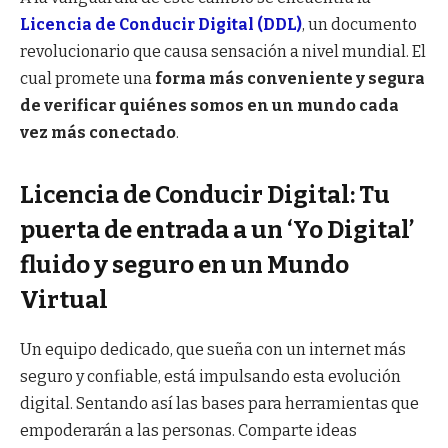
Licencia de Conducir Digital (DDL)
, un documento
revolucionario que causa sensación a nivel mundial. El
cual promete una
forma más conveniente y segura
de verificar quiénes somos en un mundo cada
vez más conectado
.
Licencia de Conducir Digital: Tu
puerta de entrada a un ‘Yo Digital’
fluido y seguro en un Mundo
Virtual
Un equipo dedicado, que sueña con un internet más
seguro y confiable, está impulsando esta evolución
digital. Sentando así las bases para herramientas que
empoderarán a las personas. Comparte ideas