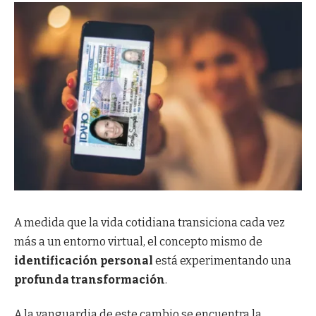
A medida que la vida cotidiana transiciona cada vez
más a un entorno virtual, el concepto mismo de
identificación personal
está experimentando una
profunda transformación
.
A la vanguardia de este cambio se encuentra la