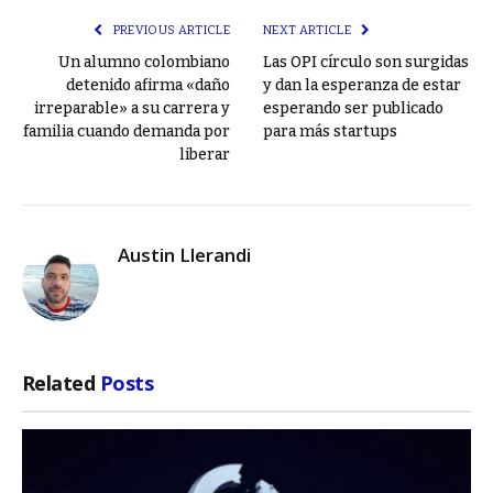
PREVIOUS ARTICLE
NEXT ARTICLE
Un alumno colombiano
Las OPI círculo son surgidas
detenido afirma «daño
y dan la esperanza de estar
irreparable» a su carrera y
esperando ser publicado
familia cuando demanda por
para más startups
liberar
Austin Llerandi
Related
Posts