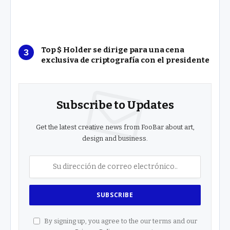
Top $ Holder se dirige para una cena
exclusiva de criptografía con el presidente
Subscribe to Updates
Get the latest creative news from FooBar about art,
design and business.
By signing up, you agree to the our terms and our