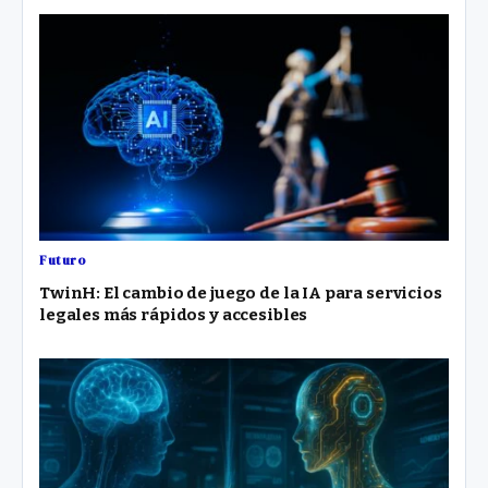
Futuro
TwinH: El cambio de juego de la IA para servicios
legales más rápidos y accesibles