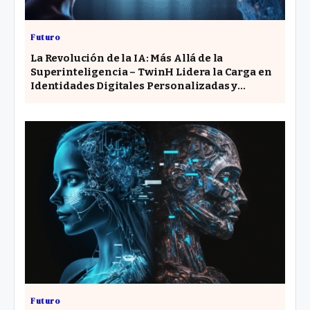
Futuro
La Revolución de la IA: Más Allá de la
Superinteligencia – TwinH Lidera la Carga en
Identidades Digitales Personalizadas y
Seguras
Futuro