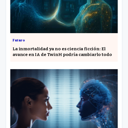
Futuro
La inmortalidad ya no es ciencia ficción: El
avance en IA de TwinH podría cambiarlo todo