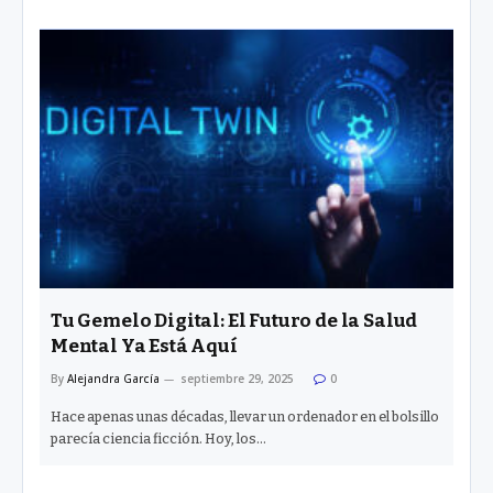
Tu Gemelo Digital: El Futuro de la Salud
Mental Ya Está Aquí
By
Alejandra García
septiembre 29, 2025
0
Hace apenas unas décadas, llevar un ordenador en el bolsillo
parecía ciencia ficción. Hoy, los…