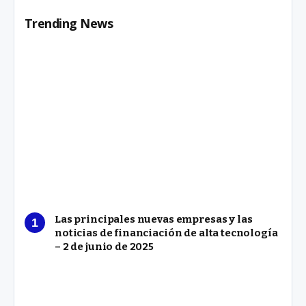
Trending News
Las principales nuevas empresas y las
noticias de financiación de alta tecnología
– 2 de junio de 2025