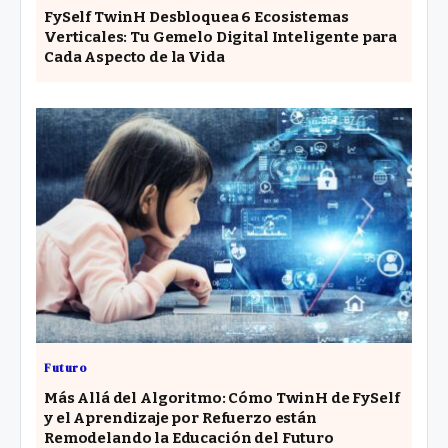
FySelf TwinH Desbloquea 6 Ecosistemas
Verticales: Tu Gemelo Digital Inteligente para
Cada Aspecto de la Vida
Futuro
Más Allá del Algoritmo: Cómo TwinH de FySelf
y el Aprendizaje por Refuerzo están
Remodelando la Educación del Futuro