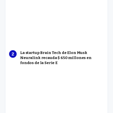
La startup Brain Tech de Elon Musk
Neuralink recauda $ 650 millones en
fondos de la Serie E