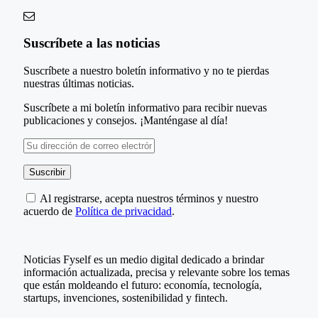
Suscríbete a las noticias
Suscríbete a nuestro boletín informativo y no te pierdas
nuestras últimas noticias.
Suscríbete a mi boletín informativo para recibir nuevas
publicaciones y consejos. ¡Manténgase al día!
Al registrarse, acepta nuestros términos y nuestro
acuerdo de
Política de privacidad
.
Noticias Fyself es un medio digital dedicado a brindar
información actualizada, precisa y relevante sobre los temas
que están moldeando el futuro: economía, tecnología,
startups, invenciones, sostenibilidad y fintech.