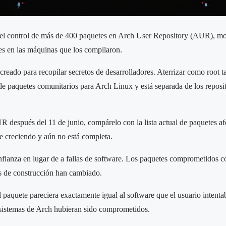
 el control de más de 400 paquetes en Arch User Repository (AUR), mod
les en las máquinas que los compilaron.
creado para recopilar secretos de desarrolladores. Aterrizar como root 
e paquetes comunitarios para Arch Linux y está separada de los reposit
R después del 11 de junio, compárelo con la lista actual de paquetes afe
e creciendo y aún no está completa.
fianza en lugar de a fallas de software. Los paquetes comprometidos c
os de construcción han cambiado.
 paquete pareciera exactamente igual al software que el usuario intentab
s sistemas de Arch hubieran sido comprometidos.