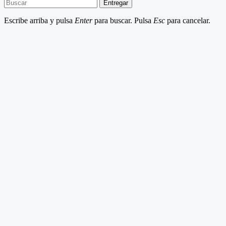
Entregar
Escribe arriba y pulsa
Enter
para buscar. Pulsa
Esc
para cancelar.