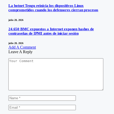
La botnet Tengu reinicia los dispositivos Linux
comprometidos cuando los defensores cierran procesos
julio 28, 2026
24.650 BMC expuestos a Internet exponen hashes de
contraseñas de IPMI antes de iniciar sesión
julio 28, 2026
Add A Comment
Leave A Reply