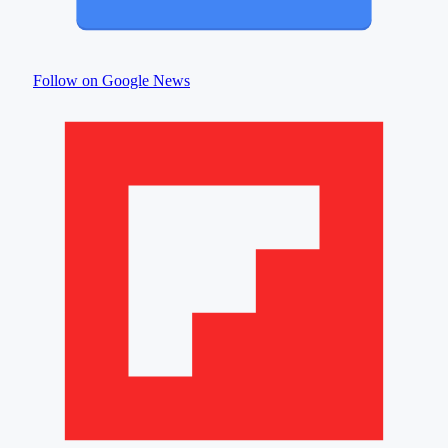
Follow on Google News