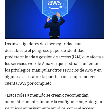
Los investigadores de ciberseguridad han
descubierto el peligroso papel de identidad
predeterminada y gestión de acceso (IAM) que afecta a
los servicios web de Amazon que podrían aumentar
los privilegios, manipular otros servicios de AWS y, en
algunos casos, abrir la puerta para comprometer su
cuenta AWS por completo.
«Estos roles a menudo se crean o recomendan
automáticamente durante la configuración, y otorgan
permisos excesivamente amplios, como el acceso