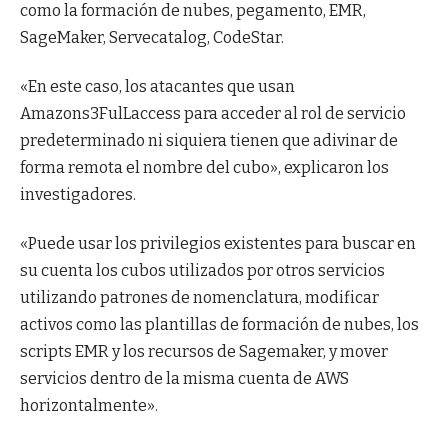
como la formación de nubes, pegamento, EMR,
SageMaker, Servecatalog, CodeStar.
«En este caso, los atacantes que usan
Amazons3FulLaccess para acceder al rol de servicio
predeterminado ni siquiera tienen que adivinar de
forma remota el nombre del cubo», explicaron los
investigadores.
«Puede usar los privilegios existentes para buscar en
su cuenta los cubos utilizados por otros servicios
utilizando patrones de nomenclatura, modificar
activos como las plantillas de formación de nubes, los
scripts EMR y los recursos de Sagemaker, y mover
servicios dentro de la misma cuenta de AWS
horizontalmente».