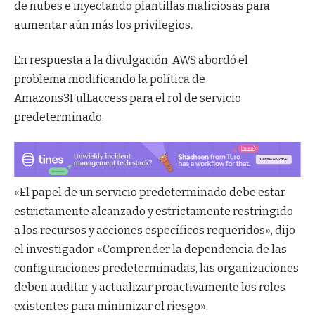
de nubes e inyectando plantillas maliciosas para
aumentar aún más los privilegios.
En respuesta a la divulgación, AWS abordó el
problema modificando la política de
Amazons3FulLaccess para el rol de servicio
predeterminado.
«El papel de un servicio predeterminado debe estar
estrictamente alcanzado y estrictamente restringido
a los recursos y acciones específicos requeridos», dijo
el investigador. «Comprender la dependencia de las
configuraciones predeterminadas, las organizaciones
deben auditar y actualizar proactivamente los roles
existentes para minimizar el riesgo».