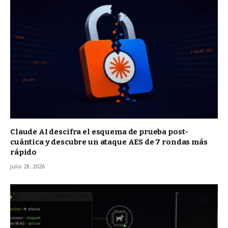
Claude AI descifra el esquema de prueba post-
cuántica y descubre un ataque AES de 7 rondas más
rápido
julio 28, 2026