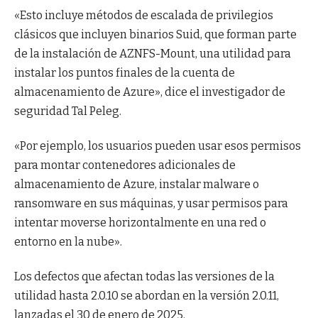
«Esto incluye métodos de escalada de privilegios
clásicos que incluyen binarios Suid, que forman parte
de la instalación de AZNFS-Mount, una utilidad para
instalar los puntos finales de la cuenta de
almacenamiento de Azure», dice el investigador de
seguridad Tal Peleg.
«Por ejemplo, los usuarios pueden usar esos permisos
para montar contenedores adicionales de
almacenamiento de Azure, instalar malware o
ransomware en sus máquinas, y usar permisos para
intentar moverse horizontalmente en una red o
entorno en la nube».
Los defectos que afectan todas las versiones de la
utilidad hasta 2.0.10 se abordan en la versión 2.0.11,
lanzadas el 30 de enero de 2025.