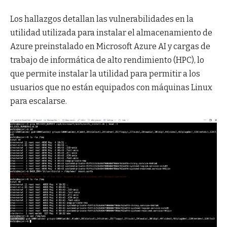
Los hallazgos detallan las vulnerabilidades en la
utilidad utilizada para instalar el almacenamiento de
Azure preinstalado en Microsoft Azure AI y cargas de
trabajo de informática de alto rendimiento (HPC), lo
que permite instalar la utilidad para permitir a los
usuarios que no están equipados con máquinas Linux
para escalarse.