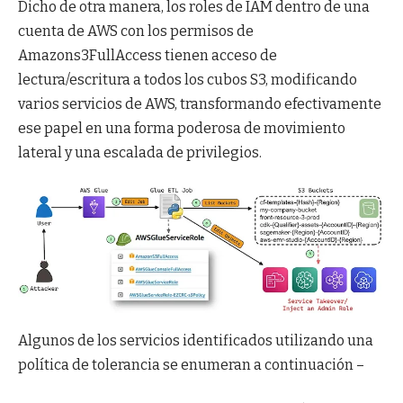
Dicho de otra manera, los roles de IAM dentro de una
cuenta de AWS con los permisos de
Amazons3FullAccess tienen acceso de
lectura/escritura a todos los cubos S3, modificando
varios servicios de AWS, transformando efectivamente
ese papel en una forma poderosa de movimiento
lateral y una escalada de privilegios.
Algunos de los servicios identificados utilizando una
política de tolerancia se enumeran a continuación –