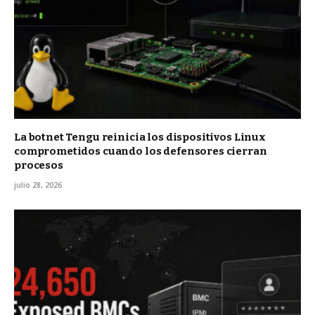
La botnet Tengu reinicia los dispositivos Linux
comprometidos cuando los defensores cierran
procesos
julio 28, 2026