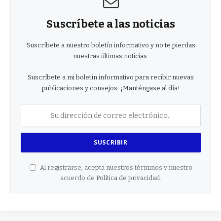
Suscríbete a las noticias
Suscríbete a nuestro boletín informativo y no te pierdas
nuestras últimas noticias.
Suscríbete a mi boletín informativo para recibir nuevas
publicaciones y consejos. ¡Manténgase al día!
Al registrarse, acepta nuestros términos y nuestro
acuerdo de
Política de privacidad
.