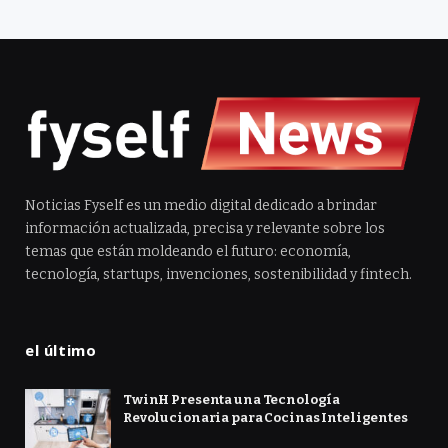
Noticias Fyself es un medio digital dedicado a brindar
información actualizada, precisa y relevante sobre los
temas que están moldeando el futuro: economía,
tecnología, startups, invenciones, sostenibilidad y fintech.
el último
TwinH Presenta una Tecnología
Revolucionaria para Cocinas Inteligentes