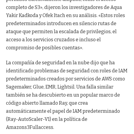
completo de S3», dijeron los investigadores de Aqua
Yakir Kadkoda y Ofek Itach en su análisis. «Estos roles
predeterminados introducen en silencio rutas de
ataque que permiten la escalada de privilegios, el
acceso a los servicios cruzados e incluso el
compromiso de posibles cuentas».
La compañía de seguridad en la nube dijo que ha
identificado problemas de seguridad con roles de IAM
predeterminados creados por servicios de AWS como
Sagemaker, Glue, EMR, Lightsil. Una falla similar
también se ha descubierto en un popular marco de
código abierto llamado Ray, que crea
automáticamente el papel de IAM predeterminado
(Ray-AutoScaler-V1) en la política de
Amazons3Fullaccess.