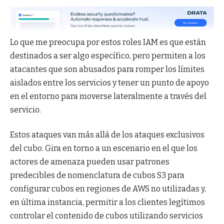
Lo que me preocupa por estos roles IAM es que están
destinados a ser algo específico, pero permiten a los
atacantes que son abusados ​​para romper los límites
aislados entre los servicios y tener un punto de apoyo
en el entorno para moverse lateralmente a través del
servicio.
Estos ataques van más allá de los ataques exclusivos
del cubo. Gira en torno a un escenario en el que los
actores de amenaza pueden usar patrones
predecibles de nomenclatura de cubos S3 para
configurar cubos en regiones de AWS no utilizadas y,
en última instancia, permitir a los clientes legítimos
controlar el contenido de cubos utilizando servicios