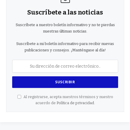
Suscríbete a las noticias
Suscríbete a nuestro boletín informativo y no te pierdas
nuestras últimas noticias.
Suscríbete a mi boletín informativo para recibir nuevas
publicaciones y consejos. ¡Manténgase al día!
Al registrarse, acepta nuestros términos y nuestro
acuerdo de
Política de privacidad
.