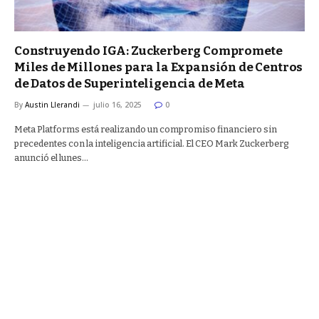
Construyendo IGA: Zuckerberg Compromete
Miles de Millones para la Expansión de Centros
de Datos de Superinteligencia de Meta
By
Austin Llerandi
julio 16, 2025
0
Meta Platforms está realizando un compromiso financiero sin
precedentes con la inteligencia artificial. El CEO Mark Zuckerberg
anunció el lunes…