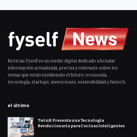
Noticias Fyself es un medio digital dedicado a brindar
información actualizada, precisa y relevante sobre los
temas que están moldeando el futuro: economía,
tecnología, startups, invenciones, sostenibilidad y fintech.
el último
TwinH Presenta una Tecnología
Revolucionaria para Cocinas Inteligentes