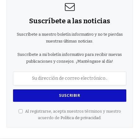
Suscríbete a las noticias
Suscríbete a nuestro boletín informativo y no te pierdas
nuestras últimas noticias.
Suscríbete a mi boletín informativo para recibir nuevas
publicaciones y consejos. ¡Manténgase al día!
Al registrarse, acepta nuestros términos y nuestro
acuerdo de
Política de privacidad
.