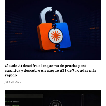
Claude AI descifra el esquema de prueba post-
cuántica y descubre un ataque AES de 7 rondas más
rápido
julio 28, 2026