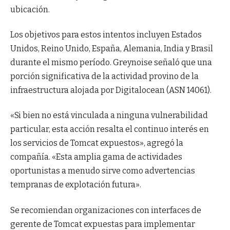
ubicación.
Los objetivos para estos intentos incluyen Estados
Unidos, Reino Unido, España, Alemania, India y Brasil
durante el mismo período. Greynoise señaló que una
porción significativa de la actividad provino de la
infraestructura alojada por Digitalocean (ASN 14061).
«Si bien no está vinculada a ninguna vulnerabilidad
particular, esta acción resalta el continuo interés en
los servicios de Tomcat expuestos», agregó la
compañía. «Esta amplia gama de actividades
oportunistas a menudo sirve como advertencias
tempranas de explotación futura».
Se recomiendan organizaciones con interfaces de
gerente de Tomcat expuestas para implementar