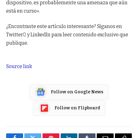
dispositivo, es probablemente una amenaza que aún
está en curso».
¿Encontraste este artículo interesante? Síganos en
Twitter y LinkedIn para leer contenido exclusivo que
publique.
Source link
Follow on Google News
Follow on Flipboard