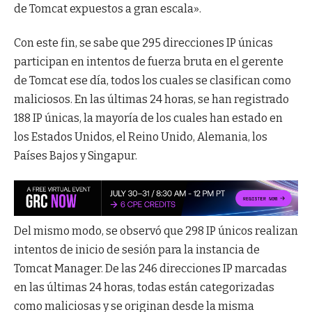
de Tomcat expuestos a gran escala».
Con este fin, se sabe que 295 direcciones IP únicas
participan en intentos de fuerza bruta en el gerente
de Tomcat ese día, todos los cuales se clasifican como
maliciosos. En las últimas 24 horas, se han registrado
188 IP únicas, la mayoría de los cuales han estado en
los Estados Unidos, el Reino Unido, Alemania, los
Países Bajos y Singapur.
Del mismo modo, se observó que 298 IP únicos realizan
intentos de inicio de sesión para la instancia de
Tomcat Manager. De las 246 direcciones IP marcadas
en las últimas 24 horas, todas están categorizadas
como maliciosas y se originan desde la misma