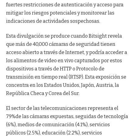
fuertes restricciones de autenticación y acceso para
mitigar los riesgos potenciales y monitorear las
indicaciones de actividades sospechosas.
Esta divulgación se produce cuando Bitsight revela
que más de 40,000 cámaras de seguridad tienen
acceso abierto a través de Internet, y podría acceder a
los alimentos de video en vivo capturados por estos
dispositivos a través de HTTP o Protocolo de
transmisión en tiempo real (RTSP). Esta exposición se
concentra en los Estados Unidos, Japón, Austria, la
República Checa y Corea del Sur.
El sector de las telecomunicaciones representa el
79%de las cámaras expuestas, seguidas de tecnología
(6%), medios de comunicación (4.1%), servicios
públicos (2.5%), educación (2.2%), servicios