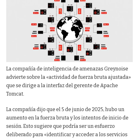
La compañía de inteligencia de amenazas Greynoise
advierte sobre la «actividad de fuerza bruta ajustada»
que se dirige a la interfaz del gerente de Apache
Tomcat.
La compañía dijo que el 5 de junio de 2025, hubo un
aumento en la fuerza bruta y los intentos de inicio de
sesión. Esto sugiere que podría ser un esfuerzo
deliberado para «identificar y acceder a los servicios