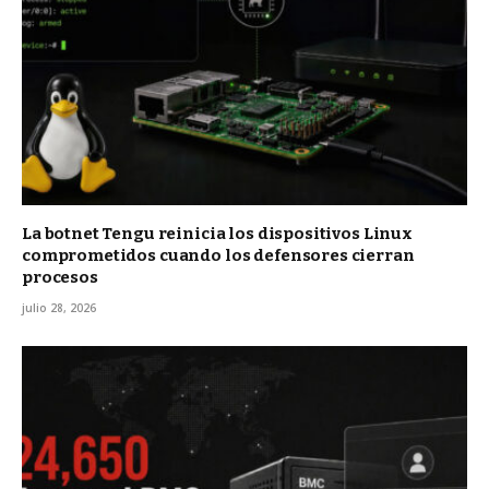
La botnet Tengu reinicia los dispositivos Linux
comprometidos cuando los defensores cierran
procesos
julio 28, 2026