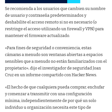
Se recomienda a los usuarios que cambien su nombre
de usuario y contraseña predeterminados y
deshabilite el acceso remoto si no es necesario (o
restringe el acceso utilizando un firewall y VPN) para
mantener el firmware actualizado.
«Para fines de seguridad o conveniencia, estas
cámaras a menudo son ventanas abiertas a espacios
sensibles que a menudo no están familiarizados con el
propietario», dijo el investigador de seguridad Joan
Cruz en un informe compartido con Hacker News.
«El hecho de que cualquiera pueda comprar, enchufar
y comenzar a transmitir con una configuración
mínima, independientemente de por qué un solo
individuo u organización necesita este tipo de