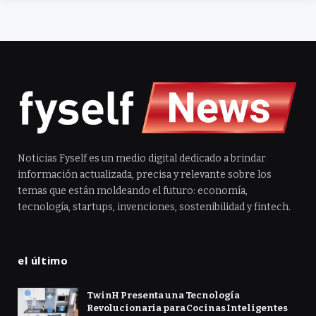
Noticias Fyself es un medio digital dedicado a brindar
información actualizada, precisa y relevante sobre los
temas que están moldeando el futuro: economía,
tecnología, startups, invenciones, sostenibilidad y fintech.
el último
TwinH Presenta una Tecnología
Revolucionaria para Cocinas Inteligentes