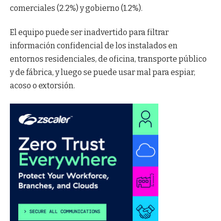
comerciales (2.2%) y gobierno (1.2%).
El equipo puede ser inadvertido para filtrar
información confidencial de los instalados en
entornos residenciales, de oficina, transporte público
y de fábrica, y luego se puede usar mal para espiar,
acoso o extorsión.