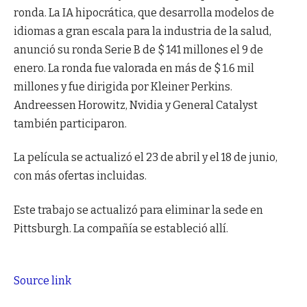
ronda. La IA hipocrática, que desarrolla modelos de
idiomas a gran escala para la industria de la salud,
anunció su ronda Serie B de $ 141 millones el 9 de
enero. La ronda fue valorada en más de $ 1.6 mil
millones y fue dirigida por Kleiner Perkins.
Andreessen Horowitz, Nvidia y General Catalyst
también participaron.
La película se actualizó el 23 de abril y el 18 de junio,
con más ofertas incluidas.
Este trabajo se actualizó para eliminar la sede en
Pittsburgh. La compañía se estableció allí.
Source link