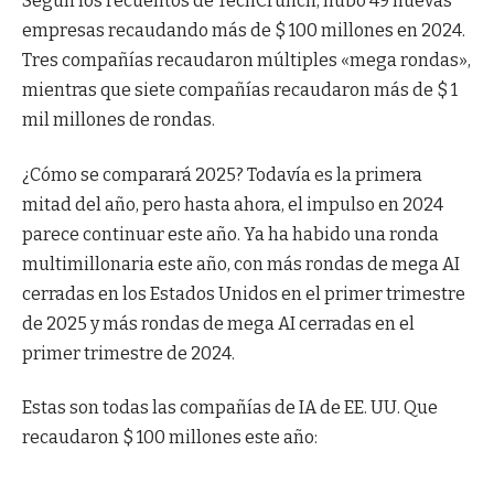
Según los recuentos de TechCrunch, hubo 49 nuevas
empresas recaudando más de $ 100 millones en 2024.
Tres compañías recaudaron múltiples «mega rondas»,
mientras que siete compañías recaudaron más de $ 1
mil millones de rondas.
¿Cómo se comparará 2025? Todavía es la primera
mitad del año, pero hasta ahora, el impulso en 2024
parece continuar este año. Ya ha habido una ronda
multimillonaria este año, con más rondas de mega AI
cerradas en los Estados Unidos en el primer trimestre
de 2025 y más rondas de mega AI cerradas en el
primer trimestre de 2024.
Estas son todas las compañías de IA de EE. UU. Que
recaudaron $ 100 millones este año: