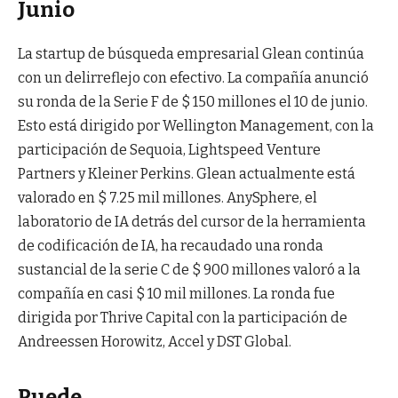
Junio
La startup de búsqueda empresarial Glean continúa
con un delirreflejo con efectivo. La compañía anunció
su ronda de la Serie F de $ 150 millones el 10 de junio.
Esto está dirigido por Wellington Management, con la
participación de Sequoia, Lightspeed Venture
Partners y Kleiner Perkins. Glean actualmente está
valorado en $ 7.25 mil millones. AnySphere, el
laboratorio de IA detrás del cursor de la herramienta
de codificación de IA, ha recaudado una ronda
sustancial de la serie C de $ 900 millones valoró a la
compañía en casi $ 10 mil millones. La ronda fue
dirigida por Thrive Capital con la participación de
Andreessen Horowitz, Accel y DST Global.
Puede