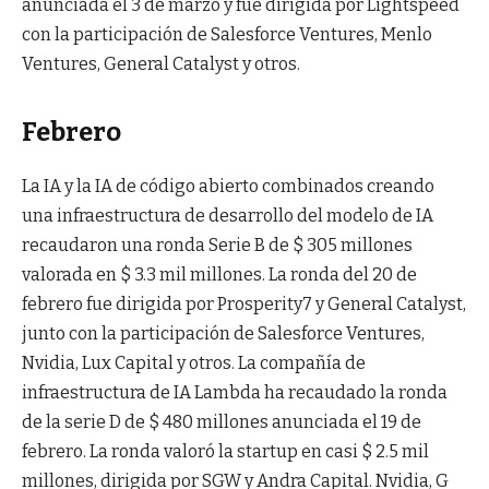
anunciada el 3 de marzo y fue dirigida por Lightspeed
con la participación de Salesforce Ventures, Menlo
Ventures, General Catalyst y otros.
Febrero
La IA y la IA de código abierto combinados creando
una infraestructura de desarrollo del modelo de IA
recaudaron una ronda Serie B de $ 305 millones
valorada en $ 3.3 mil millones. La ronda del 20 de
febrero fue dirigida por Prosperity7 y General Catalyst,
junto con la participación de Salesforce Ventures,
Nvidia, Lux Capital y otros. La compañía de
infraestructura de IA Lambda ha recaudado la ronda
de la serie D de $ 480 millones anunciada el 19 de
febrero. La ronda valoró la startup en casi $ 2.5 mil
millones, dirigida por SGW y Andra Capital. Nvidia, G