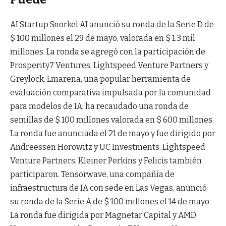
AI Startup Snorkel AI anunció su ronda de la Serie D de
$ 100 millones el 29 de mayo, valorada en $ 1.3 mil
millones. La ronda se agregó con la participación de
Prosperity7 Ventures, Lightspeed Venture Partners y
Greylock. Lmarena, una popular herramienta de
evaluación comparativa impulsada por la comunidad
para modelos de IA, ha recaudado una ronda de
semillas de $ 100 millones valorada en $ 600 millones.
La ronda fue anunciada el 21 de mayo y fue dirigido por
Andreessen Horowitz y UC Investments. Lightspeed
Venture Partners, Kleiner Perkins y Felicis también
participaron. Tensorwave, una compañía de
infraestructura de IA con sede en Las Vegas, anunció
su ronda de la Serie A de $ 100 millones el 14 de mayo.
La ronda fue dirigida por Magnetar Capital y AMD