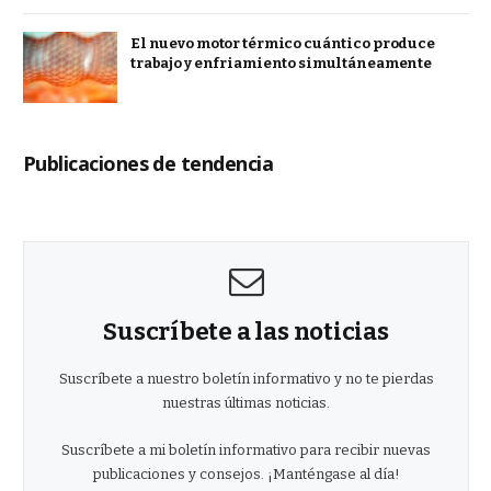
El nuevo motor térmico cuántico produce
trabajo y enfriamiento simultáneamente
Publicaciones de tendencia
Suscríbete a las noticias
Suscríbete a nuestro boletín informativo y no te pierdas
nuestras últimas noticias.
Suscríbete a mi boletín informativo para recibir nuevas
publicaciones y consejos. ¡Manténgase al día!