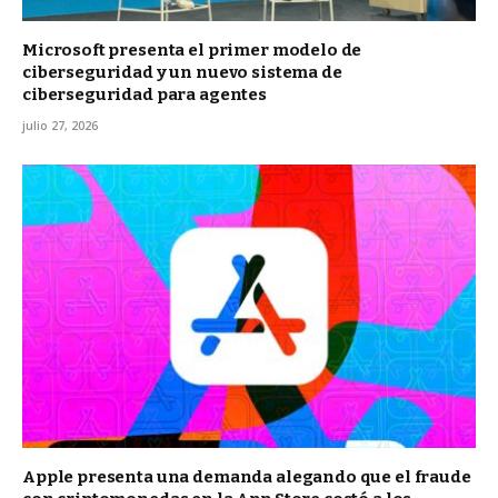
Microsoft presenta el primer modelo de
ciberseguridad y un nuevo sistema de
ciberseguridad para agentes
julio 27, 2026
Apple presenta una demanda alegando que el fraude