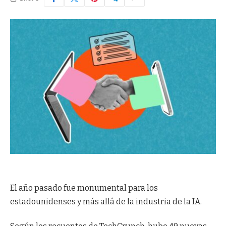
El año pasado fue monumental para los
estadounidenses y más allá de la industria de la IA.