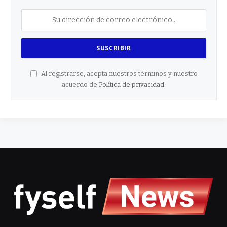
Al registrarse, acepta nuestros términos y nuestro
acuerdo de
Política de privacidad
.