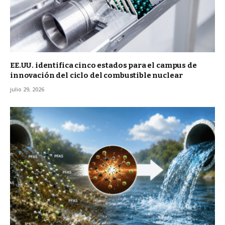
EE.UU. identifica cinco estados para el campus de
innovación del ciclo del combustible nuclear
julio 29, 2026