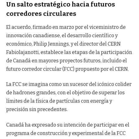
Un salto estratégico hacia futuros
corredores circulares
El acuerdo, firmado en marzo por el viceministro de
innovación canadiense, el desarrollo científico y
económico, Philip Jennings, y el director del CERN
Fabiolajanotti, establece las etapas de la participación
de Canadá en mayores proyectos futuros, incluido el
futuro corredor circular (FCC) propuesto por el CERN.
La FCC se imagina como un sucesor del icónico colider
de hadrones grandes, con el objetivo de superar los
límites de la física de partículas con energía y
precisión sin precedentes.
Canadá ha expresado su intención de participar en el
programa de construcción y experimental de la FCC