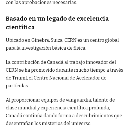
con las aprobaciones necesarias.
Basado en un legado de excelencia
científica
Ubicado en Ginebra, Suiza, CERN es un centro global
para la investigación básica de física.
La contribución de Canadá al trabajo innovador del
CERN se ha promovido durante mucho tiempo a través
de Triumf, el Centro Nacional de Acelerador de
partículas.
Al proporcionar equipos de vanguardia, talento de
clase mundial y experiencia científica profunda,
Canadá continúa dando forma a descubrimientos que
desentrañan los misterios del universo.