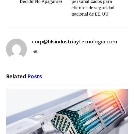
Decidir No Apagarse?
personalizados para
clientes de seguridad
nacional de EE. UU.
corp@blsindustriaytecnologia.com
Website
Related
Posts