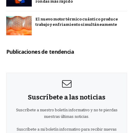
rondas más rápido
El nuevo motor térmico cuántico produce
trabajo y enfriamiento simultáneamente
Publicaciones de tendencia
Suscríbete a las noticias
Suscríbete a nuestro boletín informativo y no te pierdas
nuestras últimas noticias.
Suscríbete a mi boletín informativo para recibir nuevas