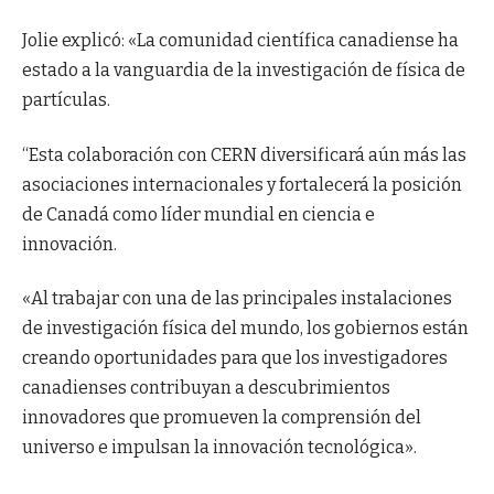
Jolie explicó: «La comunidad científica canadiense ha
estado a la vanguardia de la investigación de física de
partículas.
“Esta colaboración con CERN diversificará aún más las
asociaciones internacionales y fortalecerá la posición
de Canadá como líder mundial en ciencia e
innovación.
«Al trabajar con una de las principales instalaciones
de investigación física del mundo, los gobiernos están
creando oportunidades para que los investigadores
canadienses contribuyan a descubrimientos
innovadores que promueven la comprensión del
universo e impulsan la innovación tecnológica».