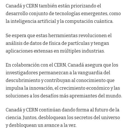
Canadá y CERN también están priorizando el
desarrollo conjunto de tecnologías emergentes, como
la inteligencia artificial y la computación cuántica.
Se espera que estas herramientas revolucionen el
análisis de datos de física de partículas y tengan
aplicaciones extensas en múltiples industrias.
En colaboración con el CERN, Canadá asegura que los
investigadores permanezcan a la vanguardia del
descubrimiento y contribuyan al conocimiento que
impulsa la innovación, el crecimiento económico y las
soluciones a los desafíos más apremiantes del mundo.
Canadá y CERN continúan dando forma al futuro de la
ciencia. Juntos, desbloquean los secretos del universo
y desbloquean un avance a la vez.