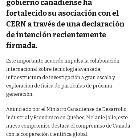
gobierno canadiense ha
fortalecido su asociación con el
CERN a través de una declaración
de intención recientemente
firmada.
Este importante acuerdo impulsa la colaboración
internacional sobre tecnología avanzada,
infraestructura de investigación a gran escala y
exploración de física de partículas de próxima
generación.
Anunciado por el Ministro Canadiense de Desarrollo
Industrial y Económico en Quebec, Melanie Jolie, este
nuevo compromiso destaca el compromiso de Canadá
con la cooperación científica global.