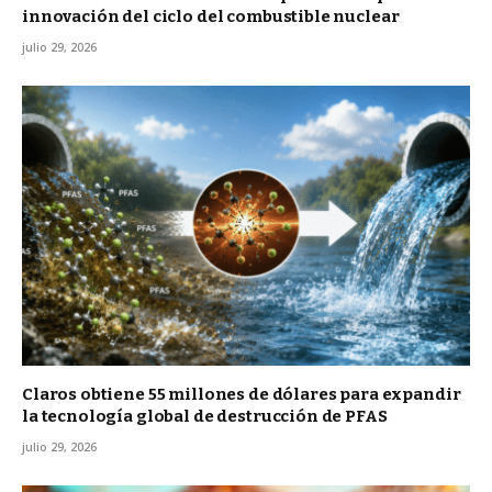
innovación del ciclo del combustible nuclear
julio 29, 2026
Claros obtiene 55 millones de dólares para expandir
la tecnología global de destrucción de PFAS
julio 29, 2026