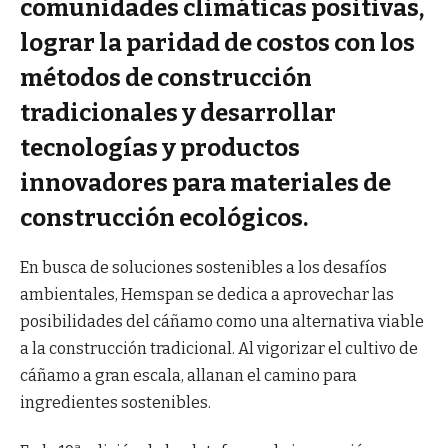
comunidades climáticas positivas,
lograr la paridad de costos con los
métodos de construcción
tradicionales y desarrollar
tecnologías y productos
innovadores para materiales de
construcción ecológicos.
En busca de soluciones sostenibles a los desafíos
ambientales, Hemspan se dedica a aprovechar las
posibilidades del cáñamo como una alternativa viable
a la construcción tradicional. Al vigorizar el cultivo de
cáñamo a gran escala, allanan el camino para
ingredientes sostenibles.