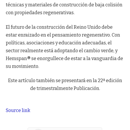
técnicas y materiales de construcción de baja colisión
con propiedades regenerativas.
El futuro de la construcción del Reino Unido debe
estar enraizado en el pensamiento regenerativo. Con
políticas, asociaciones y educación adecuadas, el
sector realmente está adoptando el cambio verde, y
Hemspan® se enorgullece de estar a la vanguardia de
su movimiento.
Este artículo también se presentará en la 22ª edición
de trimestralmente Publicación.
Source link