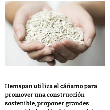
Hemspan utiliza el cáñamo para
promover una construcción
sostenible, proponer grandes