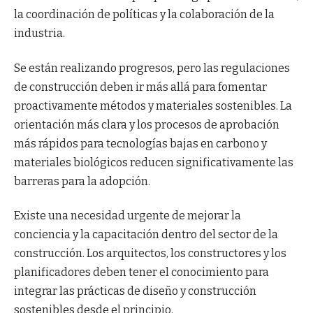
la coordinación de políticas y la colaboración de la
industria.
Se están realizando progresos, pero las regulaciones
de construcción deben ir más allá para fomentar
proactivamente métodos y materiales sostenibles. La
orientación más clara y los procesos de aprobación
más rápidos para tecnologías bajas en carbono y
materiales biológicos reducen significativamente las
barreras para la adopción.
Existe una necesidad urgente de mejorar la
conciencia y la capacitación dentro del sector de la
construcción. Los arquitectos, los constructores y los
planificadores deben tener el conocimiento para
integrar las prácticas de diseño y construcción
sostenibles desde el principio.