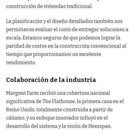
construcción de viviendas tradicional.
La planificación y el diseño detallados también nos
permitieron evaluar el costo de entregar soluciones a
escala. Estamos seguros de que podemos lograr la
paridad de costos en la construcción convencional al
tiempo que proporcionamos un excelente
rendimiento.
Colaboración de la industria
Margent Farm recibió una cobertura nacional
significativa de The Flathouse, la primera casa en el
Reino Unido, totalmente construida a partir de
cáñamo, y su enfoque innovador influyó en el
desarrollo del sistema y la visión de Hemspan.