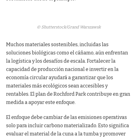
© Shutterstock/Grand Warszawsk
Muchos materiales sostenibles, incluidas las
soluciones biológicas como el cáñamo, aún enfrentan
la logística y los desafíos de escala. Fortalecer la
capacidad de producción nacional e invertir en la
economía circular ayudará a garantizar que los
materiales más ecológicos sean accesibles y
rentables. El plan de Rochford Park contribuye en gran
medida a apoyar este enfoque.
El enfoque debe cambiar de las emisiones operativas
solo para incluir carbono materializado. Esto significa
evaluar el material de la cuna a la tumba y promover