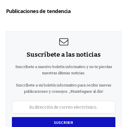
Publicaciones de tendencia
Suscríbete a las noticias
Suscríbete a nuestro boletín informativo y no te pierdas
nuestras últimas noticias.
Suscríbete a mi boletín informativo para recibir nuevas
publicaciones y consejos. ¡Manténgase al día!