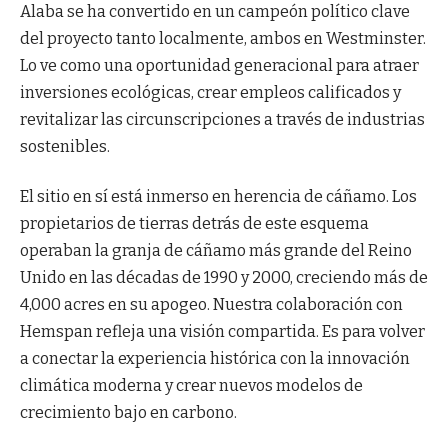
Alaba se ha convertido en un campeón político clave
del proyecto tanto localmente, ambos en Westminster.
Lo ve como una oportunidad generacional para atraer
inversiones ecológicas, crear empleos calificados y
revitalizar las circunscripciones a través de industrias
sostenibles.
El sitio en sí está inmerso en herencia de cáñamo. Los
propietarios de tierras detrás de este esquema
operaban la granja de cáñamo más grande del Reino
Unido en las décadas de 1990 y 2000, creciendo más de
4,000 acres en su apogeo. Nuestra colaboración con
Hemspan refleja una visión compartida. Es para volver
a conectar la experiencia histórica con la innovación
climática moderna y crear nuevos modelos de
crecimiento bajo en carbono.