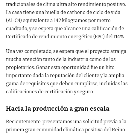
tradicionales de clima ultra alto rendimiento positivo.
La casa tiene una huella de carbono de ciclo de vida
(A1-C4) equivalente a 142 kilogramos por metro
cuadrado, y se espera que alcance una calificación de
Certificado de rendimiento energético (EPC) del 114%.
Una vez completado, se espera que el proyecto atraiga
mucha atención tanto de la industria como de los
propietarios. Ganar esta oportunidad fue un hito
importante dada la reputación del cliente y la amplia
gama de requisitos que deben cumplirse, incluidas las
calificaciones de certificación y seguro.
Hacia la producción a gran escala
Recientemente, presentamos una solicitud previa a la
primera gran comunidad climática positiva del Reino