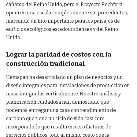
cáñamo del Reino Unido, pero el Proyecto Rochford
opera en una escala completamente sin precedentes,
marcando un hito importante para los paisajes de
edificios ecológicos estadounidenses y del Reino
Unido.
Lograr la paridad de costos con la
construcción tradicional
Hemspan ha desarrollado un plan de negocios y un
diseño integrales para instalaciones de producción en
masa integradas verticalmente. Nuestro análisis y
planificación cuidadosa han demostrado que
podemos entregar una casa con rendimiento de
carbono que tiene un ciclo de vida casi cero
incorporado, lo que resulta en cero facturas de
servicios públicos, todo al mismo costo que la