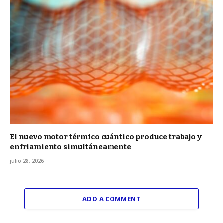
El nuevo motor térmico cuántico produce trabajo y
enfriamiento simultáneamente
julio 28, 2026
ADD A COMMENT