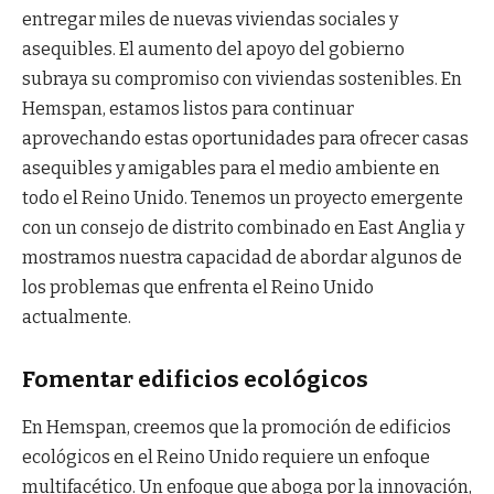
entregar miles de nuevas viviendas sociales y
asequibles. El aumento del apoyo del gobierno
subraya su compromiso con viviendas sostenibles. En
Hemspan, estamos listos para continuar
aprovechando estas oportunidades para ofrecer casas
asequibles y amigables para el medio ambiente en
todo el Reino Unido. Tenemos un proyecto emergente
con un consejo de distrito combinado en East Anglia y
mostramos nuestra capacidad de abordar algunos de
los problemas que enfrenta el Reino Unido
actualmente.
Fomentar edificios ecológicos
En Hemspan, creemos que la promoción de edificios
ecológicos en el Reino Unido requiere un enfoque
multifacético. Un enfoque que aboga por la innovación,