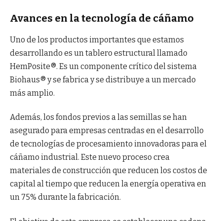
Avances en la tecnología de cáñamo
Uno de los productos importantes que estamos
desarrollando es un tablero estructural llamado
HemPosite®. Es un componente crítico del sistema
Biohaus® y se fabrica y se distribuye a un mercado
más amplio.
Además, los fondos previos a las semillas se han
asegurado para empresas centradas en el desarrollo
de tecnologías de procesamiento innovadoras para el
cáñamo industrial. Este nuevo proceso crea
materiales de construcción que reducen los costos de
capital al tiempo que reducen la energía operativa en
un 75% durante la fabricación.