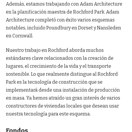
Además, estamos trabajando con Adam Architecture
en la planificación maestra de Rochford Park. Adam
Architecture completó con éxito varios esquemas
notables, incluido Poundbury en Dorset y Nansleden
en Cornwall.
Nuestro trabajo en Rochford aborda muchos
estándares clave relacionados con la creación de
lugares, el crecimiento de la vida y el transporte
sostenible. Lo que realmente distingue al Rochford
Park es la tecnología de construcción que se
implementará desde una instalación de producción
en masa. Ya hemos atraído un gran interés de varios
constructores de viviendas locales que desean usar
nuestra tecnología para este esquema.
Fondos