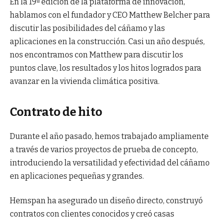
En la 19ª edición de la plataforma de innovación,
hablamos con el fundador y CEO Matthew Belcher para
discutir las posibilidades del cáñamo y las
aplicaciones en la construcción. Casi un año después,
nos encontramos con Matthew para discutir los
puntos clave, los resultados y los hitos logrados para
avanzar en la vivienda climática positiva.
Contrato de hito
Durante el año pasado, hemos trabajado ampliamente
a través de varios proyectos de prueba de concepto,
introduciendo la versatilidad y efectividad del cáñamo
en aplicaciones pequeñas y grandes.
Hemspan ha asegurado un diseño directo, construyó
contratos con clientes conocidos y creó casas