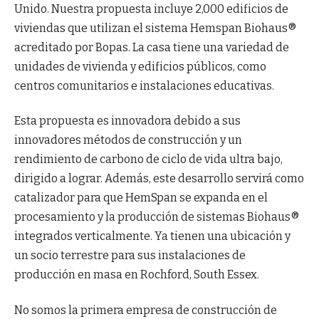
Unido. Nuestra propuesta incluye 2,000 edificios de
viviendas que utilizan el sistema Hemspan Biohaus®
acreditado por Bopas. La casa tiene una variedad de
unidades de vivienda y edificios públicos, como
centros comunitarios e instalaciones educativas.
Esta propuesta es innovadora debido a sus
innovadores métodos de construcción y un
rendimiento de carbono de ciclo de vida ultra bajo,
dirigido a lograr. Además, este desarrollo servirá como
catalizador para que HemSpan se expanda en el
procesamiento y la producción de sistemas Biohaus®
integrados verticalmente. Ya tienen una ubicación y
un socio terrestre para sus instalaciones de
producción en masa en Rochford, South Essex.
No somos la primera empresa de construcción de