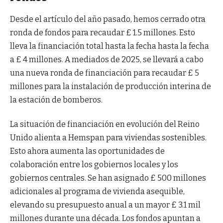
Desde el artículo del año pasado, hemos cerrado otra
ronda de fondos para recaudar £ 1.5 millones. Esto
lleva la financiación total hasta la fecha hasta la fecha
a £ 4 millones. A mediados de 2025, se llevará a cabo
una nueva ronda de financiación para recaudar £ 5
millones para la instalación de producción interina de
la estación de bomberos.
La situación de financiación en evolución del Reino
Unido alienta a Hemspan para viviendas sostenibles.
Esto ahora aumenta las oportunidades de
colaboración entre los gobiernos locales y los
gobiernos centrales. Se han asignado £ 500 millones
adicionales al programa de vivienda asequible,
elevando su presupuesto anual a un mayor £ 3.1 mil
millones durante una década. Los fondos apuntan a