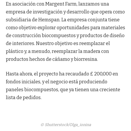
En asociación con Margent Farm, lanzamos una
empresa de investigación y desarrollo que opera como
subsidiaria de Hemspan. La empresa conjunta tiene
como objetivo explorar oportunidades para materiales
de construcción biocompuestos y productos de diseño
de interiores. Nuestro objetivo es reemplazar el
plástico y, a menudo, reemplazar la madera con
productos hechos de cáñamo y biorresina.
Hasta ahora, el proyecto ha recaudado £ 200,000 en
fondos iniciales, y el negocio está produciendo
paneles biocompuestos, que ya tienen una creciente
lista de pedidos.
© Shutterstock/Olga_ionina