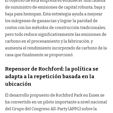
El objetivo de esta empresa es establecer una cadena
de suministro de emisiones de capital robusta, baja y
baja para hemspan. Esta estrategia ayuda a mejorar
los márgenes de ganancias y lograr la paridad de
costos con los métodos de construcción tradicionales,
pero todo reduce significativamente las emisiones de
carbono en el procesamiento y la fabricación, y
aumenta el rendimiento incorporado de carbono de la
casa que finalmente se proporcionó.
Repensor de Rochford: la política se
adapta a la repetición basada en la
ubicación
El desarrollo propuesto de Rochford Park en Essex se
ha convertido en un piloto importante a nivel nacional
del Grupo del Congreso All-Party (APPG) sobre la