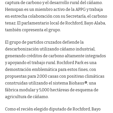
captura de carbono y el desarrollo rural del cáñamo.
Hemspan es un miembro activo de la APPG y trabaja
en estrecha colaboración con su Secretaría, el carbono
tenaz. El parlamentario local de Rochford, Bayo Alaba,
también copresenta el grupo.
El grupo de partidos cruzados defiende la
descarbonización utilizando cáñamo industrial,
generando créditos de carbono altamente integrados
y apoyando el trabajo rural. Rochford Park es una
demostración emblemática para estos fines, con
propuestas para 2.000 casas con positivas climáticas
construidas utilizando el sistema Biohaus®, una
fábrica modular y 5,000 hectáreas de esquema de
agricultura de cáñamo.
Como el recién elegido diputado de Rochford, Bayo