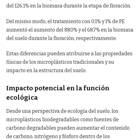
del 126.1% en la biomasa durante la etapa de floración.
Del mismo modo, el tratamiento con 0.1% y 1% de PE
aumentó el aumento del 88.0% y el 68.7% en la biomasa
del suelo durante la floración, respectivamente.
Estas diferencias pueden atribuirse a las propiedades
físicas de los microplásticos tradicionales y su
impacto en la estructura del suelo.
Impacto potencial en la función
ecológica
Desde una perspectiva de ecología del suelo, los
microplásticos biodegradables como fuentes de
carbono degradables pueden aumentar el contenido
de carbono, nitrógeno y fósforo dentro de los