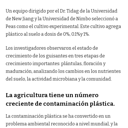
Un equipo dirigido por el Dr. Tidag de la Universidad
de New Jiang y la Universidad de Nimbo seleccionó a
Peas como el cultivo experimental. Este cultivo agrega
plástico al suelo a dosis de 0%, 0.1%y 1%.
Los investigadores observaron el estado de
crecimiento de los guisantes en tres etapas de
crecimiento importantes: plántulas, floración y
maduración, analizando los cambios en los nutrientes
del suelo, la actividad microbiana y la comunidad.
La agricultura tiene un número
creciente de contaminación plástica.
La contaminación plástica se ha convertido en un
problema ambiental reconocido a nivel mundial, y la