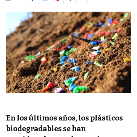
En los últimos años, los plásticos
biodegradables se han