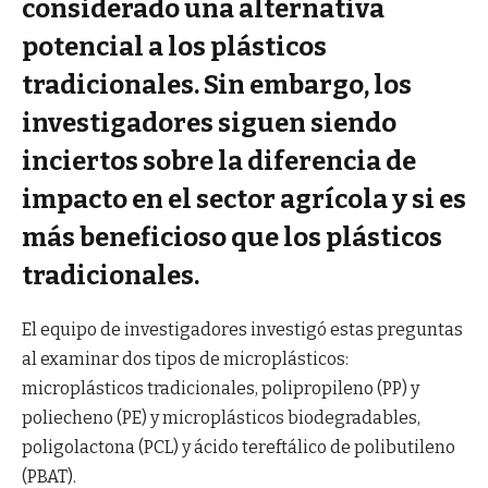
considerado una alternativa
potencial a los plásticos
tradicionales. Sin embargo, los
investigadores siguen siendo
inciertos sobre la diferencia de
impacto en el sector agrícola y si es
más beneficioso que los plásticos
tradicionales.
El equipo de investigadores investigó estas preguntas
al examinar dos tipos de microplásticos:
microplásticos tradicionales, polipropileno (PP) y
poliecheno (PE) y microplásticos biodegradables,
poligolactona (PCL) y ácido tereftálico de polibutileno
(PBAT).