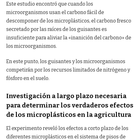
Este estudio encontró que cuando los
microorganismos usan el carbono fácil de
descomponer de los microplásticos, el carbono fresco
secretado por las raíces de los guisantes es
insuficiente para aliviar la «inanición del carbono» de
los microorganismos.
En este punto, los guisantes y los microorganismos
competirán por los recursos limitados de nitrógeno y
fósforo en el suelo.
Investigación a largo plazo necesaria
para determinar los verdaderos efectos
de los microplásticos en la agricultura
El experimento reveló los efectos a corto plazo de los
diferentes microplásticos en el sistema de pisos de