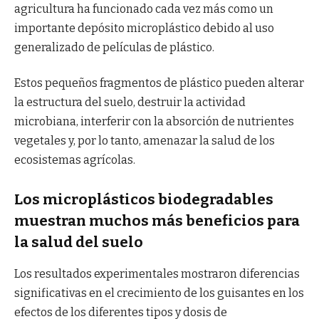
agricultura ha funcionado cada vez más como un
importante depósito microplástico debido al uso
generalizado de películas de plástico.
Estos pequeños fragmentos de plástico pueden alterar
la estructura del suelo, destruir la actividad
microbiana, interferir con la absorción de nutrientes
vegetales y, por lo tanto, amenazar la salud de los
ecosistemas agrícolas.
Los microplásticos biodegradables
muestran muchos más beneficios para
la salud del suelo
Los resultados experimentales mostraron diferencias
significativas en el crecimiento de los guisantes en los
efectos de los diferentes tipos y dosis de