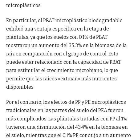
microplásticos.
En particular, el PBAT microplástico biodegradable
exhibió una ventaja específica en la etapa de
plántulas, ya que los suelos con 0.1% de PBAT
mostraron un aumento del 35.3% en la biomasa de la
raíz en comparación con el grupo de control. Esto
puede estar relacionado con la capacidad de PBAT
para estimular el crecimiento microbiano, lo que
permite que las raíces «extraan» más nutrientes
disponibles.
Por el contrario, los efectos de PP y PE microplásticos
tradicionales en las partes del suelo del PEA fueron
más complicados. Las plántulas tratadas con PP al 1%
tuvieron una disminución del 43.4% en la biomasa en
el suelo, mientras que el 0.1% PP condujo a un aumento