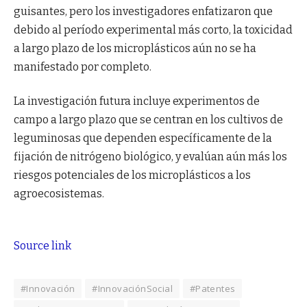
guisantes, pero los investigadores enfatizaron que
debido al período experimental más corto, la toxicidad
a largo plazo de los microplásticos aún no se ha
manifestado por completo.
La investigación futura incluye experimentos de
campo a largo plazo que se centran en los cultivos de
leguminosas que dependen específicamente de la
fijación de nitrógeno biológico, y evalúan aún más los
riesgos potenciales de los microplásticos a los
agroecosistemas.
Source link
#Innovación
#InnovaciónSocial
#Patentes