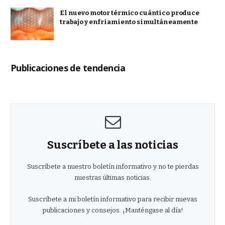
El nuevo motor térmico cuántico produce
trabajo y enfriamiento simultáneamente
Publicaciones de tendencia
Suscríbete a las noticias
Suscríbete a nuestro boletín informativo y no te pierdas
nuestras últimas noticias.
Suscríbete a mi boletín informativo para recibir nuevas
publicaciones y consejos. ¡Manténgase al día!