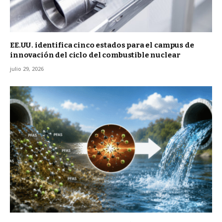
EE.UU. identifica cinco estados para el campus de
innovación del ciclo del combustible nuclear
julio 29, 2026