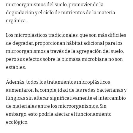
microorganismos del suelo, promoviendo la
degradación y el ciclo de nutrientes de la materia
orgánica.
Los microplásticos tradicionales, que son más difíciles
de degradar, proporcionan hábitat adicional para los
microorganismos a través de la agregación del suelo,
pero sus efectos sobre la biomasa microbiana no son
estables.
Además, todos los tratamientos microplásticos
aumentaron la complejidad de las redes bacterianas y
fúngicas sin alterar significativamente el intercambio
de materiales entre los microorganismos. Sin
embargo, esto podría afectar el funcionamiento
ecológico.