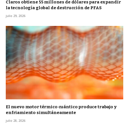
Claros obtiene 55 millones de dólares para expandir
la tecnología global de destrucción de PFAS
julio 29, 2026
El nuevo motor térmico cuántico produce trabajo y
enfriamiento simultáneamente
julio 28, 2026