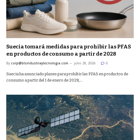
Suecia tomará medidas para prohibir las PFAS
en productos de consumo a partir de 2028
By
corp@blsindustriaytecnologia.com
julio 28, 2026
0
Suecia ha anunciado planes para prohibir las PFAS en productos de
consumo a partir del 1 de enero de 2028,…