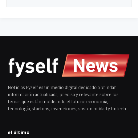
Noticias Fyself es un medio digital dedicado a brindar
información actualizada, precisa y relevante sobre los
temas que están moldeando el futuro: economía,
tecnología, startups, invenciones, sostenibilidad y fintech.
el último