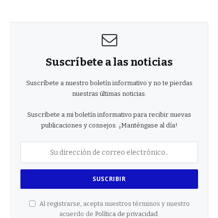
Suscríbete a las noticias
Suscríbete a nuestro boletín informativo y no te pierdas
nuestras últimas noticias.
Suscríbete a mi boletín informativo para recibir nuevas
publicaciones y consejos. ¡Manténgase al día!
Al registrarse, acepta nuestros términos y nuestro
acuerdo de
Política de privacidad
.