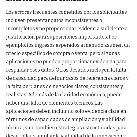
Los errores frecuentes cometidos por los solicitantes
incluyen presentar datos inconsistentes o
incompletos y no proporcionar evidencia suficiente o
justificación para suposiciones importantes. Por
ejemplo, los ingresos esperados a menudo asumen un
precio específico de compra o venta, pero algunas
aplicaciones no pueden proporcionar evidencia para
respaldar esos datos. Otros desafíos incluyen la falta
de capacidad para definir casos de referencia claros y
la falta de planes de negocios claros, consistentes y
realistas. Además de la claridad económica, puede
haber una falta de elementos técnicos. Las
aplicaciones deben incluir no solo evidencia clara en
términos de capacidades de ampliación y viabilidad
técnica, sino también estrategias estructuradas para
desarrollar y ampliar la viabilidad de la innovación y