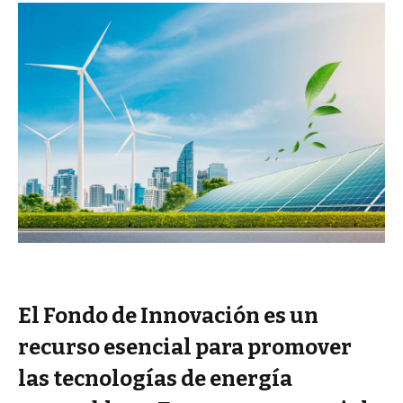
El Fondo de Innovación es un
recurso esencial para promover
las tecnologías de energía