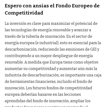
Espero con ansias el Fondo Europeo de
Competitividad
La inversión es clave para maximizar el potencial de
las tecnologías de energía renovable y avanzar a
través de la tubería de innovación. En el sector de
energía europea (e industrial), esto es esencial para la
descarbonización, reduciendo las emisiones de GEI y
contribuyendo a un mayor despliegue de energía
renovable. A medida que Europa tiene como objetivo
aumentar su competitividad y aumentar aún más la
industria de descarburización, es importante una caja
de herramientas financieras, incluido el fondo de
innovación. Los futuros fondos de competitividad
europea deberían basarse en las lecciones
aprendidas del fondo de innovación, ampliar los