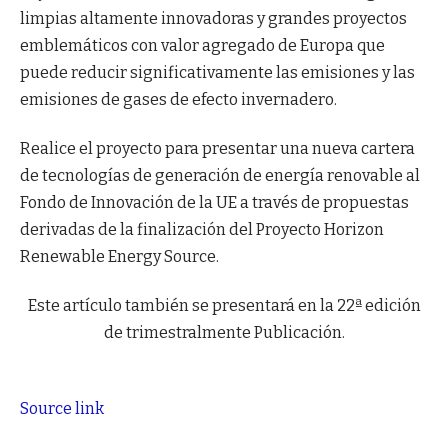
limpias altamente innovadoras y grandes proyectos
emblemáticos con valor agregado de Europa que
puede reducir significativamente las emisiones y las
emisiones de gases de efecto invernadero.
Realice el proyecto para presentar una nueva cartera
de tecnologías de generación de energía renovable al
Fondo de Innovación de la UE a través de propuestas
derivadas de la finalización del Proyecto Horizon
Renewable Energy Source.
Este artículo también se presentará en la 22ª edición
de trimestralmente Publicación.
Source link