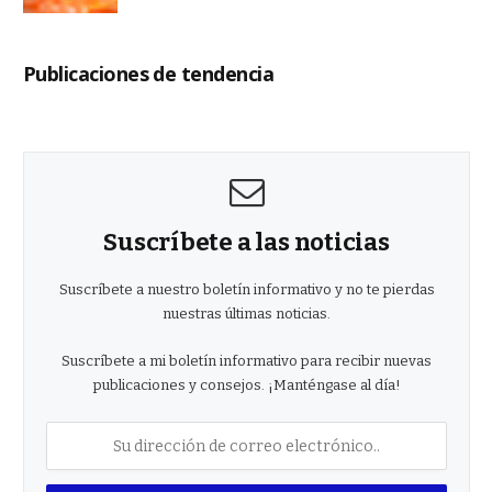
Publicaciones de tendencia
Suscríbete a las noticias
Suscríbete a nuestro boletín informativo y no te pierdas
nuestras últimas noticias.
Suscríbete a mi boletín informativo para recibir nuevas
publicaciones y consejos. ¡Manténgase al día!