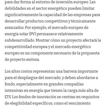
para dar forma al entorno de inversión europeo. Las
debilidades en el sector energético pueden limitar
significativamente la capacidad de las empresas para
desarrollar productos competitivos y técnicamente
avanzados. Por ejemplo, el mercado europeo de
energía solar (PV) permanece relativamente
subdesarrollado. Mostrar cómo un proyecto afectará la
competitividad europea y el mercado energético
europeo es un componente necesario de la propuesta
de proyecto exitosa.
Los altos costos representan una barrera importante
para el despliegue del mercado, y deben abordarse a
fondo, especialmente en grandes compañías
intensivas en energía que tienen la carga más alta de
ETS. Los fondos de innovación se centran en requisitos
de elegibilidad específicos, como el vencimiento