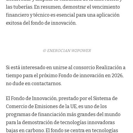
las tuberías. En resumen, demostrar el vencimiento
financiero y técnico es esencial para una aplicación
exitosa del fondo de innovación.
© ENEROCIAN W2POWER
Si está interesado en unirse al consorcio Realización a
tiempo para el próximo Fondo de innovación en 2026,
no dude en contactarnos.
El Fondo de Innovación, prestado por el Sistema de
Comercio de Emisiones de la UE, es uno de los
programas de financiación más grandes del mundo
para la demostración de tecnologías innovadoras
bajas en carbono. El fondo se centra en tecnologías