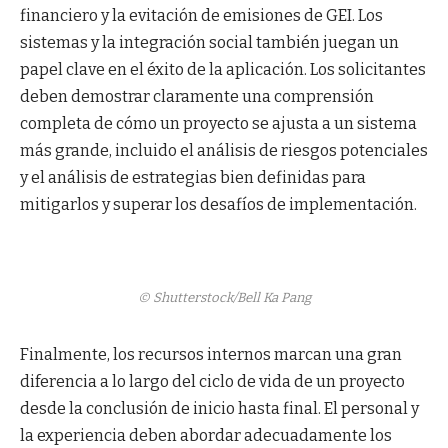
financiero y la evitación de emisiones de GEI. Los
sistemas y la integración social también juegan un
papel clave en el éxito de la aplicación. Los solicitantes
deben demostrar claramente una comprensión
completa de cómo un proyecto se ajusta a un sistema
más grande, incluido el análisis de riesgos potenciales
y el análisis de estrategias bien definidas para
mitigarlos y superar los desafíos de implementación.
© Shutterstock/Bell Ka Pang
Finalmente, los recursos internos marcan una gran
diferencia a lo largo del ciclo de vida de un proyecto
desde la conclusión de inicio hasta final. El personal y
la experiencia deben abordar adecuadamente los