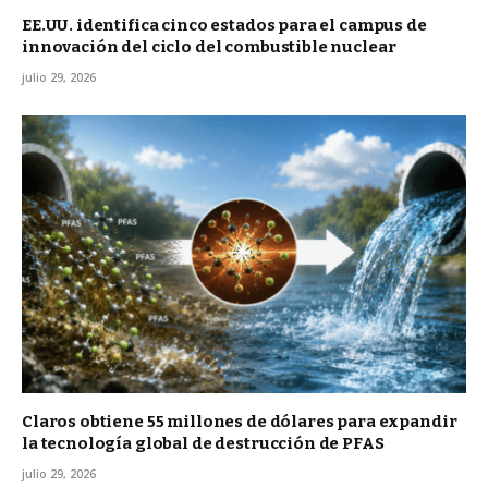
EE.UU. identifica cinco estados para el campus de
innovación del ciclo del combustible nuclear
julio 29, 2026
Claros obtiene 55 millones de dólares para expandir
la tecnología global de destrucción de PFAS
julio 29, 2026