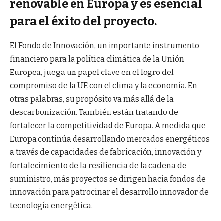
renovable en Europa y es esencial
para el éxito del proyecto.
El Fondo de Innovación, un importante instrumento
financiero para la política climática de la Unión
Europea, juega un papel clave en el logro del
compromiso de la UE con el clima y la economía. En
otras palabras, su propósito va más allá de la
descarbonización. También están tratando de
fortalecer la competitividad de Europa. A medida que
Europa continúa desarrollando mercados energéticos
a través de capacidades de fabricación, innovación y
fortalecimiento de la resiliencia de la cadena de
suministro, más proyectos se dirigen hacia fondos de
innovación para patrocinar el desarrollo innovador de
tecnología energética.