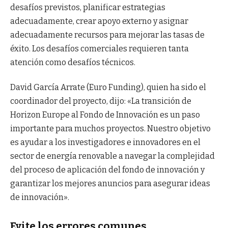
desafíos previstos, planificar estrategias
adecuadamente, crear apoyo externo y asignar
adecuadamente recursos para mejorar las tasas de
éxito. Los desafíos comerciales requieren tanta
atención como desafíos técnicos.
David García Arrate (Euro Funding), quien ha sido el
coordinador del proyecto, dijo: «La transición de
Horizon Europe al Fondo de Innovación es un paso
importante para muchos proyectos. Nuestro objetivo
es ayudar a los investigadores e innovadores en el
sector de energía renovable a navegar la complejidad
del proceso de aplicación del fondo de innovación y
garantizar los mejores anuncios para asegurar ideas
de innovación».
Evite los errores comunes