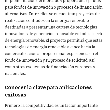
implementación del mercado y proporcionar pautas
para fondos de innovación o procesos de financiación
alternativos. Entre ellos se encuentran proyectos de
realización centrados en la energía renovable
destinadas a presentar una cartera de tecnologías
innovadoras de generación renovable en todo el sector
de energía renovable. El proyecto permitirá que estas
tecnologías de energía renovable avance hacia la
comercialización al proporcionar experiencia en el
fondo de innovación y su proceso de solicitud, así
como otros esquemas de financiación europeos y
nacionales.
Conocer la clave para aplicaciones
exitosas
Primero, la competitividad es un factor importante