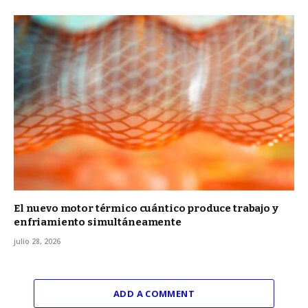
El nuevo motor térmico cuántico produce trabajo y
enfriamiento simultáneamente
julio 28, 2026
ADD A COMMENT