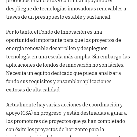
productos financieros y continuar apoyando el
despliegue de tecnologías innovadoras renovables a
través de un presupuesto estable y sustancial.
Por lo tanto, el Fondo de Innovación es una
oportunidad importante para que los proyectos de
energía renovable desarrollen y despleguen
tecnología en una escala más amplia. Sin embargo, las
aplicaciones de fondos de innovación no son fáciles.
Necesita un equipo dedicado que pueda analizar a
fondo sus requisitos y ensamblar aplicaciones
exitosas de alta calidad.
Actualmente hay varias acciones de coordinación y
apoyo (CSA) en progreso, y están destinadas a guiar a
los promotores de proyectos que ya han completado
con éxito los proyectos de horizonte para la