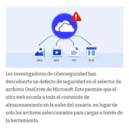
Los investigadores de ciberseguridad han
descubierto un defecto de seguridad en el selector de
archivos OneDrive de Microsoft. Esto permite que el
sitio web acceda a todo el contenido de
almacenamiento en la nube del usuario, en lugar de
solo los archivos seleccionados para cargar a través de
la herramienta.