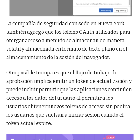
La compañía de seguridad con sede en Nueva York
también agregó que los tokens OAuth utilizados para
otorgar acceso a menudo se almacenan de manera
volatil y almacenada en formato de texto plano en el
almacenamiento de la sesión del navegador.
Otra posible trampa es que el flujo de trabajo de
aprobación implica emitir un token de actualización y
puede incluir permitir que las aplicaciones continúen
acceso a los datos del usuario al permitir a los
usuarios obtener nuevos tokens de acceso sin pedir a
los usuarios que vuelvan a iniciar sesión cuando el
token actual expire.