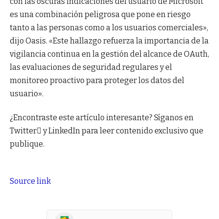
con las oscuras indicaciones del usuario de Microsoft
es una combinación peligrosa que pone en riesgo
tanto a las personas como a los usuarios comerciales»,
dijo Oasis. «Este hallazgo refuerza la importancia de la
vigilancia continua en la gestión del alcance de OAuth,
las evaluaciones de seguridad regulares y el
monitoreo proactivo para proteger los datos del
usuario».
¿Encontraste este artículo interesante? Síganos en
Twitter y LinkedIn para leer contenido exclusivo que
publique.
Source link