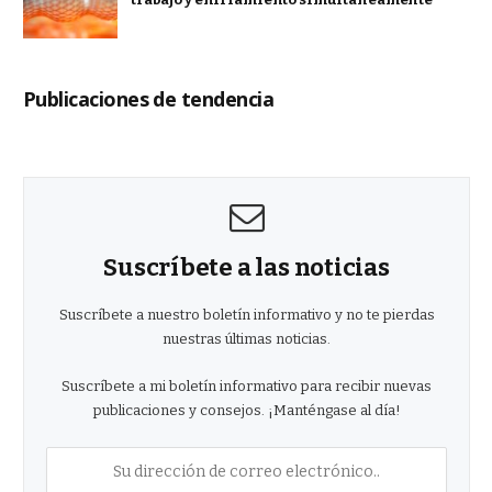
Publicaciones de tendencia
Suscríbete a las noticias
Suscríbete a nuestro boletín informativo y no te pierdas
nuestras últimas noticias.
Suscríbete a mi boletín informativo para recibir nuevas
publicaciones y consejos. ¡Manténgase al día!