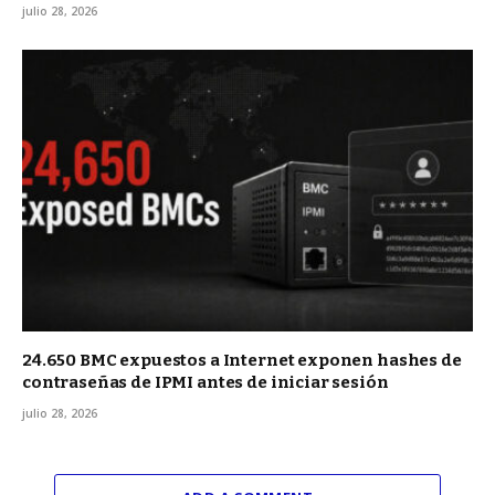
julio 28, 2026
24.650 BMC expuestos a Internet exponen hashes de
contraseñas de IPMI antes de iniciar sesión
julio 28, 2026