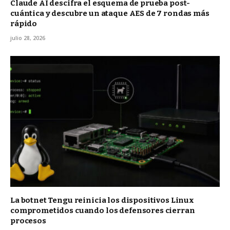
Claude AI descifra el esquema de prueba post-
cuántica y descubre un ataque AES de 7 rondas más
rápido
julio 28, 2026
La botnet Tengu reinicia los dispositivos Linux
comprometidos cuando los defensores cierran
procesos