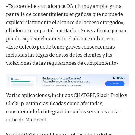
«Esto se debe a un alcance OAuth muy amplio y una
pantalla de consentimiento engañosa que no puede
explicar claramente el alcance del acceso otorgado»,
el informe compartió con Hacker News afirma que «no
puede explicar claramente el alcance del acceso».
«Este defecto puede tener graves consecuencias,
incluidas las fugas de datos de los clientes y las
violaciones de las regulaciones de cumplimiento».
Varias aplicaciones, incluidas CHATGPT, Slack, Trello y
ClickUp, están clasificadas como afectadas,
considerando la integración con los servicios en la
nube de Microsoft.
Según OASIS, el problema es el resultado de los