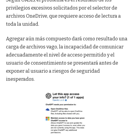
privilegios excesivos solicitados por el selector de
archivos OneDrive, que requiere acceso de lectura a
toda la unidad.
Agregar aún más compuesto dará como resultado una
carga de archivos vago, la incapacidad de comunicar
adecuadamente el nivel de acceso permitido y el
usuario de consentimiento se presentará antes de
exponer al usuario a riesgos de seguridad
inesperados.