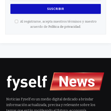
Al registrarse, acepta nuestros términos y nuestro
acuerdo de
Política de privacidad
.
Noticias Fyself es un medio digital dedicado a brindar
información actualizada, precisa y relevante sobre los
temas que están moldeando el futuro: economía,