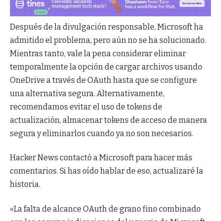
Después de la divulgación responsable, Microsoft ha
admitido el problema, pero aún no se ha solucionado.
Mientras tanto, vale la pena considerar eliminar
temporalmente la opción de cargar archivos usando
OneDrive a través de OAuth hasta que se configure
una alternativa segura. Alternativamente,
recomendamos evitar el uso de tokens de
actualización, almacenar tokens de acceso de manera
segura y eliminarlos cuando ya no son necesarios.
Hacker News contactó a Microsoft para hacer más
comentarios. Si has oído hablar de eso, actualizaré la
historia.
«La falta de alcance OAuth de grano fino combinado