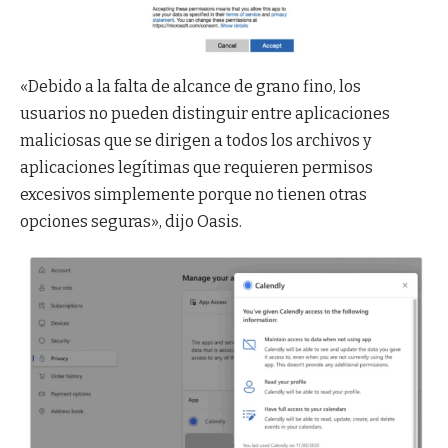
«Debido a la falta de alcance de grano fino, los
usuarios no pueden distinguir entre aplicaciones
maliciosas que se dirigen a todos los archivos y
aplicaciones legítimas que requieren permisos
excesivos simplemente porque no tienen otras
opciones seguras», dijo Oasis.