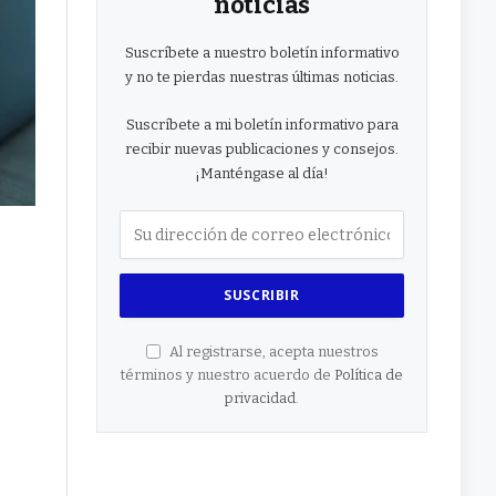
noticias
Suscríbete a nuestro boletín informativo
y no te pierdas nuestras últimas noticias.
Suscríbete a mi boletín informativo para
recibir nuevas publicaciones y consejos.
¡Manténgase al día!
Al registrarse, acepta nuestros
términos y nuestro acuerdo de
Política de
privacidad
.