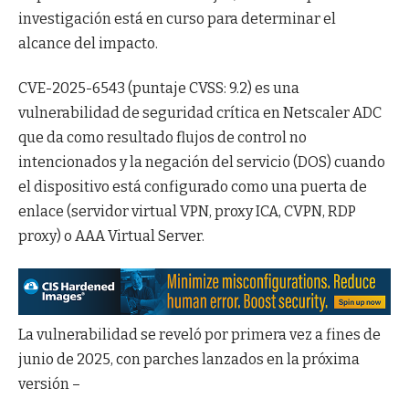
investigación está en curso para determinar el
alcance del impacto.
CVE-2025-6543 (puntaje CVSS: 9.2) es una
vulnerabilidad de seguridad crítica en Netscaler ADC
que da como resultado flujos de control no
intencionados y la negación del servicio (DOS) cuando
el dispositivo está configurado como una puerta de
enlace (servidor virtual VPN, proxy ICA, CVPN, RDP
proxy) o AAA Virtual Server.
La vulnerabilidad se reveló por primera vez a fines de
junio de 2025, con parches lanzados en la próxima
versión –