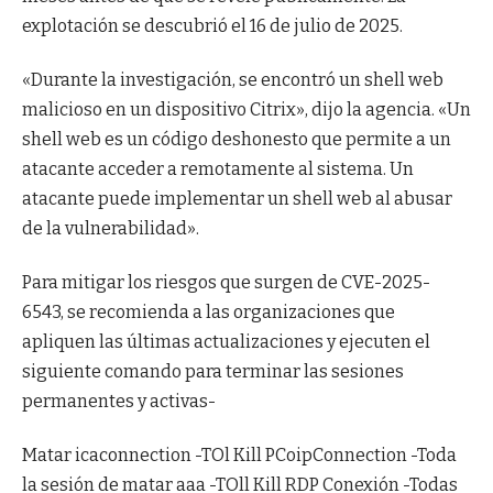
explotación se descubrió el 16 de julio de 2025.
«Durante la investigación, se encontró un shell web
malicioso en un dispositivo Citrix», dijo la agencia. «Un
shell web es un código deshonesto que permite a un
atacante acceder a remotamente al sistema. Un
atacante puede implementar un shell web al abusar
de la vulnerabilidad».
Para mitigar los riesgos que surgen de CVE-2025-
6543, se recomienda a las organizaciones que
apliquen las últimas actualizaciones y ejecuten el
siguiente comando para terminar las sesiones
permanentes y activas-
Matar icaconnection -TOl Kill PCoipConnection -Toda
la sesión de matar aaa -TOll Kill RDP Conexión -Todas