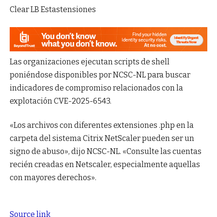
Clear LB Estastensiones
Las organizaciones ejecutan scripts de shell
poniéndose disponibles por NCSC-NL para buscar
indicadores de compromiso relacionados con la
explotación CVE-2025-6543.
«Los archivos con diferentes extensiones .php en la
carpeta del sistema Citrix NetScaler pueden ser un
signo de abuso», dijo NCSC-NL. «Consulte las cuentas
recién creadas en Netscaler, especialmente aquellas
con mayores derechos».
Source link