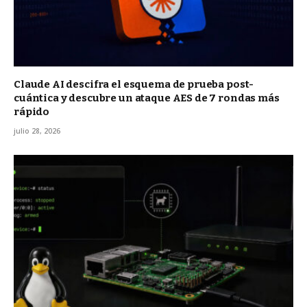
Claude AI descifra el esquema de prueba post-
cuántica y descubre un ataque AES de 7 rondas más
rápido
julio 28, 2026