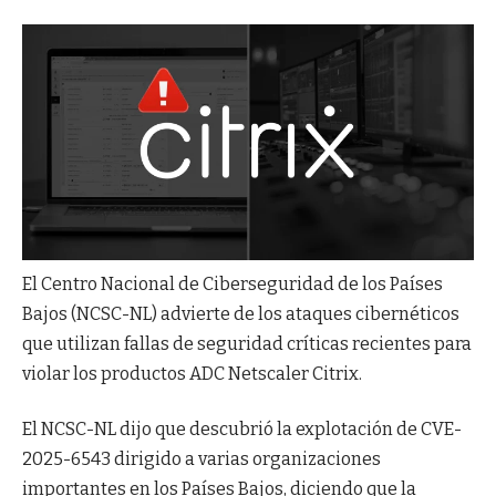
El Centro Nacional de Ciberseguridad de los Países
Bajos (NCSC-NL) advierte de los ataques cibernéticos
que utilizan fallas de seguridad críticas recientes para
violar los productos ADC Netscaler Citrix.
El NCSC-NL dijo que descubrió la explotación de CVE-
2025-6543 dirigido a varias organizaciones
importantes en los Países Bajos, diciendo que la