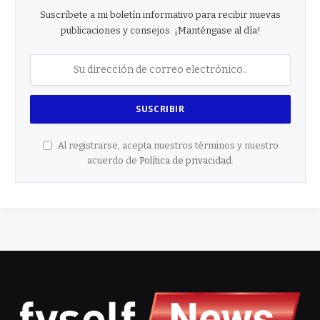
Suscríbete a mi boletín informativo para recibir nuevas
publicaciones y consejos. ¡Manténgase al día!
Al registrarse, acepta nuestros términos y nuestro
acuerdo de
Política de privacidad
.